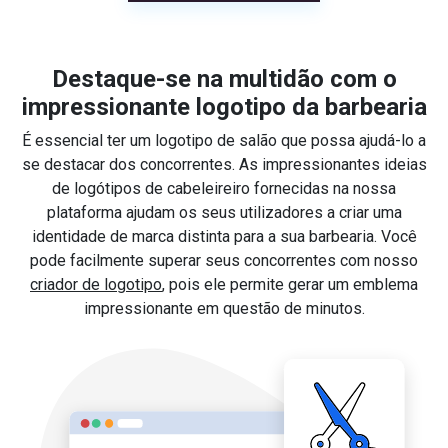
Destaque-se na multidão com o
impressionante logotipo da barbearia
É essencial ter um logotipo de salão que possa ajudá-lo a
se destacar dos concorrentes. As impressionantes ideias
de logótipos de cabeleireiro fornecidas na nossa
plataforma ajudam os seus utilizadores a criar uma
identidade de marca distinta para a sua barbearia. Você
pode facilmente superar seus concorrentes com nosso
criador de logotipo
, pois ele permite gerar um emblema
impressionante em questão de minutos.