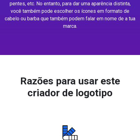
pentes, etc. No entanto, para dar uma aparência distinta,
você também pode escolher os ícones em formato de
cabelo ou barba que também podem falar em nome de a tua
marca.
Razões para usar este
criador de logotipo