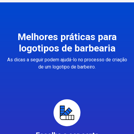
Melhores práticas para
logotipos de barbearia
As dicas a seguir podem ajudá-lo no processo de criação
de um logotipo de barbeiro.