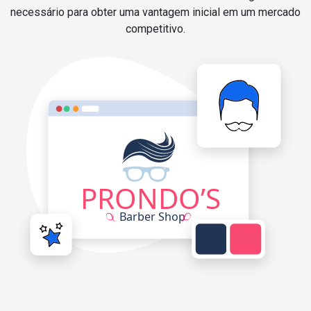
necessário para obter uma vantagem inicial em um mercado
competitivo.