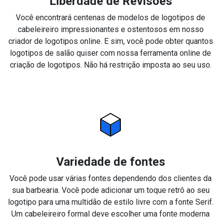
Liberdade de Revisões
Você encontrará centenas de modelos de logotipos de
cabeleireiro impressionantes e ostentosos em nosso
criador de logotipos online. E sim, você pode obter quantos
logotipos de salão quiser com nossa ferramenta online de
criação de logotipos. Não há restrição imposta ao seu uso.
Variedade de fontes
Você pode usar várias fontes dependendo dos clientes da
sua barbearia. Você pode adicionar um toque retrô ao seu
logotipo para uma multidão de estilo livre com a fonte Serif.
Um cabeleireiro formal deve escolher uma fonte moderna