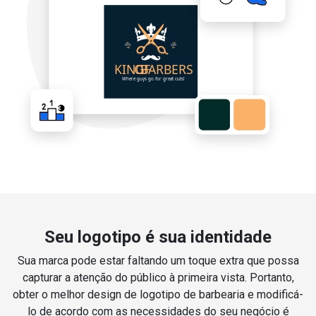
Seu logotipo é sua identidade
Sua marca pode estar faltando um toque extra que possa
capturar a atenção do público à primeira vista. Portanto,
obter o melhor design de logotipo de barbearia e modificá-
lo de acordo com as necessidades do seu negócio é