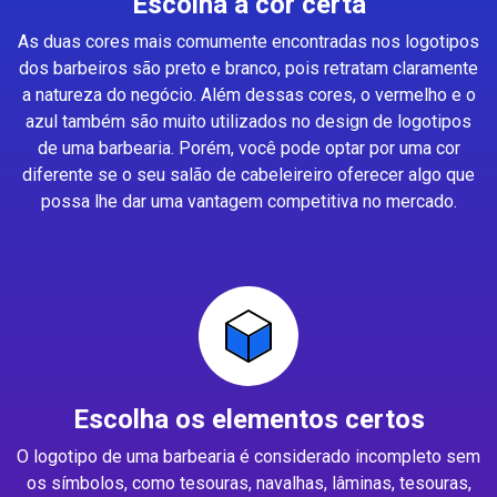
Escolha a cor certa
As duas cores mais comumente encontradas nos logotipos
dos barbeiros são preto e branco, pois retratam claramente
a natureza do negócio. Além dessas cores, o vermelho e o
azul também são muito utilizados no design de logotipos
de uma barbearia. Porém, você pode optar por uma cor
diferente se o seu salão de cabeleireiro oferecer algo que
possa lhe dar uma vantagem competitiva no mercado.
Escolha os elementos certos
O logotipo de uma barbearia é considerado incompleto sem
os símbolos, como tesouras, navalhas, lâminas, tesouras,