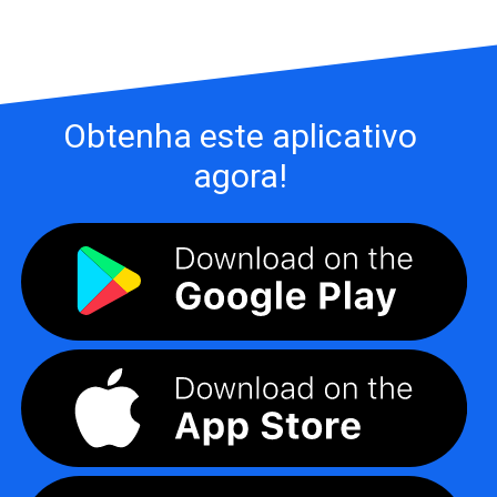
Obtenha este aplicativo
agora!