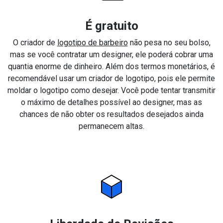
É gratuito
O criador de
logotipo de barbeiro
não pesa no seu bolso,
mas se você contratar um designer, ele poderá cobrar uma
quantia enorme de dinheiro. Além dos termos monetários, é
recomendável usar um criador de logotipo, pois ele permite
moldar o logotipo como desejar. Você pode tentar transmitir
o máximo de detalhes possível ao designer, mas as
chances de não obter os resultados desejados ainda
permanecem altas.