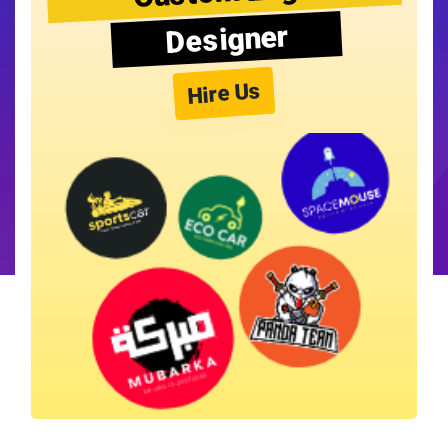
Designer
Hire Us