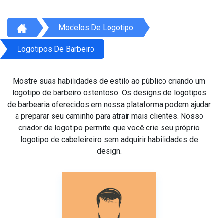
Modelos De Logotipo
Logotipos De Barbeiro
Mostre suas habilidades de estilo ao público criando um
logotipo de barbeiro ostentoso. Os designs de logotipos
de barbearia oferecidos em nossa plataforma podem ajudar
a preparar seu caminho para atrair mais clientes. Nosso
criador de logotipo permite que você crie seu próprio
logotipo de cabeleireiro sem adquirir habilidades de
design.