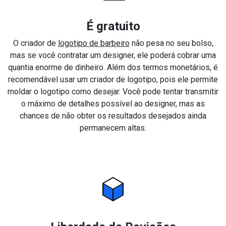
É gratuito
O criador de
logotipo de barbeiro
não pesa no seu bolso,
mas se você contratar um designer, ele poderá cobrar uma
quantia enorme de dinheiro. Além dos termos monetários, é
recomendável usar um criador de logotipo, pois ele permite
moldar o logotipo como desejar. Você pode tentar transmitir
o máximo de detalhes possível ao designer, mas as
chances de não obter os resultados desejados ainda
permanecem altas.