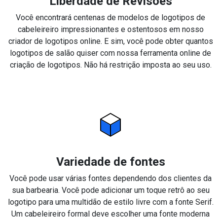
Liberdade de Revisões
Você encontrará centenas de modelos de logotipos de
cabeleireiro impressionantes e ostentosos em nosso
criador de logotipos online. E sim, você pode obter quantos
logotipos de salão quiser com nossa ferramenta online de
criação de logotipos. Não há restrição imposta ao seu uso.
Variedade de fontes
Você pode usar várias fontes dependendo dos clientes da
sua barbearia. Você pode adicionar um toque retrô ao seu
logotipo para uma multidão de estilo livre com a fonte Serif.
Um cabeleireiro formal deve escolher uma fonte moderna