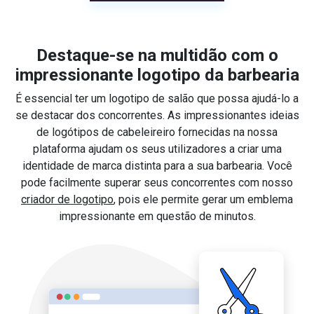
Destaque-se na multidão com o
impressionante logotipo da barbearia
É essencial ter um logotipo de salão que possa ajudá-lo a
se destacar dos concorrentes. As impressionantes ideias
de logótipos de cabeleireiro fornecidas na nossa
plataforma ajudam os seus utilizadores a criar uma
identidade de marca distinta para a sua barbearia. Você
pode facilmente superar seus concorrentes com nosso
criador de logotipo
, pois ele permite gerar um emblema
impressionante em questão de minutos.