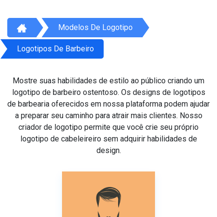
Modelos De Logotipo
Logotipos De Barbeiro
Mostre suas habilidades de estilo ao público criando um
logotipo de barbeiro ostentoso. Os designs de logotipos
de barbearia oferecidos em nossa plataforma podem ajudar
a preparar seu caminho para atrair mais clientes. Nosso
criador de logotipo permite que você crie seu próprio
logotipo de cabeleireiro sem adquirir habilidades de
design.