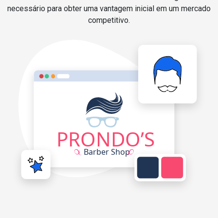
necessário para obter uma vantagem inicial em um mercado
competitivo.