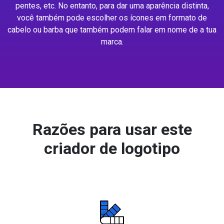
pentes, etc. No entanto, para dar uma aparência distinta,
você também pode escolher os ícones em formato de
cabelo ou barba que também podem falar em nome de a tua
marca.
Razões para usar este
criador de logotipo