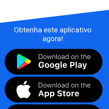
Obtenha este aplicativo
agora!