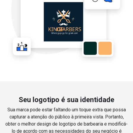
Seu logotipo é sua identidade
Sua marca pode estar faltando um toque extra que possa
capturar a atenção do público à primeira vista. Portanto,
obter o melhor design de logotipo de barbearia e modificá-
lo de acordo com as necessidades do seu negócio é