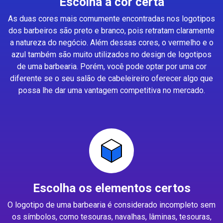
Escolha a cor certa
As duas cores mais comumente encontradas nos logotipos
dos barbeiros são preto e branco, pois retratam claramente
a natureza do negócio. Além dessas cores, o vermelho e o
azul também são muito utilizados no design de logotipos
de uma barbearia. Porém, você pode optar por uma cor
diferente se o seu salão de cabeleireiro oferecer algo que
possa lhe dar uma vantagem competitiva no mercado.
Escolha os elementos certos
O logotipo de uma barbearia é considerado incompleto sem
os símbolos, como tesouras, navalhas, lâminas, tesouras,