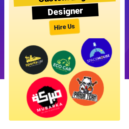
Designer
Hire Us