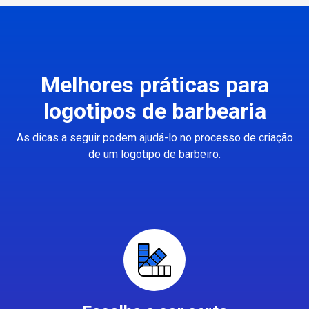
Melhores práticas para
logotipos de barbearia
As dicas a seguir podem ajudá-lo no processo de criação
de um logotipo de barbeiro.