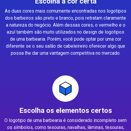
Escolha a cor certa
As duas cores mais comumente encontradas nos logotipos
dos barbeiros são preto e branco, pois retratam claramente
a natureza do negócio. Além dessas cores, o vermelho e o
azul também são muito utilizados no design de logotipos
de uma barbearia. Porém, você pode optar por uma cor
diferente se o seu salão de cabeleireiro oferecer algo que
possa lhe dar uma vantagem competitiva no mercado.
Escolha os elementos certos
O logotipo de uma barbearia é considerado incompleto sem
os símbolos, como tesouras, navalhas, lâminas, tesouras,