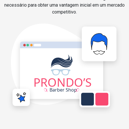
necessário para obter uma vantagem inicial em um mercado
competitivo.