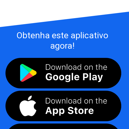
Obtenha este aplicativo
agora!