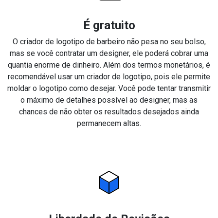
É gratuito
O criador de
logotipo de barbeiro
não pesa no seu bolso,
mas se você contratar um designer, ele poderá cobrar uma
quantia enorme de dinheiro. Além dos termos monetários, é
recomendável usar um criador de logotipo, pois ele permite
moldar o logotipo como desejar. Você pode tentar transmitir
o máximo de detalhes possível ao designer, mas as
chances de não obter os resultados desejados ainda
permanecem altas.