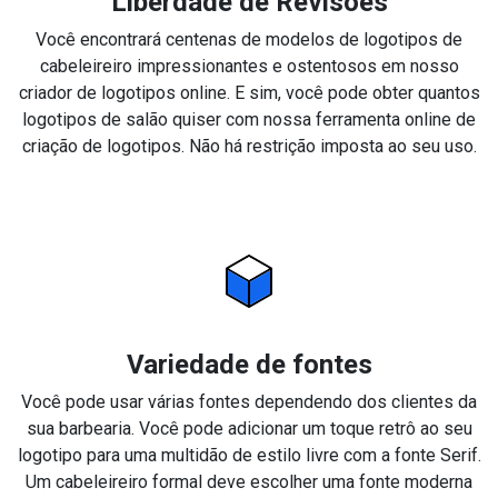
Liberdade de Revisões
Você encontrará centenas de modelos de logotipos de
cabeleireiro impressionantes e ostentosos em nosso
criador de logotipos online. E sim, você pode obter quantos
logotipos de salão quiser com nossa ferramenta online de
criação de logotipos. Não há restrição imposta ao seu uso.
Variedade de fontes
Você pode usar várias fontes dependendo dos clientes da
sua barbearia. Você pode adicionar um toque retrô ao seu
logotipo para uma multidão de estilo livre com a fonte Serif.
Um cabeleireiro formal deve escolher uma fonte moderna