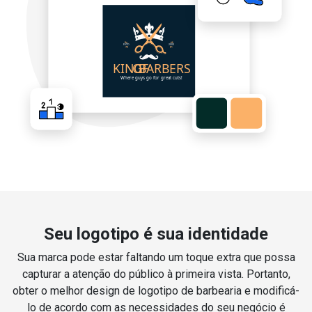
Seu logotipo é sua identidade
Sua marca pode estar faltando um toque extra que possa
capturar a atenção do público à primeira vista. Portanto,
obter o melhor design de logotipo de barbearia e modificá-
lo de acordo com as necessidades do seu negócio é