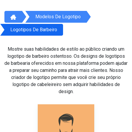
Modelos De Logotipo
Logotipos De Barbeiro
Mostre suas habilidades de estilo ao público criando um
logotipo de barbeiro ostentoso. Os designs de logotipos
de barbearia oferecidos em nossa plataforma podem ajudar
a preparar seu caminho para atrair mais clientes. Nosso
criador de logotipo permite que você crie seu próprio
logotipo de cabeleireiro sem adquirir habilidades de
design.