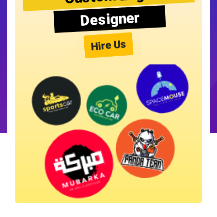
Designer
Hire Us