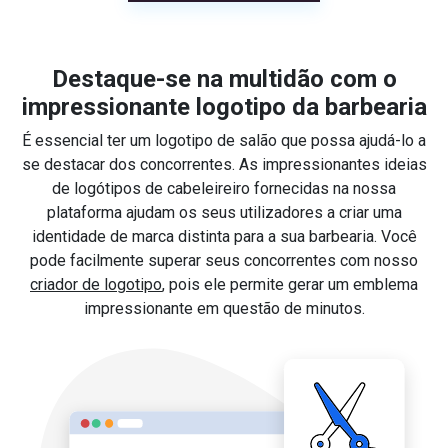
Destaque-se na multidão com o
impressionante logotipo da barbearia
É essencial ter um logotipo de salão que possa ajudá-lo a
se destacar dos concorrentes. As impressionantes ideias
de logótipos de cabeleireiro fornecidas na nossa
plataforma ajudam os seus utilizadores a criar uma
identidade de marca distinta para a sua barbearia. Você
pode facilmente superar seus concorrentes com nosso
criador de logotipo
, pois ele permite gerar um emblema
impressionante em questão de minutos.