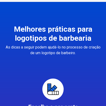
Melhores práticas para
logotipos de barbearia
As dicas a seguir podem ajudá-lo no processo de criação
de um logotipo de barbeiro.