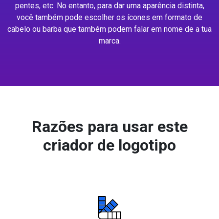
pentes, etc. No entanto, para dar uma aparência distinta,
você também pode escolher os ícones em formato de
cabelo ou barba que também podem falar em nome de a tua
marca.
Razões para usar este
criador de logotipo