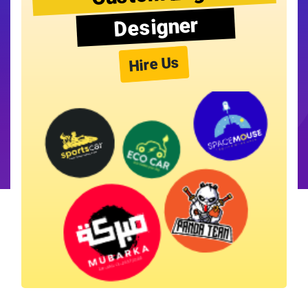
Designer
Hire Us