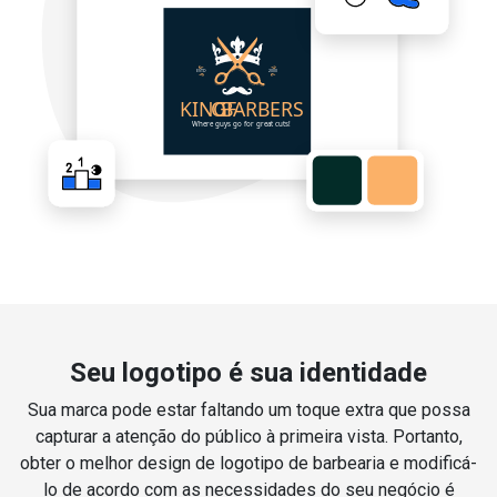
Seu logotipo é sua identidade
Sua marca pode estar faltando um toque extra que possa
capturar a atenção do público à primeira vista. Portanto,
obter o melhor design de logotipo de barbearia e modificá-
lo de acordo com as necessidades do seu negócio é