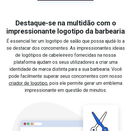
Destaque-se na multidão com o
impressionante logotipo da barbearia
É essencial ter um logotipo de salão que possa ajudá-lo a
se destacar dos concorrentes. As impressionantes ideias
de logótipos de cabeleireiro fornecidas na nossa
plataforma ajudam os seus utilizadores a criar uma
identidade de marca distinta para a sua barbearia. Você
pode facilmente superar seus concorrentes com nosso
criador de logotipo
, pois ele permite gerar um emblema
impressionante em questão de minutos.