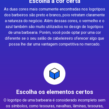
Escolha a cor certa
As duas cores mais comumente encontradas nos logotipos
dos barbeiros são preto e branco, pois retratam claramente
a natureza do negócio. Além dessas cores, o vermelho e o
azul também são muito utilizados no design de logotipos
de uma barbearia. Porém, você pode optar por uma cor
diferente se o seu salão de cabeleireiro oferecer algo que
possa lhe dar uma vantagem competitiva no mercado.
Escolha os elementos certos
O logotipo de uma barbearia é considerado incompleto sem
os símbolos, como tesouras, navalhas, lâminas, tesouras,