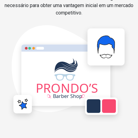
necessário para obter uma vantagem inicial em um mercado
competitivo.