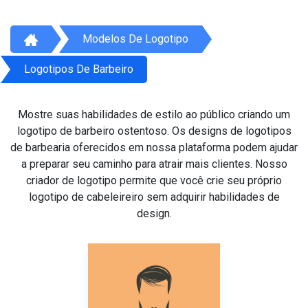
Modelos De Logotipo
Logotipos De Barbeiro
Mostre suas habilidades de estilo ao público criando um
logotipo de barbeiro ostentoso. Os designs de logotipos
de barbearia oferecidos em nossa plataforma podem ajudar
a preparar seu caminho para atrair mais clientes. Nosso
criador de logotipo permite que você crie seu próprio
logotipo de cabeleireiro sem adquirir habilidades de
design.