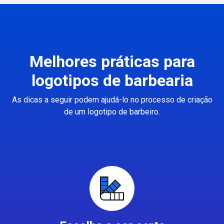
Melhores práticas para
logotipos de barbearia
As dicas a seguir podem ajudá-lo no processo de criação
de um logotipo de barbeiro.