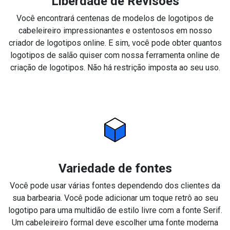
Liberdade de Revisões
Você encontrará centenas de modelos de logotipos de
cabeleireiro impressionantes e ostentosos em nosso
criador de logotipos online. E sim, você pode obter quantos
logotipos de salão quiser com nossa ferramenta online de
criação de logotipos. Não há restrição imposta ao seu uso.
Variedade de fontes
Você pode usar várias fontes dependendo dos clientes da
sua barbearia. Você pode adicionar um toque retrô ao seu
logotipo para uma multidão de estilo livre com a fonte Serif.
Um cabeleireiro formal deve escolher uma fonte moderna