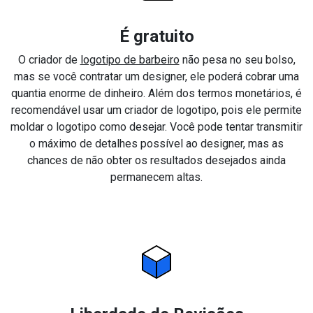
É gratuito
O criador de
logotipo de barbeiro
não pesa no seu bolso,
mas se você contratar um designer, ele poderá cobrar uma
quantia enorme de dinheiro. Além dos termos monetários, é
recomendável usar um criador de logotipo, pois ele permite
moldar o logotipo como desejar. Você pode tentar transmitir
o máximo de detalhes possível ao designer, mas as
chances de não obter os resultados desejados ainda
permanecem altas.