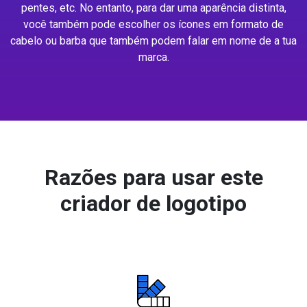
pentes, etc. No entanto, para dar uma aparência distinta,
você também pode escolher os ícones em formato de
cabelo ou barba que também podem falar em nome de a tua
marca.
Razões para usar este
criador de logotipo