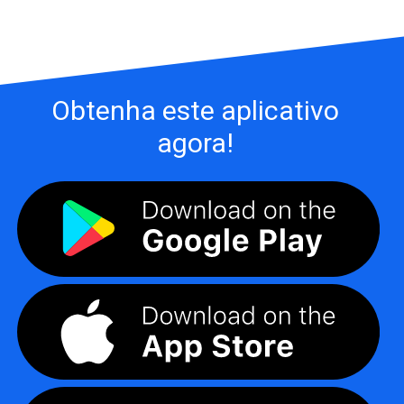
Obtenha este aplicativo
agora!