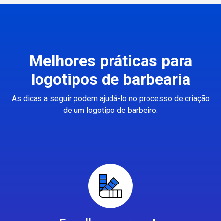
Melhores práticas para
logotipos de barbearia
As dicas a seguir podem ajudá-lo no processo de criação
de um logotipo de barbeiro.