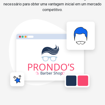
necessário para obter uma vantagem inicial em um mercado
competitivo.