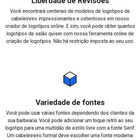
Liberdade de Revisões
Você encontrará centenas de modelos de logotipos de
cabeleireiro impressionantes e ostentosos em nosso
criador de logotipos online. E sim, você pode obter quantos
logotipos de salão quiser com nossa ferramenta online de
criação de logotipos. Não há restrição imposta ao seu uso.
Variedade de fontes
Você pode usar várias fontes dependendo dos clientes da
sua barbearia. Você pode adicionar um toque retrô ao seu
logotipo para uma multidão de estilo livre com a fonte Serif.
Um cabeleireiro formal deve escolher uma fonte moderna