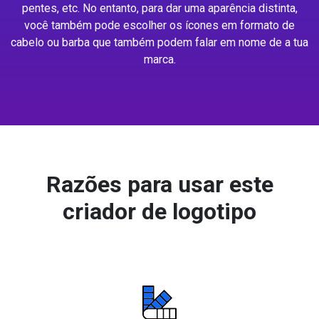
pentes, etc. No entanto, para dar uma aparência distinta,
você também pode escolher os ícones em formato de
cabelo ou barba que também podem falar em nome de a tua
marca.
Razões para usar este
criador de logotipo