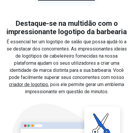
Destaque-se na multidão com o
impressionante logotipo da barbearia
É essencial ter um logotipo de salão que possa ajudá-lo a
se destacar dos concorrentes. As impressionantes ideias
de logótipos de cabeleireiro fornecidas na nossa
plataforma ajudam os seus utilizadores a criar uma
identidade de marca distinta para a sua barbearia. Você
pode facilmente superar seus concorrentes com nosso
criador de logotipo
, pois ele permite gerar um emblema
impressionante em questão de minutos.