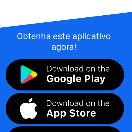
Obtenha este aplicativo
agora!