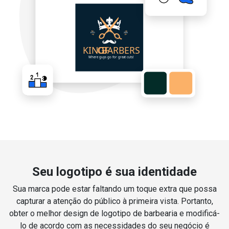
Seu logotipo é sua identidade
Sua marca pode estar faltando um toque extra que possa
capturar a atenção do público à primeira vista. Portanto,
obter o melhor design de logotipo de barbearia e modificá-
lo de acordo com as necessidades do seu negócio é