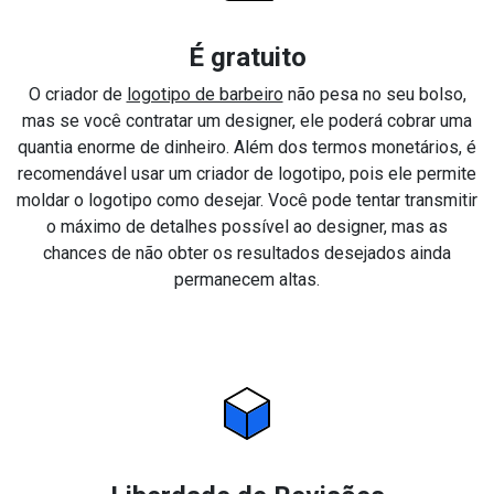
É gratuito
O criador de
logotipo de barbeiro
não pesa no seu bolso,
mas se você contratar um designer, ele poderá cobrar uma
quantia enorme de dinheiro. Além dos termos monetários, é
recomendável usar um criador de logotipo, pois ele permite
moldar o logotipo como desejar. Você pode tentar transmitir
o máximo de detalhes possível ao designer, mas as
chances de não obter os resultados desejados ainda
permanecem altas.