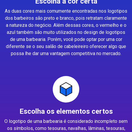
Escolha a cor certa
As duas cores mais comumente encontradas nos logotipos
dos barbeiros são preto e branco, pois retratam claramente
a natureza do negócio. Além dessas cores, o vermelho e o
azul também são muito utilizados no design de logotipos
de uma barbearia. Porém, você pode optar por uma cor
diferente se o seu salão de cabeleireiro oferecer algo que
possa lhe dar uma vantagem competitiva no mercado.
Escolha os elementos certos
O logotipo de uma barbearia é considerado incompleto sem
os símbolos, como tesouras, navalhas, lâminas, tesouras,