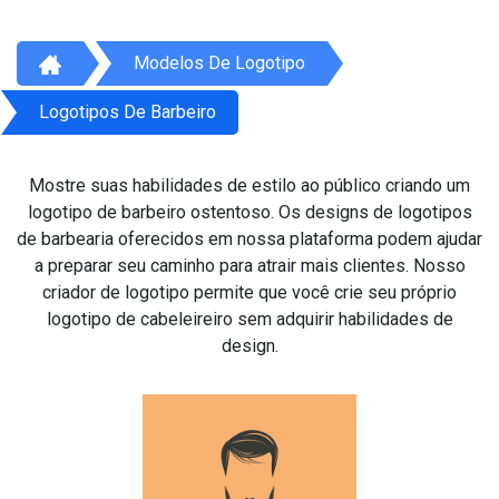
Modelos De Logotipo
Logotipos De Barbeiro
Mostre suas habilidades de estilo ao público criando um
logotipo de barbeiro ostentoso. Os designs de logotipos
de barbearia oferecidos em nossa plataforma podem ajudar
a preparar seu caminho para atrair mais clientes. Nosso
criador de logotipo permite que você crie seu próprio
logotipo de cabeleireiro sem adquirir habilidades de
design.