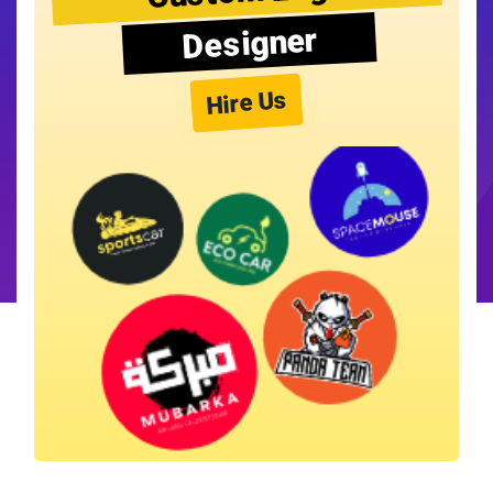
Designer
Hire Us