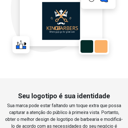
Seu logotipo é sua identidade
Sua marca pode estar faltando um toque extra que possa
capturar a atenção do público à primeira vista. Portanto,
obter o melhor design de logotipo de barbearia e modificá-
lo de acordo com as necessidades do seu negócio é