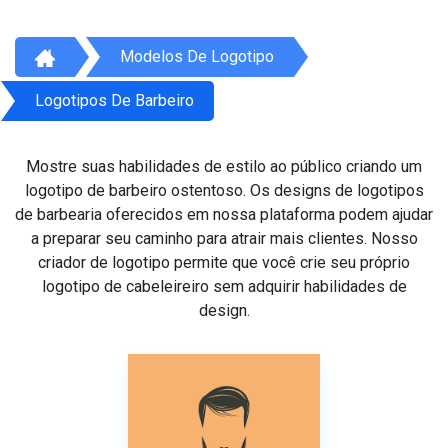
Modelos De Logotipo
Logotipos De Barbeiro
Mostre suas habilidades de estilo ao público criando um
logotipo de barbeiro ostentoso. Os designs de logotipos
de barbearia oferecidos em nossa plataforma podem ajudar
a preparar seu caminho para atrair mais clientes. Nosso
criador de logotipo permite que você crie seu próprio
logotipo de cabeleireiro sem adquirir habilidades de
design.