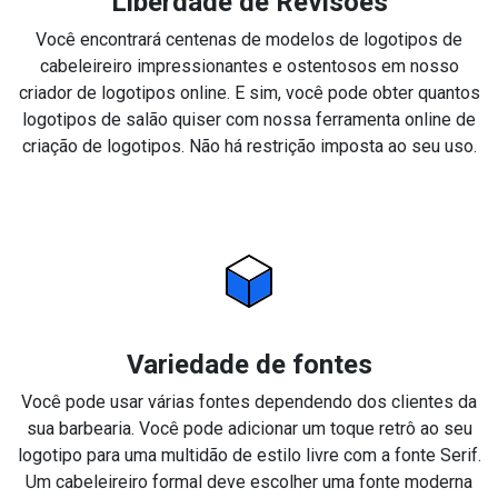
Liberdade de Revisões
Você encontrará centenas de modelos de logotipos de
cabeleireiro impressionantes e ostentosos em nosso
criador de logotipos online. E sim, você pode obter quantos
logotipos de salão quiser com nossa ferramenta online de
criação de logotipos. Não há restrição imposta ao seu uso.
Variedade de fontes
Você pode usar várias fontes dependendo dos clientes da
sua barbearia. Você pode adicionar um toque retrô ao seu
logotipo para uma multidão de estilo livre com a fonte Serif.
Um cabeleireiro formal deve escolher uma fonte moderna