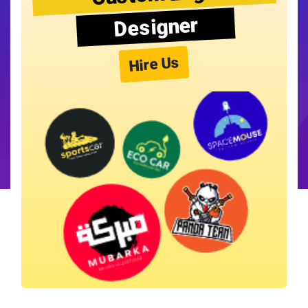
Designer
Hire Us