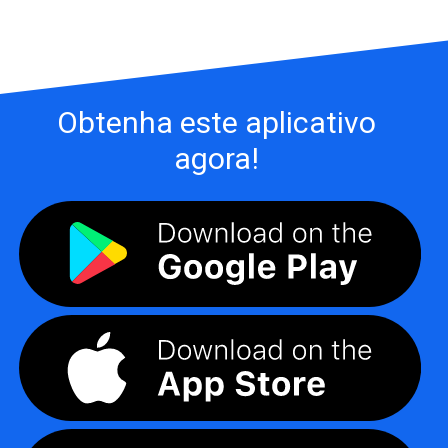
Obtenha este aplicativo
agora!