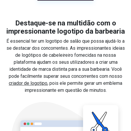
Destaque-se na multidão com o
impressionante logotipo da barbearia
É essencial ter um logotipo de salão que possa ajudá-lo a
se destacar dos concorrentes. As impressionantes ideias
de logótipos de cabeleireiro fornecidas na nossa
plataforma ajudam os seus utilizadores a criar uma
identidade de marca distinta para a sua barbearia. Você
pode facilmente superar seus concorrentes com nosso
criador de logotipo
, pois ele permite gerar um emblema
impressionante em questão de minutos.