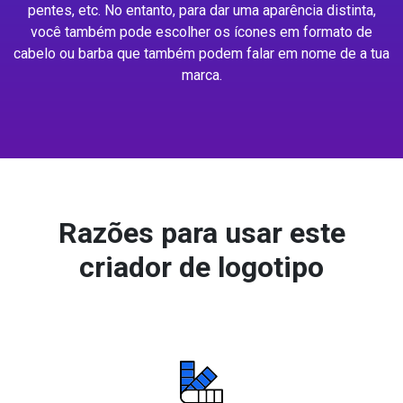
pentes, etc. No entanto, para dar uma aparência distinta,
você também pode escolher os ícones em formato de
cabelo ou barba que também podem falar em nome de a tua
marca.
Razões para usar este
criador de logotipo