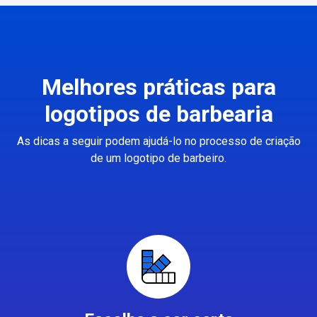
Melhores práticas para
logotipos de barbearia
As dicas a seguir podem ajudá-lo no processo de criação
de um logotipo de barbeiro.