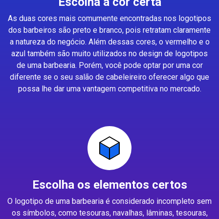
Escolha a cor certa
As duas cores mais comumente encontradas nos logotipos
dos barbeiros são preto e branco, pois retratam claramente
a natureza do negócio. Além dessas cores, o vermelho e o
azul também são muito utilizados no design de logotipos
de uma barbearia. Porém, você pode optar por uma cor
diferente se o seu salão de cabeleireiro oferecer algo que
possa lhe dar uma vantagem competitiva no mercado.
Escolha os elementos certos
O logotipo de uma barbearia é considerado incompleto sem
os símbolos, como tesouras, navalhas, lâminas, tesouras,