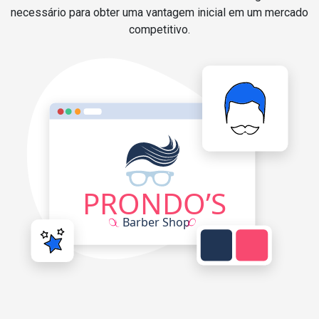
necessário para obter uma vantagem inicial em um mercado
competitivo.