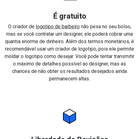
É gratuito
O criador de
logotipo de barbeiro
não pesa no seu bolso,
mas se você contratar um designer, ele poderá cobrar uma
quantia enorme de dinheiro. Além dos termos monetários, é
recomendável usar um criador de logotipo, pois ele permite
moldar o logotipo como desejar. Você pode tentar transmitir
o máximo de detalhes possível ao designer, mas as
chances de não obter os resultados desejados ainda
permanecem altas.