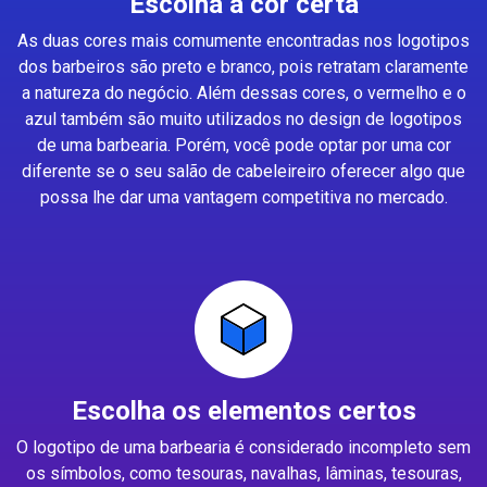
Escolha a cor certa
As duas cores mais comumente encontradas nos logotipos
dos barbeiros são preto e branco, pois retratam claramente
a natureza do negócio. Além dessas cores, o vermelho e o
azul também são muito utilizados no design de logotipos
de uma barbearia. Porém, você pode optar por uma cor
diferente se o seu salão de cabeleireiro oferecer algo que
possa lhe dar uma vantagem competitiva no mercado.
Escolha os elementos certos
O logotipo de uma barbearia é considerado incompleto sem
os símbolos, como tesouras, navalhas, lâminas, tesouras,