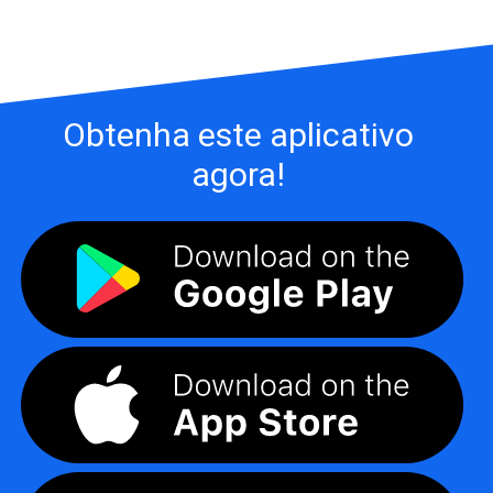
Obtenha este aplicativo
agora!