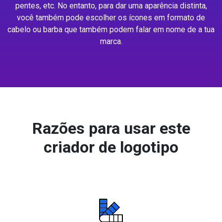
pentes, etc. No entanto, para dar uma aparência distinta,
você também pode escolher os ícones em formato de
cabelo ou barba que também podem falar em nome de a tua
marca.
Razões para usar este
criador de logotipo