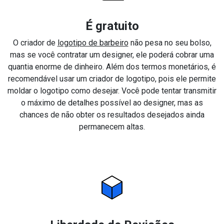
É gratuito
O criador de
logotipo de barbeiro
não pesa no seu bolso,
mas se você contratar um designer, ele poderá cobrar uma
quantia enorme de dinheiro. Além dos termos monetários, é
recomendável usar um criador de logotipo, pois ele permite
moldar o logotipo como desejar. Você pode tentar transmitir
o máximo de detalhes possível ao designer, mas as
chances de não obter os resultados desejados ainda
permanecem altas.