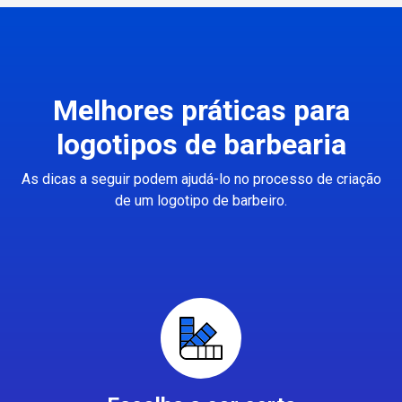
Melhores práticas para
logotipos de barbearia
As dicas a seguir podem ajudá-lo no processo de criação
de um logotipo de barbeiro.