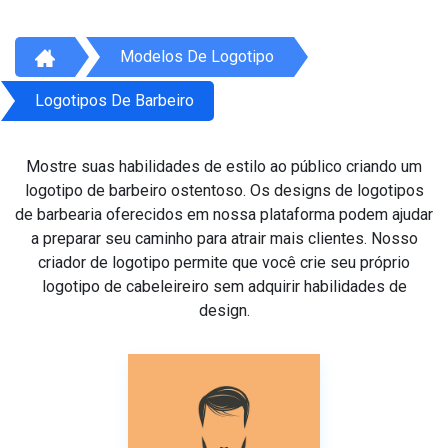
Modelos De Logotipo
Logotipos De Barbeiro
Mostre suas habilidades de estilo ao público criando um
logotipo de barbeiro ostentoso. Os designs de logotipos
de barbearia oferecidos em nossa plataforma podem ajudar
a preparar seu caminho para atrair mais clientes. Nosso
criador de logotipo permite que você crie seu próprio
logotipo de cabeleireiro sem adquirir habilidades de
design.