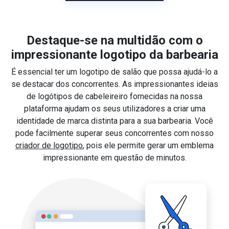
Destaque-se na multidão com o
impressionante logotipo da barbearia
É essencial ter um logotipo de salão que possa ajudá-lo a
se destacar dos concorrentes. As impressionantes ideias
de logótipos de cabeleireiro fornecidas na nossa
plataforma ajudam os seus utilizadores a criar uma
identidade de marca distinta para a sua barbearia. Você
pode facilmente superar seus concorrentes com nosso
criador de logotipo
, pois ele permite gerar um emblema
impressionante em questão de minutos.