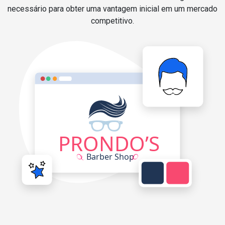
necessário para obter uma vantagem inicial em um mercado
competitivo.