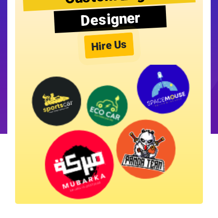
Designer
Hire Us