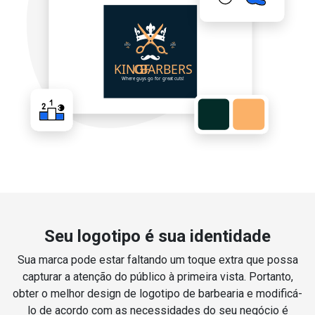
Seu logotipo é sua identidade
Sua marca pode estar faltando um toque extra que possa
capturar a atenção do público à primeira vista. Portanto,
obter o melhor design de logotipo de barbearia e modificá-
lo de acordo com as necessidades do seu negócio é