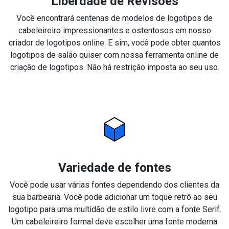
Liberdade de Revisões
Você encontrará centenas de modelos de logotipos de
cabeleireiro impressionantes e ostentosos em nosso
criador de logotipos online. E sim, você pode obter quantos
logotipos de salão quiser com nossa ferramenta online de
criação de logotipos. Não há restrição imposta ao seu uso.
Variedade de fontes
Você pode usar várias fontes dependendo dos clientes da
sua barbearia. Você pode adicionar um toque retrô ao seu
logotipo para uma multidão de estilo livre com a fonte Serif.
Um cabeleireiro formal deve escolher uma fonte moderna