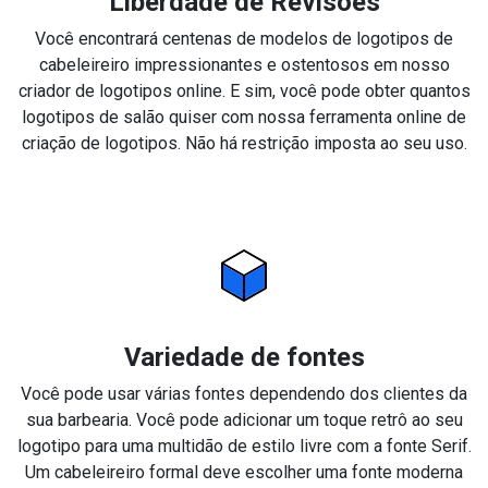
Liberdade de Revisões
Você encontrará centenas de modelos de logotipos de
cabeleireiro impressionantes e ostentosos em nosso
criador de logotipos online. E sim, você pode obter quantos
logotipos de salão quiser com nossa ferramenta online de
criação de logotipos. Não há restrição imposta ao seu uso.
Variedade de fontes
Você pode usar várias fontes dependendo dos clientes da
sua barbearia. Você pode adicionar um toque retrô ao seu
logotipo para uma multidão de estilo livre com a fonte Serif.
Um cabeleireiro formal deve escolher uma fonte moderna