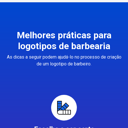
Melhores práticas para
logotipos de barbearia
As dicas a seguir podem ajudá-lo no processo de criação
de um logotipo de barbeiro.