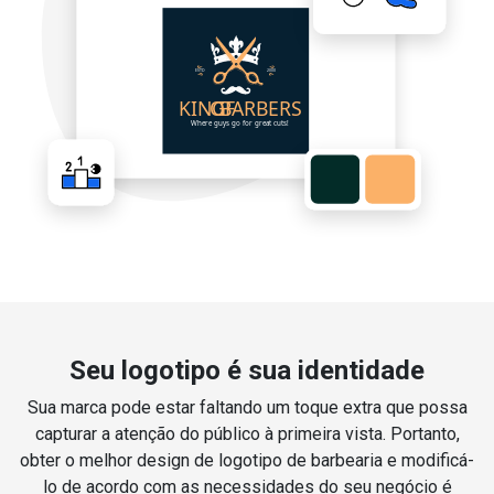
Seu logotipo é sua identidade
Sua marca pode estar faltando um toque extra que possa
capturar a atenção do público à primeira vista. Portanto,
obter o melhor design de logotipo de barbearia e modificá-
lo de acordo com as necessidades do seu negócio é