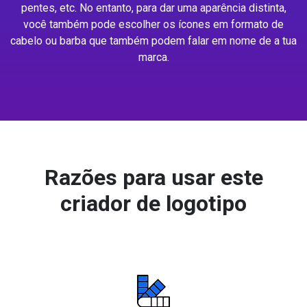
pentes, etc. No entanto, para dar uma aparência distinta,
você também pode escolher os ícones em formato de
cabelo ou barba que também podem falar em nome de a tua
marca.
Razões para usar este
criador de logotipo