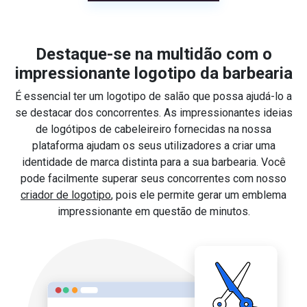
Destaque-se na multidão com o
impressionante logotipo da barbearia
É essencial ter um logotipo de salão que possa ajudá-lo a
se destacar dos concorrentes. As impressionantes ideias
de logótipos de cabeleireiro fornecidas na nossa
plataforma ajudam os seus utilizadores a criar uma
identidade de marca distinta para a sua barbearia. Você
pode facilmente superar seus concorrentes com nosso
criador de logotipo
, pois ele permite gerar um emblema
impressionante em questão de minutos.