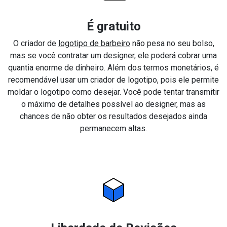
É gratuito
O criador de
logotipo de barbeiro
não pesa no seu bolso,
mas se você contratar um designer, ele poderá cobrar uma
quantia enorme de dinheiro. Além dos termos monetários, é
recomendável usar um criador de logotipo, pois ele permite
moldar o logotipo como desejar. Você pode tentar transmitir
o máximo de detalhes possível ao designer, mas as
chances de não obter os resultados desejados ainda
permanecem altas.