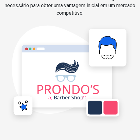
necessário para obter uma vantagem inicial em um mercado
competitivo.