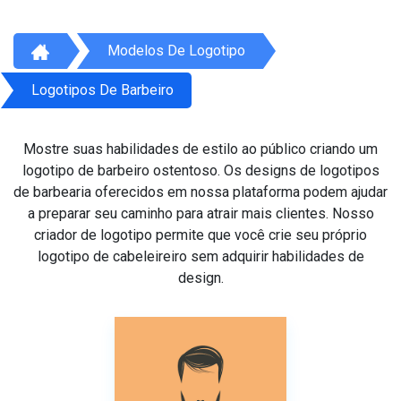
Modelos De Logotipo
Logotipos De Barbeiro
Mostre suas habilidades de estilo ao público criando um
logotipo de barbeiro ostentoso. Os designs de logotipos
de barbearia oferecidos em nossa plataforma podem ajudar
a preparar seu caminho para atrair mais clientes. Nosso
criador de logotipo permite que você crie seu próprio
logotipo de cabeleireiro sem adquirir habilidades de
design.