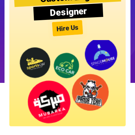
Designer
Hire Us