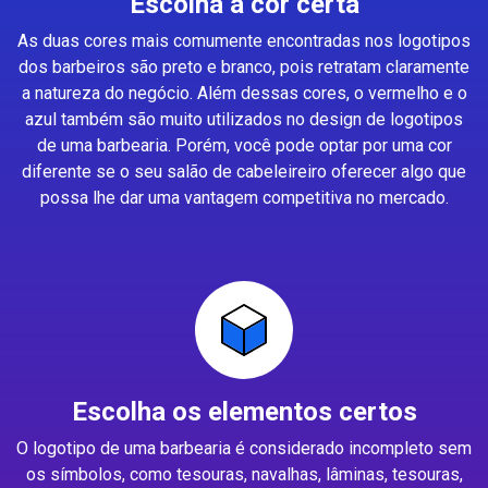
Escolha a cor certa
As duas cores mais comumente encontradas nos logotipos
dos barbeiros são preto e branco, pois retratam claramente
a natureza do negócio. Além dessas cores, o vermelho e o
azul também são muito utilizados no design de logotipos
de uma barbearia. Porém, você pode optar por uma cor
diferente se o seu salão de cabeleireiro oferecer algo que
possa lhe dar uma vantagem competitiva no mercado.
Escolha os elementos certos
O logotipo de uma barbearia é considerado incompleto sem
os símbolos, como tesouras, navalhas, lâminas, tesouras,