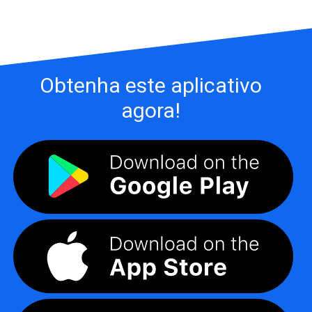
Obtenha este aplicativo
agora!