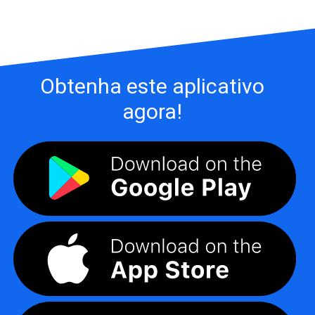
Obtenha este aplicativo
agora!