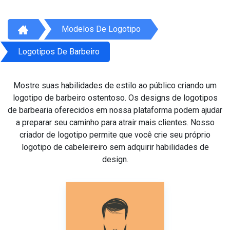
Modelos De Logotipo
Logotipos De Barbeiro
Mostre suas habilidades de estilo ao público criando um
logotipo de barbeiro ostentoso. Os designs de logotipos
de barbearia oferecidos em nossa plataforma podem ajudar
a preparar seu caminho para atrair mais clientes. Nosso
criador de logotipo permite que você crie seu próprio
logotipo de cabeleireiro sem adquirir habilidades de
design.