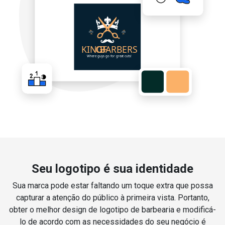
Seu logotipo é sua identidade
Sua marca pode estar faltando um toque extra que possa
capturar a atenção do público à primeira vista. Portanto,
obter o melhor design de logotipo de barbearia e modificá-
lo de acordo com as necessidades do seu negócio é