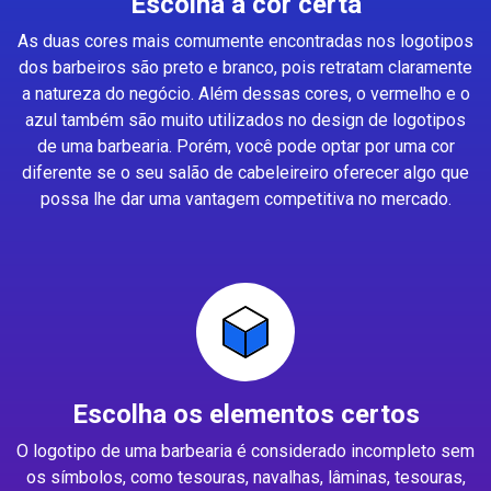
Escolha a cor certa
As duas cores mais comumente encontradas nos logotipos
dos barbeiros são preto e branco, pois retratam claramente
a natureza do negócio. Além dessas cores, o vermelho e o
azul também são muito utilizados no design de logotipos
de uma barbearia. Porém, você pode optar por uma cor
diferente se o seu salão de cabeleireiro oferecer algo que
possa lhe dar uma vantagem competitiva no mercado.
Escolha os elementos certos
O logotipo de uma barbearia é considerado incompleto sem
os símbolos, como tesouras, navalhas, lâminas, tesouras,