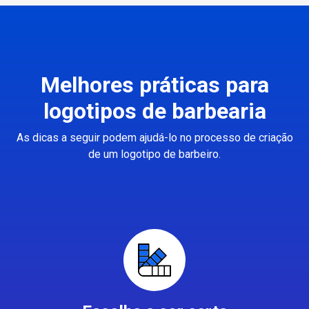
Melhores práticas para
logotipos de barbearia
As dicas a seguir podem ajudá-lo no processo de criação
de um logotipo de barbeiro.