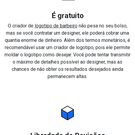
É gratuito
O criador de
logotipo de barbeiro
não pesa no seu bolso,
mas se você contratar um designer, ele poderá cobrar uma
quantia enorme de dinheiro. Além dos termos monetários, é
recomendável usar um criador de logotipo, pois ele permite
moldar o logotipo como desejar. Você pode tentar transmitir
o máximo de detalhes possível ao designer, mas as
chances de não obter os resultados desejados ainda
permanecem altas.