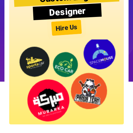
Designer
Hire Us