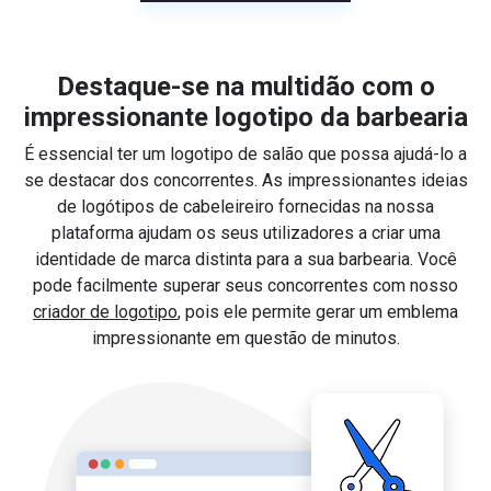
Destaque-se na multidão com o
impressionante logotipo da barbearia
É essencial ter um logotipo de salão que possa ajudá-lo a
se destacar dos concorrentes. As impressionantes ideias
de logótipos de cabeleireiro fornecidas na nossa
plataforma ajudam os seus utilizadores a criar uma
identidade de marca distinta para a sua barbearia. Você
pode facilmente superar seus concorrentes com nosso
criador de logotipo
, pois ele permite gerar um emblema
impressionante em questão de minutos.