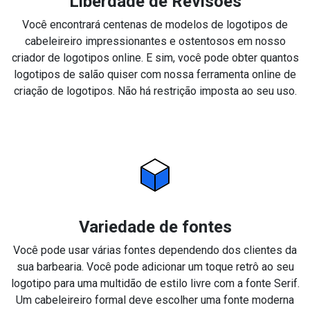
Liberdade de Revisões
Você encontrará centenas de modelos de logotipos de
cabeleireiro impressionantes e ostentosos em nosso
criador de logotipos online. E sim, você pode obter quantos
logotipos de salão quiser com nossa ferramenta online de
criação de logotipos. Não há restrição imposta ao seu uso.
Variedade de fontes
Você pode usar várias fontes dependendo dos clientes da
sua barbearia. Você pode adicionar um toque retrô ao seu
logotipo para uma multidão de estilo livre com a fonte Serif.
Um cabeleireiro formal deve escolher uma fonte moderna