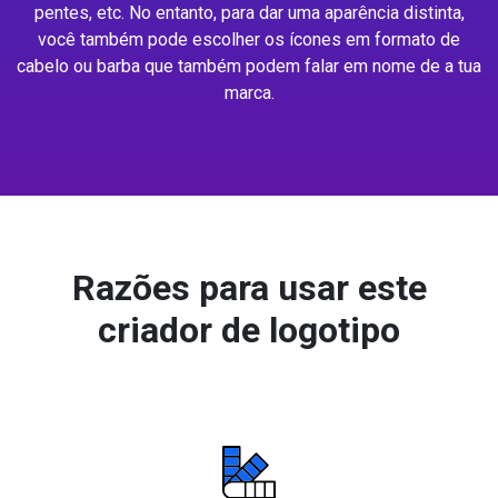
pentes, etc. No entanto, para dar uma aparência distinta,
você também pode escolher os ícones em formato de
cabelo ou barba que também podem falar em nome de a tua
marca.
Razões para usar este
criador de logotipo