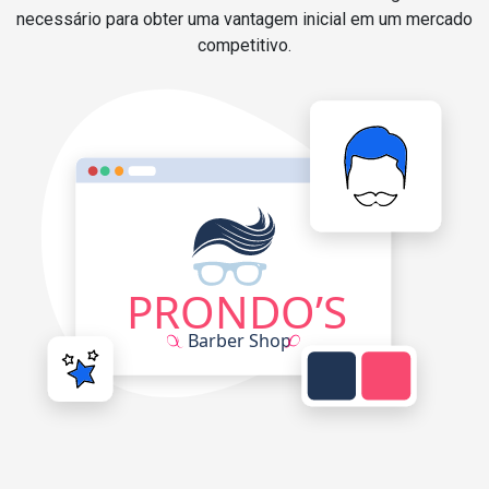
necessário para obter uma vantagem inicial em um mercado
competitivo.