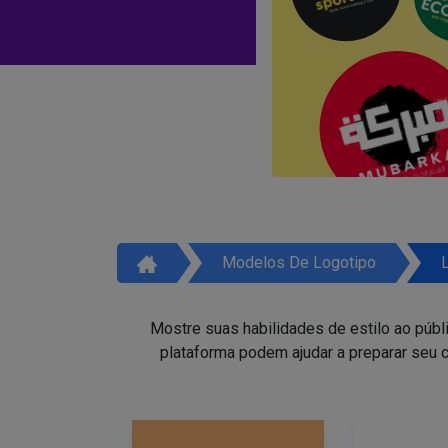
Modelos De Logotipo
Mostre suas habilidades de estilo ao públ
plataforma podem ajudar a preparar seu c