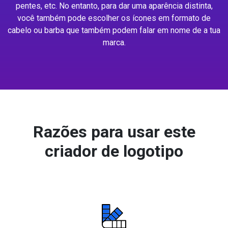
pentes, etc. No entanto, para dar uma aparência distinta,
você também pode escolher os ícones em formato de
cabelo ou barba que também podem falar em nome de a tua
marca.
Razões para usar este
criador de logotipo