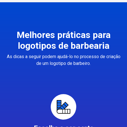
Melhores práticas para
logotipos de barbearia
As dicas a seguir podem ajudá-lo no processo de criação
de um logotipo de barbeiro.