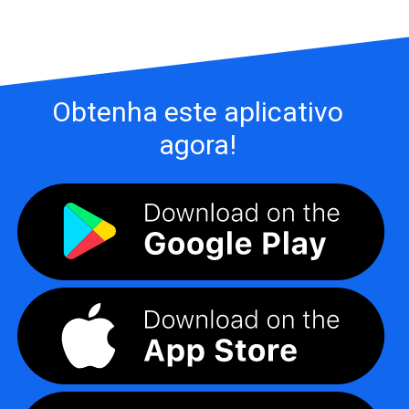
Obtenha este aplicativo
agora!