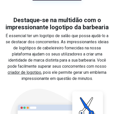
Destaque-se na multidão com o
impressionante logotipo da barbearia
É essencial ter um logotipo de salão que possa ajudá-lo a
se destacar dos concorrentes. As impressionantes ideias
de logótipos de cabeleireiro fornecidas na nossa
plataforma ajudam os seus utilizadores a criar uma
identidade de marca distinta para a sua barbearia. Você
pode facilmente superar seus concorrentes com nosso
criador de logotipo
, pois ele permite gerar um emblema
impressionante em questão de minutos.