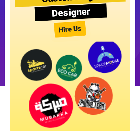
Designer
Hire Us