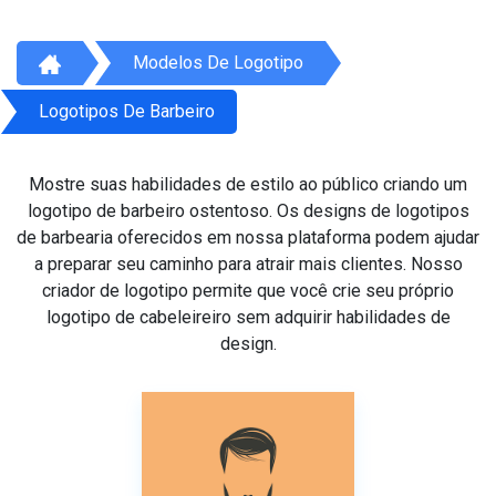
Modelos De Logotipo
Logotipos De Barbeiro
Mostre suas habilidades de estilo ao público criando um
logotipo de barbeiro ostentoso. Os designs de logotipos
de barbearia oferecidos em nossa plataforma podem ajudar
a preparar seu caminho para atrair mais clientes. Nosso
criador de logotipo permite que você crie seu próprio
logotipo de cabeleireiro sem adquirir habilidades de
design.