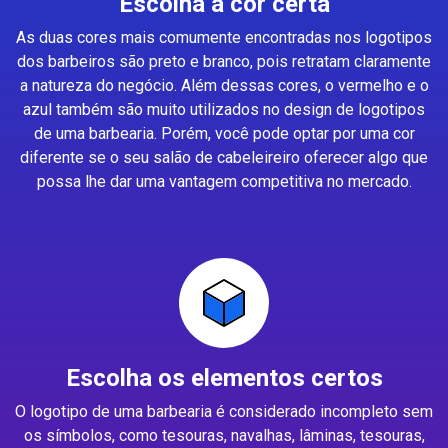
Escolha a cor certa
As duas cores mais comumente encontradas nos logotipos
dos barbeiros são preto e branco, pois retratam claramente
a natureza do negócio. Além dessas cores, o vermelho e o
azul também são muito utilizados no design de logotipos
de uma barbearia. Porém, você pode optar por uma cor
diferente se o seu salão de cabeleireiro oferecer algo que
possa lhe dar uma vantagem competitiva no mercado.
Escolha os elementos certos
O logotipo de uma barbearia é considerado incompleto sem
os símbolos, como tesouras, navalhas, lâminas, tesouras,