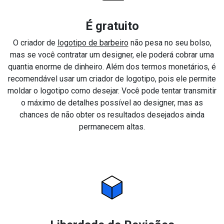
É gratuito
O criador de
logotipo de barbeiro
não pesa no seu bolso,
mas se você contratar um designer, ele poderá cobrar uma
quantia enorme de dinheiro. Além dos termos monetários, é
recomendável usar um criador de logotipo, pois ele permite
moldar o logotipo como desejar. Você pode tentar transmitir
o máximo de detalhes possível ao designer, mas as
chances de não obter os resultados desejados ainda
permanecem altas.