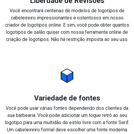
Liberdade de Revisões
Você encontrará centenas de modelos de logotipos de
cabeleireiro impressionantes e ostentosos em nosso
criador de logotipos online. E sim, você pode obter quantos
logotipos de salão quiser com nossa ferramenta online de
criação de logotipos. Não há restrição imposta ao seu uso.
Variedade de fontes
Você pode usar várias fontes dependendo dos clientes da
sua barbearia. Você pode adicionar um toque retrô ao seu
logotipo para uma multidão de estilo livre com a fonte Serif.
Um cabeleireiro formal deve escolher uma fonte moderna