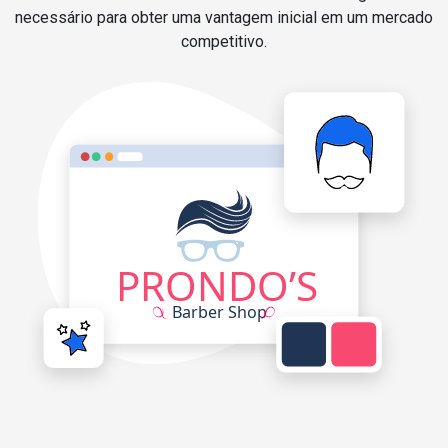
necessário para obter uma vantagem inicial em um mercado
competitivo.