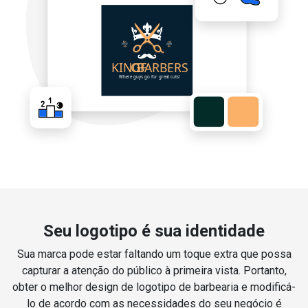
Seu logotipo é sua identidade
Sua marca pode estar faltando um toque extra que possa
capturar a atenção do público à primeira vista. Portanto,
obter o melhor design de logotipo de barbearia e modificá-
lo de acordo com as necessidades do seu negócio é