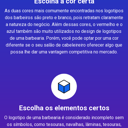
Escolha a cor certa
As duas cores mais comumente encontradas nos logotipos
dos barbeiros são preto e branco, pois retratam claramente
a natureza do negócio. Além dessas cores, o vermelho e o
azul também são muito utilizados no design de logotipos
de uma barbearia. Porém, você pode optar por uma cor
diferente se o seu salão de cabeleireiro oferecer algo que
possa lhe dar uma vantagem competitiva no mercado.
Escolha os elementos certos
O logotipo de uma barbearia é considerado incompleto sem
os símbolos, como tesouras, navalhas, lâminas, tesouras,