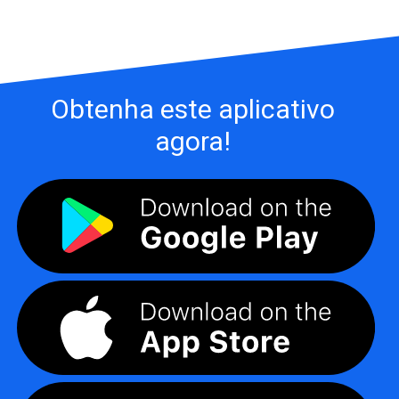
Obtenha este aplicativo
agora!