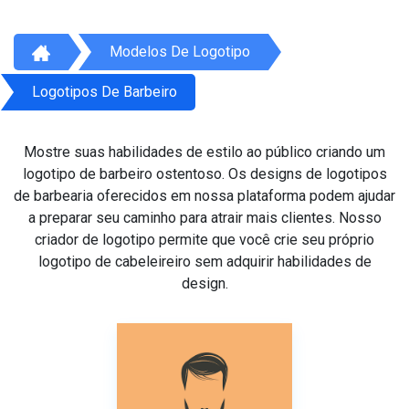
Modelos De Logotipo
Logotipos De Barbeiro
Mostre suas habilidades de estilo ao público criando um
logotipo de barbeiro ostentoso. Os designs de logotipos
de barbearia oferecidos em nossa plataforma podem ajudar
a preparar seu caminho para atrair mais clientes. Nosso
criador de logotipo permite que você crie seu próprio
logotipo de cabeleireiro sem adquirir habilidades de
design.