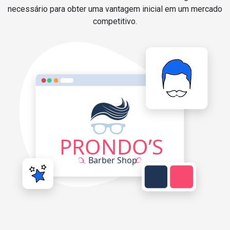
necessário para obter uma vantagem inicial em um mercado
competitivo.