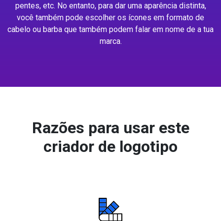
pentes, etc. No entanto, para dar uma aparência distinta,
você também pode escolher os ícones em formato de
cabelo ou barba que também podem falar em nome de a tua
marca.
Razões para usar este
criador de logotipo