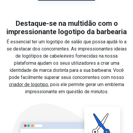
Destaque-se na multidão com o
impressionante logotipo da barbearia
É essencial ter um logotipo de salão que possa ajudá-lo a
se destacar dos concorrentes. As impressionantes ideias
de logótipos de cabeleireiro fornecidas na nossa
plataforma ajudam os seus utilizadores a criar uma
identidade de marca distinta para a sua barbearia. Você
pode facilmente superar seus concorrentes com nosso
criador de logotipo
, pois ele permite gerar um emblema
impressionante em questão de minutos.