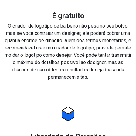
É gratuito
O criador de
logotipo de barbeiro
não pesa no seu bolso,
mas se você contratar um designer, ele poderá cobrar uma
quantia enorme de dinheiro. Além dos termos monetários, é
recomendável usar um criador de logotipo, pois ele permite
moldar o logotipo como desejar. Você pode tentar transmitir
o máximo de detalhes possível ao designer, mas as
chances de não obter os resultados desejados ainda
permanecem altas.