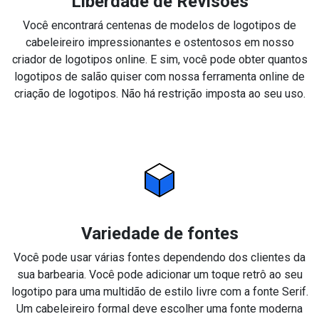
Liberdade de Revisões
Você encontrará centenas de modelos de logotipos de
cabeleireiro impressionantes e ostentosos em nosso
criador de logotipos online. E sim, você pode obter quantos
logotipos de salão quiser com nossa ferramenta online de
criação de logotipos. Não há restrição imposta ao seu uso.
Variedade de fontes
Você pode usar várias fontes dependendo dos clientes da
sua barbearia. Você pode adicionar um toque retrô ao seu
logotipo para uma multidão de estilo livre com a fonte Serif.
Um cabeleireiro formal deve escolher uma fonte moderna