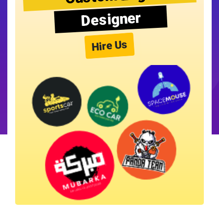
Designer
Hire Us