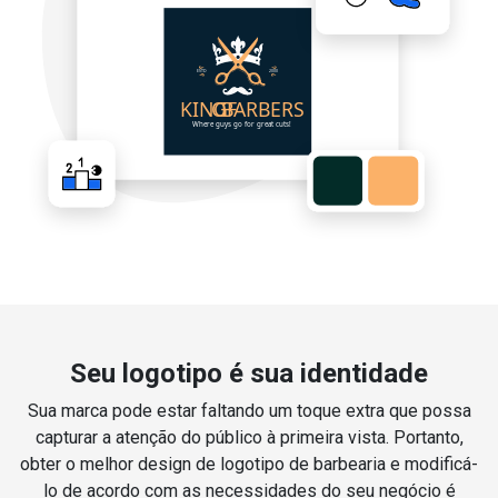
Seu logotipo é sua identidade
Sua marca pode estar faltando um toque extra que possa
capturar a atenção do público à primeira vista. Portanto,
obter o melhor design de logotipo de barbearia e modificá-
lo de acordo com as necessidades do seu negócio é