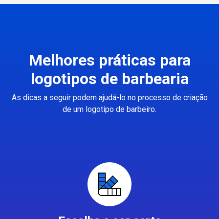
Melhores práticas para
logotipos de barbearia
As dicas a seguir podem ajudá-lo no processo de criação
de um logotipo de barbeiro.