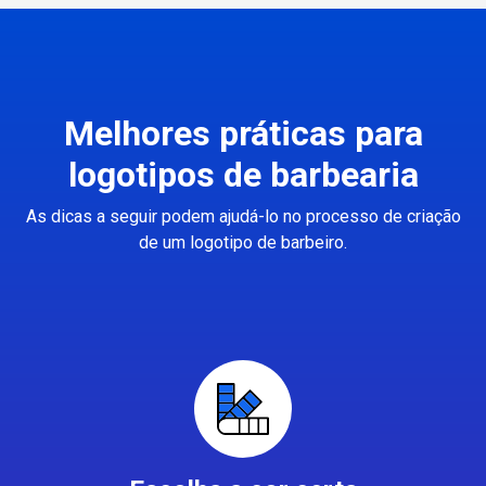
Melhores práticas para
logotipos de barbearia
As dicas a seguir podem ajudá-lo no processo de criação
de um logotipo de barbeiro.