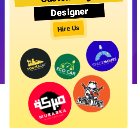
Designer
Hire Us