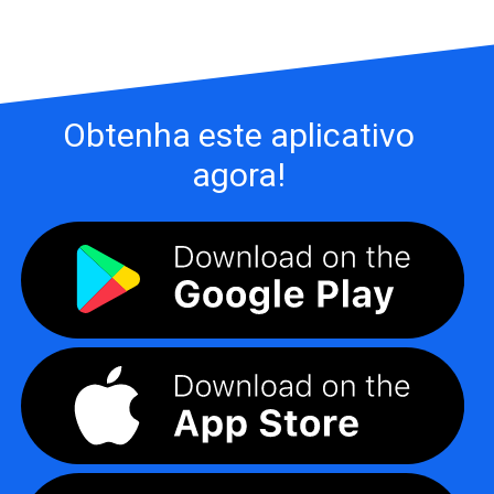
Obtenha este aplicativo
agora!