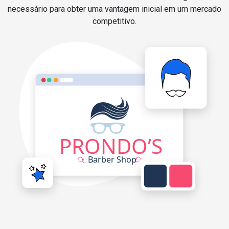
necessário para obter uma vantagem inicial em um mercado
competitivo.