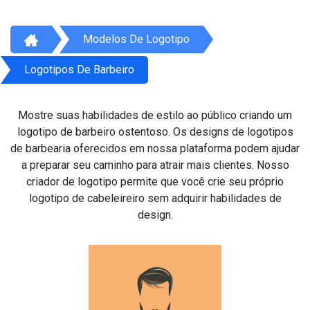
Modelos De Logotipo
Logotipos De Barbeiro
Mostre suas habilidades de estilo ao público criando um
logotipo de barbeiro ostentoso. Os designs de logotipos
de barbearia oferecidos em nossa plataforma podem ajudar
a preparar seu caminho para atrair mais clientes. Nosso
criador de logotipo permite que você crie seu próprio
logotipo de cabeleireiro sem adquirir habilidades de
design.