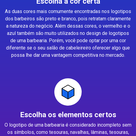
Escolha a cor certa
As duas cores mais comumente encontradas nos logotipos
dos barbeiros são preto e branco, pois retratam claramente
a natureza do negócio. Além dessas cores, o vermelho e o
azul também são muito utilizados no design de logotipos
de uma barbearia. Porém, você pode optar por uma cor
diferente se o seu salão de cabeleireiro oferecer algo que
possa lhe dar uma vantagem competitiva no mercado.
Escolha os elementos certos
O logotipo de uma barbearia é considerado incompleto sem
os símbolos, como tesouras, navalhas, lâminas, tesouras,