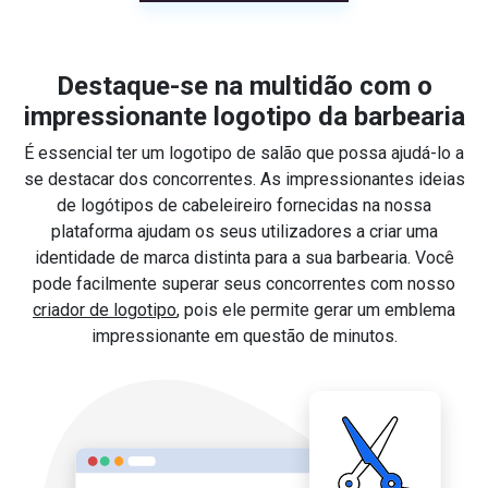
Destaque-se na multidão com o
impressionante logotipo da barbearia
É essencial ter um logotipo de salão que possa ajudá-lo a
se destacar dos concorrentes. As impressionantes ideias
de logótipos de cabeleireiro fornecidas na nossa
plataforma ajudam os seus utilizadores a criar uma
identidade de marca distinta para a sua barbearia. Você
pode facilmente superar seus concorrentes com nosso
criador de logotipo
, pois ele permite gerar um emblema
impressionante em questão de minutos.