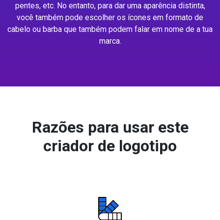
pentes, etc. No entanto, para dar uma aparência distinta,
você também pode escolher os ícones em formato de
cabelo ou barba que também podem falar em nome de a tua
marca.
Razões para usar este
criador de logotipo