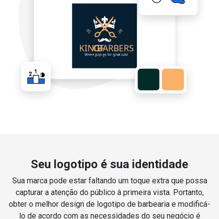
Seu logotipo é sua identidade
Sua marca pode estar faltando um toque extra que possa
capturar a atenção do público à primeira vista. Portanto,
obter o melhor design de logotipo de barbearia e modificá-
lo de acordo com as necessidades do seu negócio é