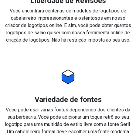
Liberdade de Revisões
Você encontrará centenas de modelos de logotipos de
cabeleireiro impressionantes e ostentosos em nosso
criador de logotipos online. E sim, você pode obter quantos
logotipos de salão quiser com nossa ferramenta online de
criação de logotipos. Não há restrição imposta ao seu uso.
Variedade de fontes
Você pode usar várias fontes dependendo dos clientes da
sua barbearia. Você pode adicionar um toque retrô ao seu
logotipo para uma multidão de estilo livre com a fonte Serif.
Um cabeleireiro formal deve escolher uma fonte moderna