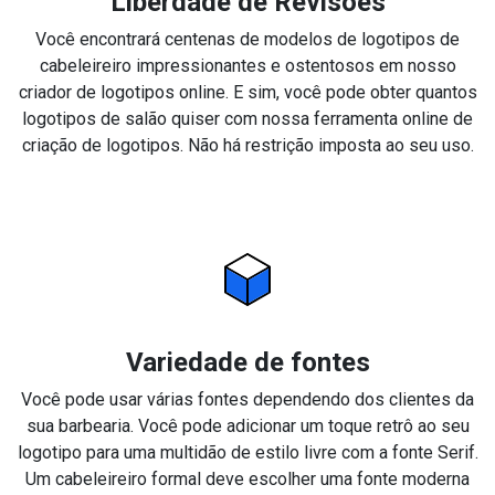
Liberdade de Revisões
Você encontrará centenas de modelos de logotipos de
cabeleireiro impressionantes e ostentosos em nosso
criador de logotipos online. E sim, você pode obter quantos
logotipos de salão quiser com nossa ferramenta online de
criação de logotipos. Não há restrição imposta ao seu uso.
Variedade de fontes
Você pode usar várias fontes dependendo dos clientes da
sua barbearia. Você pode adicionar um toque retrô ao seu
logotipo para uma multidão de estilo livre com a fonte Serif.
Um cabeleireiro formal deve escolher uma fonte moderna