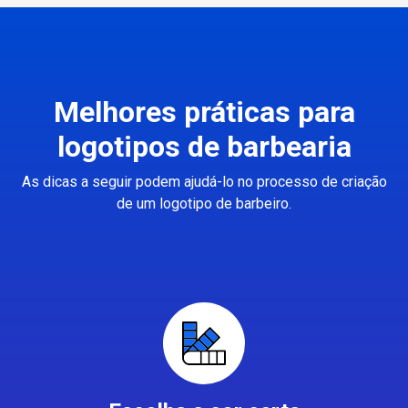
Melhores práticas para
logotipos de barbearia
As dicas a seguir podem ajudá-lo no processo de criação
de um logotipo de barbeiro.