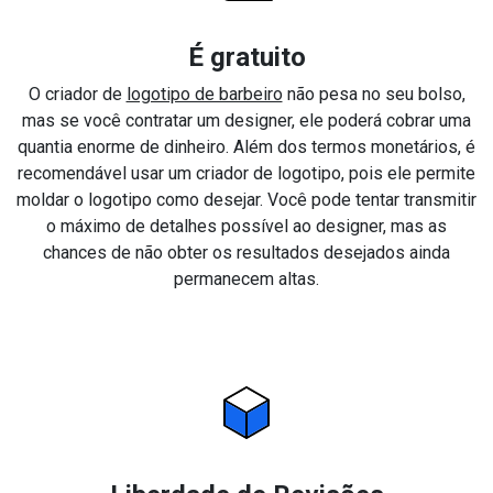
É gratuito
O criador de
logotipo de barbeiro
não pesa no seu bolso,
mas se você contratar um designer, ele poderá cobrar uma
quantia enorme de dinheiro. Além dos termos monetários, é
recomendável usar um criador de logotipo, pois ele permite
moldar o logotipo como desejar. Você pode tentar transmitir
o máximo de detalhes possível ao designer, mas as
chances de não obter os resultados desejados ainda
permanecem altas.