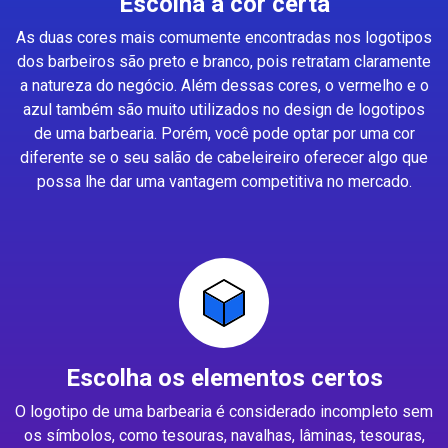
Escolha a cor certa
As duas cores mais comumente encontradas nos logotipos
dos barbeiros são preto e branco, pois retratam claramente
a natureza do negócio. Além dessas cores, o vermelho e o
azul também são muito utilizados no design de logotipos
de uma barbearia. Porém, você pode optar por uma cor
diferente se o seu salão de cabeleireiro oferecer algo que
possa lhe dar uma vantagem competitiva no mercado.
Escolha os elementos certos
O logotipo de uma barbearia é considerado incompleto sem
os símbolos, como tesouras, navalhas, lâminas, tesouras,