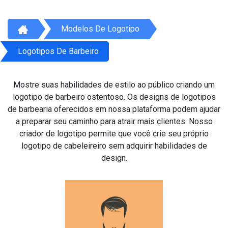
Modelos De Logotipo
Logotipos De Barbeiro
Mostre suas habilidades de estilo ao público criando um
logotipo de barbeiro ostentoso. Os designs de logotipos
de barbearia oferecidos em nossa plataforma podem ajudar
a preparar seu caminho para atrair mais clientes. Nosso
criador de logotipo permite que você crie seu próprio
logotipo de cabeleireiro sem adquirir habilidades de
design.