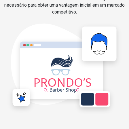
necessário para obter uma vantagem inicial em um mercado
competitivo.