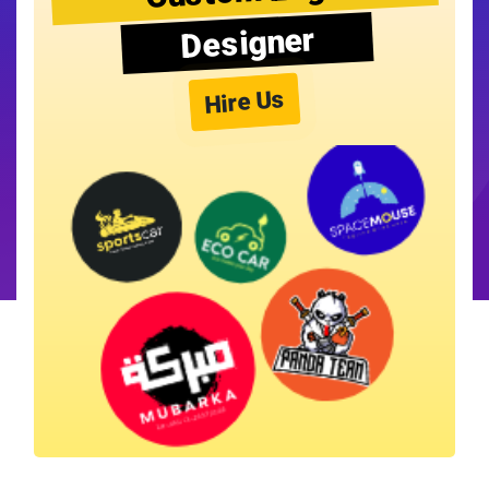
Designer
Hire Us