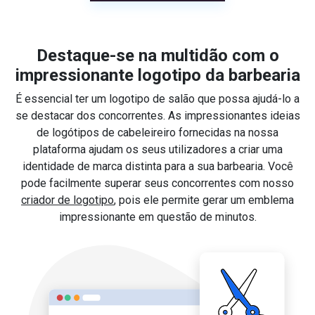
Destaque-se na multidão com o
impressionante logotipo da barbearia
É essencial ter um logotipo de salão que possa ajudá-lo a
se destacar dos concorrentes. As impressionantes ideias
de logótipos de cabeleireiro fornecidas na nossa
plataforma ajudam os seus utilizadores a criar uma
identidade de marca distinta para a sua barbearia. Você
pode facilmente superar seus concorrentes com nosso
criador de logotipo
, pois ele permite gerar um emblema
impressionante em questão de minutos.