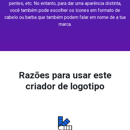
pentes, etc. No entanto, para dar uma aparência distinta,
você também pode escolher os ícones em formato de
cabelo ou barba que também podem falar em nome de a tua
marca.
Razões para usar este
criador de logotipo