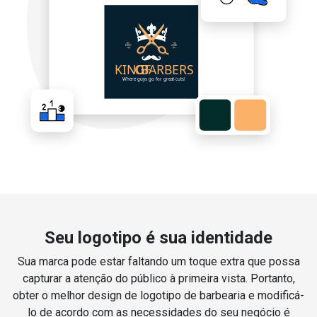
Seu logotipo é sua identidade
Sua marca pode estar faltando um toque extra que possa
capturar a atenção do público à primeira vista. Portanto,
obter o melhor design de logotipo de barbearia e modificá-
lo de acordo com as necessidades do seu negócio é