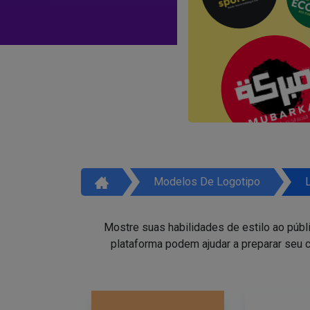
Modelos De Logotipo
Mostre suas habilidades de estilo ao públ
plataforma podem ajudar a preparar seu c