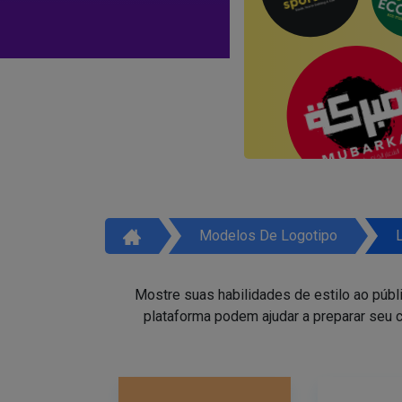
Modelos De Logotipo
Mostre suas habilidades de estilo ao públ
plataforma podem ajudar a preparar seu c