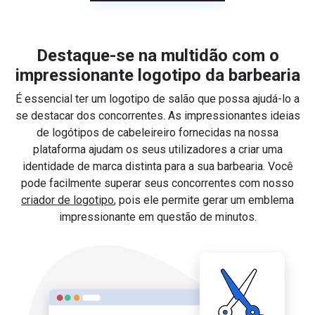
Destaque-se na multidão com o
impressionante logotipo da barbearia
É essencial ter um logotipo de salão que possa ajudá-lo a
se destacar dos concorrentes. As impressionantes ideias
de logótipos de cabeleireiro fornecidas na nossa
plataforma ajudam os seus utilizadores a criar uma
identidade de marca distinta para a sua barbearia. Você
pode facilmente superar seus concorrentes com nosso
criador de logotipo
, pois ele permite gerar um emblema
impressionante em questão de minutos.