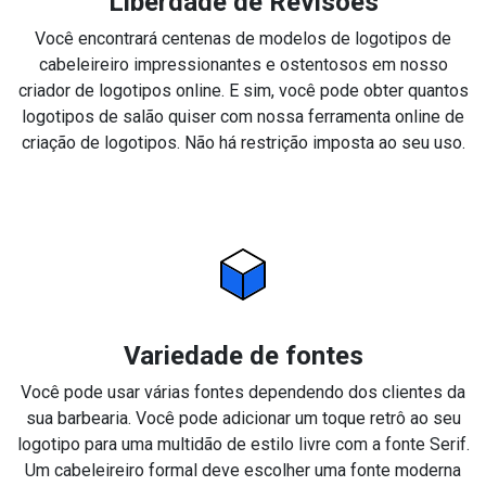
Liberdade de Revisões
Você encontrará centenas de modelos de logotipos de
cabeleireiro impressionantes e ostentosos em nosso
criador de logotipos online. E sim, você pode obter quantos
logotipos de salão quiser com nossa ferramenta online de
criação de logotipos. Não há restrição imposta ao seu uso.
Variedade de fontes
Você pode usar várias fontes dependendo dos clientes da
sua barbearia. Você pode adicionar um toque retrô ao seu
logotipo para uma multidão de estilo livre com a fonte Serif.
Um cabeleireiro formal deve escolher uma fonte moderna