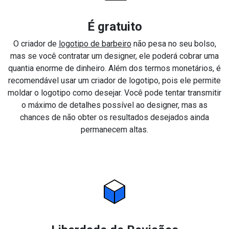
É gratuito
O criador de
logotipo de barbeiro
não pesa no seu bolso,
mas se você contratar um designer, ele poderá cobrar uma
quantia enorme de dinheiro. Além dos termos monetários, é
recomendável usar um criador de logotipo, pois ele permite
moldar o logotipo como desejar. Você pode tentar transmitir
o máximo de detalhes possível ao designer, mas as
chances de não obter os resultados desejados ainda
permanecem altas.