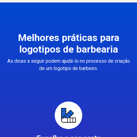
Melhores práticas para
logotipos de barbearia
As dicas a seguir podem ajudá-lo no processo de criação
de um logotipo de barbeiro.