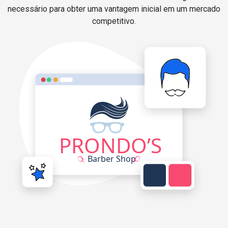
necessário para obter uma vantagem inicial em um mercado
competitivo.