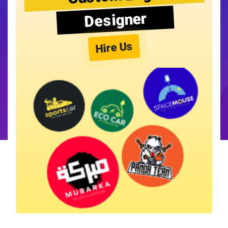
Designer
Hire Us