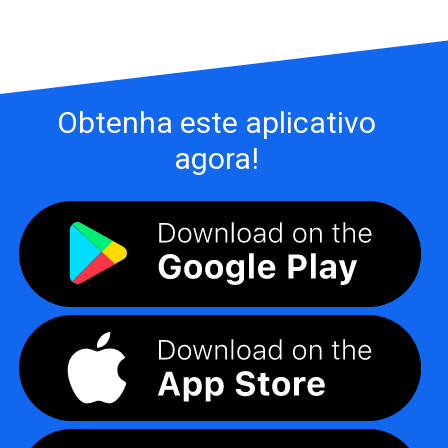
Obtenha este aplicativo
agora!