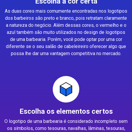
Escolha a cor certa
As duas cores mais comumente encontradas nos logotipos
dos barbeiros são preto e branco, pois retratam claramente
a natureza do negócio. Além dessas cores, o vermelho e o
azul também são muito utilizados no design de logotipos
de uma barbearia. Porém, você pode optar por uma cor
diferente se o seu salão de cabeleireiro oferecer algo que
possa lhe dar uma vantagem competitiva no mercado.
Escolha os elementos certos
O logotipo de uma barbearia é considerado incompleto sem
os símbolos, como tesouras, navalhas, lâminas, tesouras,