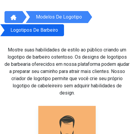
Modelos De Logotipo
Logotipos De Barbeiro
Mostre suas habilidades de estilo ao público criando um
logotipo de barbeiro ostentoso. Os designs de logotipos
de barbearia oferecidos em nossa plataforma podem ajudar
a preparar seu caminho para atrair mais clientes. Nosso
criador de logotipo permite que você crie seu próprio
logotipo de cabeleireiro sem adquirir habilidades de
design.