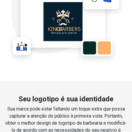
Seu logotipo é sua identidade
Sua marca pode estar faltando um toque extra que possa
capturar a atenção do público à primeira vista. Portanto,
obter o melhor design de logotipo de barbearia e modificá-
lo de acordo com as necessidades do seu negócio é