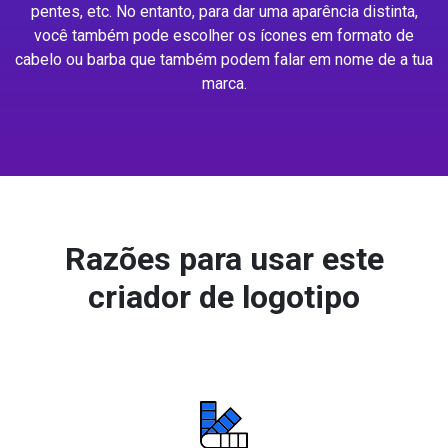
pentes, etc. No entanto, para dar uma aparência distinta,
você também pode escolher os ícones em formato de
cabelo ou barba que também podem falar em nome de a tua
marca.
Razões para usar este
criador de logotipo