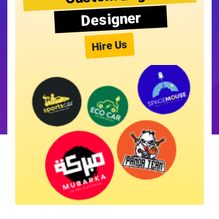
Designer
Hire Us