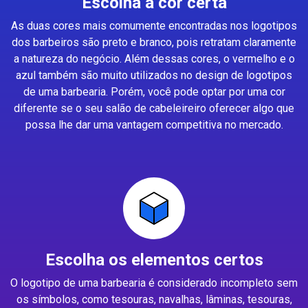
Escolha a cor certa
As duas cores mais comumente encontradas nos logotipos
dos barbeiros são preto e branco, pois retratam claramente
a natureza do negócio. Além dessas cores, o vermelho e o
azul também são muito utilizados no design de logotipos
de uma barbearia. Porém, você pode optar por uma cor
diferente se o seu salão de cabeleireiro oferecer algo que
possa lhe dar uma vantagem competitiva no mercado.
Escolha os elementos certos
O logotipo de uma barbearia é considerado incompleto sem
os símbolos, como tesouras, navalhas, lâminas, tesouras,