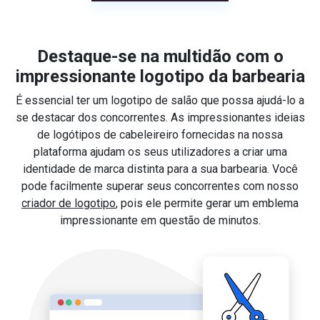
Destaque-se na multidão com o
impressionante logotipo da barbearia
É essencial ter um logotipo de salão que possa ajudá-lo a
se destacar dos concorrentes. As impressionantes ideias
de logótipos de cabeleireiro fornecidas na nossa
plataforma ajudam os seus utilizadores a criar uma
identidade de marca distinta para a sua barbearia. Você
pode facilmente superar seus concorrentes com nosso
criador de logotipo
, pois ele permite gerar um emblema
impressionante em questão de minutos.