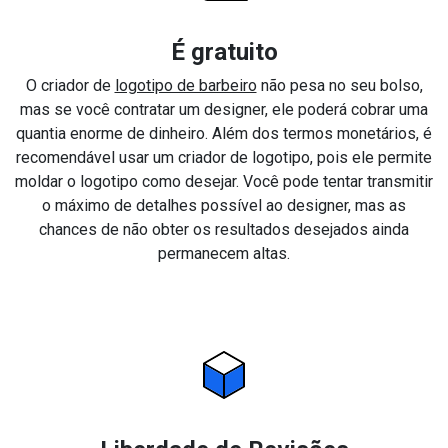
É gratuito
O criador de
logotipo de barbeiro
não pesa no seu bolso,
mas se você contratar um designer, ele poderá cobrar uma
quantia enorme de dinheiro. Além dos termos monetários, é
recomendável usar um criador de logotipo, pois ele permite
moldar o logotipo como desejar. Você pode tentar transmitir
o máximo de detalhes possível ao designer, mas as
chances de não obter os resultados desejados ainda
permanecem altas.