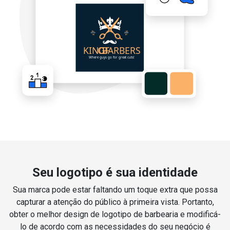
Seu logotipo é sua identidade
Sua marca pode estar faltando um toque extra que possa
capturar a atenção do público à primeira vista. Portanto,
obter o melhor design de logotipo de barbearia e modificá-
lo de acordo com as necessidades do seu negócio é