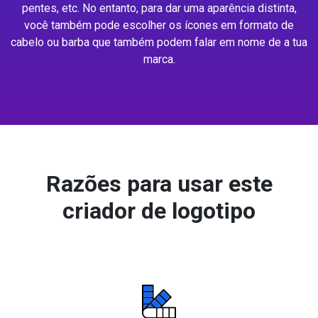
pentes, etc. No entanto, para dar uma aparência distinta,
você também pode escolher os ícones em formato de
cabelo ou barba que também podem falar em nome de a tua
marca.
Razões para usar este
criador de logotipo