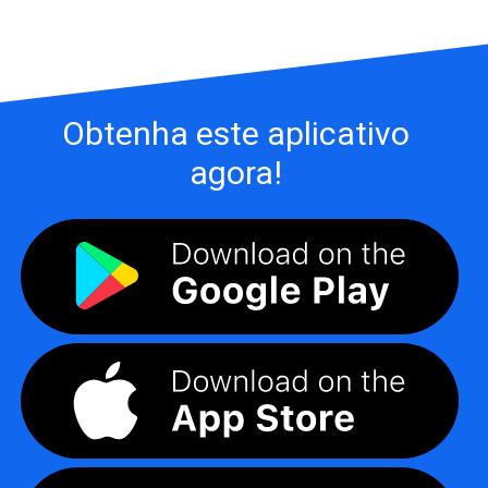
Obtenha este aplicativo
agora!