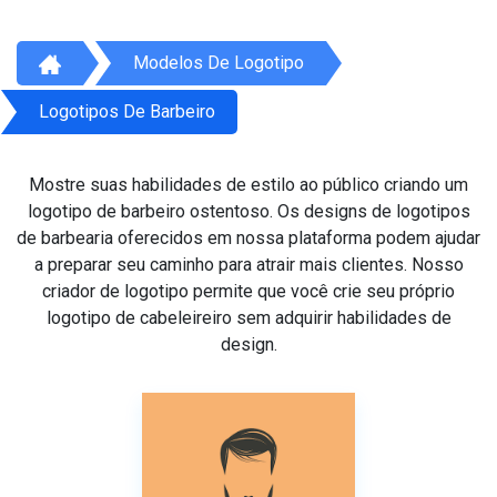
Modelos De Logotipo
Logotipos De Barbeiro
Mostre suas habilidades de estilo ao público criando um
logotipo de barbeiro ostentoso. Os designs de logotipos
de barbearia oferecidos em nossa plataforma podem ajudar
a preparar seu caminho para atrair mais clientes. Nosso
criador de logotipo permite que você crie seu próprio
logotipo de cabeleireiro sem adquirir habilidades de
design.