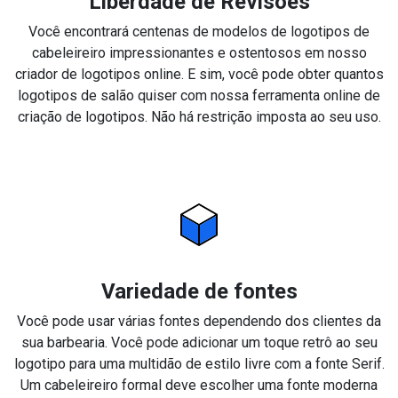
Liberdade de Revisões
Você encontrará centenas de modelos de logotipos de
cabeleireiro impressionantes e ostentosos em nosso
criador de logotipos online. E sim, você pode obter quantos
logotipos de salão quiser com nossa ferramenta online de
criação de logotipos. Não há restrição imposta ao seu uso.
Variedade de fontes
Você pode usar várias fontes dependendo dos clientes da
sua barbearia. Você pode adicionar um toque retrô ao seu
logotipo para uma multidão de estilo livre com a fonte Serif.
Um cabeleireiro formal deve escolher uma fonte moderna