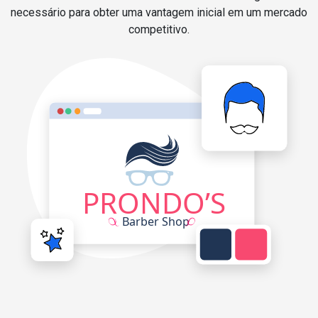
necessário para obter uma vantagem inicial em um mercado
competitivo.