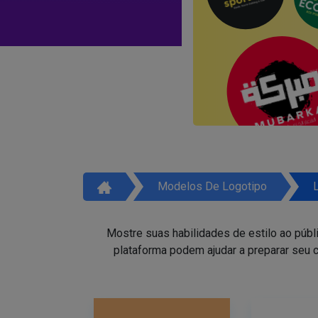
Modelos De Logotipo
Mostre suas habilidades de estilo ao públ
plataforma podem ajudar a preparar seu c