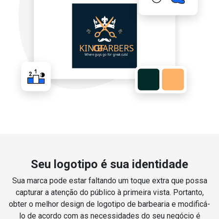
Seu logotipo é sua identidade
Sua marca pode estar faltando um toque extra que possa
capturar a atenção do público à primeira vista. Portanto,
obter o melhor design de logotipo de barbearia e modificá-
lo de acordo com as necessidades do seu negócio é