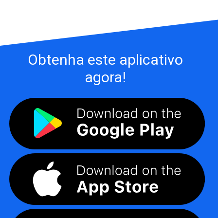
Obtenha este aplicativo
agora!