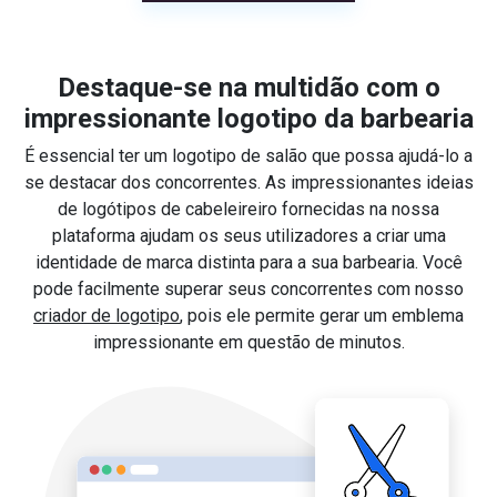
Destaque-se na multidão com o
impressionante logotipo da barbearia
É essencial ter um logotipo de salão que possa ajudá-lo a
se destacar dos concorrentes. As impressionantes ideias
de logótipos de cabeleireiro fornecidas na nossa
plataforma ajudam os seus utilizadores a criar uma
identidade de marca distinta para a sua barbearia. Você
pode facilmente superar seus concorrentes com nosso
criador de logotipo
, pois ele permite gerar um emblema
impressionante em questão de minutos.