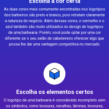
Escolha a cor certa
As duas cores mais comumente encontradas nos logotipos
dos barbeiros são preto e branco, pois retratam claramente
a natureza do negócio. Além dessas cores, o vermelho e o
azul também são muito utilizados no design de logotipos
de uma barbearia. Porém, você pode optar por uma cor
diferente se o seu salão de cabeleireiro oferecer algo que
possa lhe dar uma vantagem competitiva no mercado.
Escolha os elementos certos
O logotipo de uma barbearia é considerado incompleto sem
os símbolos, como tesouras, navalhas, lâminas, tesouras,