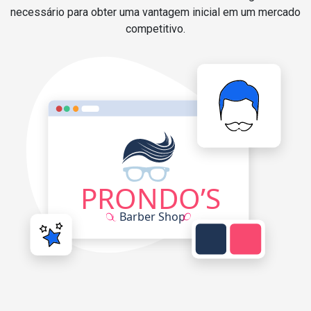
necessário para obter uma vantagem inicial em um mercado
competitivo.