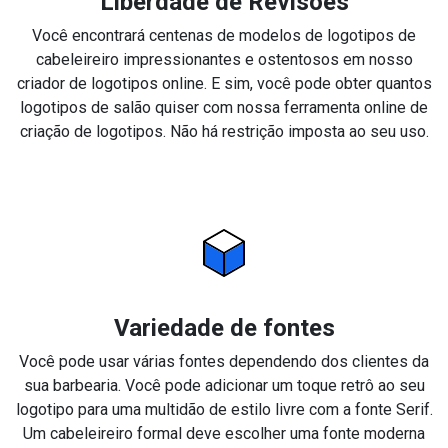
Liberdade de Revisões
Você encontrará centenas de modelos de logotipos de
cabeleireiro impressionantes e ostentosos em nosso
criador de logotipos online. E sim, você pode obter quantos
logotipos de salão quiser com nossa ferramenta online de
criação de logotipos. Não há restrição imposta ao seu uso.
Variedade de fontes
Você pode usar várias fontes dependendo dos clientes da
sua barbearia. Você pode adicionar um toque retrô ao seu
logotipo para uma multidão de estilo livre com a fonte Serif.
Um cabeleireiro formal deve escolher uma fonte moderna