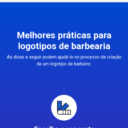
Melhores práticas para
logotipos de barbearia
As dicas a seguir podem ajudá-lo no processo de criação
de um logotipo de barbeiro.