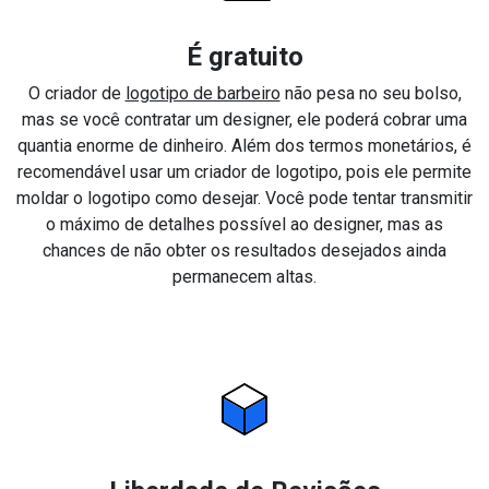
É gratuito
O criador de
logotipo de barbeiro
não pesa no seu bolso,
mas se você contratar um designer, ele poderá cobrar uma
quantia enorme de dinheiro. Além dos termos monetários, é
recomendável usar um criador de logotipo, pois ele permite
moldar o logotipo como desejar. Você pode tentar transmitir
o máximo de detalhes possível ao designer, mas as
chances de não obter os resultados desejados ainda
permanecem altas.