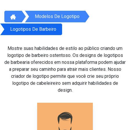
Modelos De Logotipo
Logotipos De Barbeiro
Mostre suas habilidades de estilo ao público criando um
logotipo de barbeiro ostentoso. Os designs de logotipos
de barbearia oferecidos em nossa plataforma podem ajudar
a preparar seu caminho para atrair mais clientes. Nosso
criador de logotipo permite que você crie seu próprio
logotipo de cabeleireiro sem adquirir habilidades de
design.