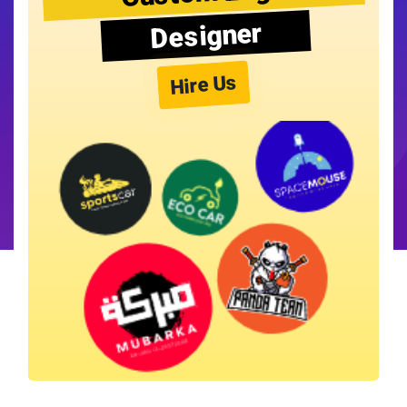
Designer
Hire Us