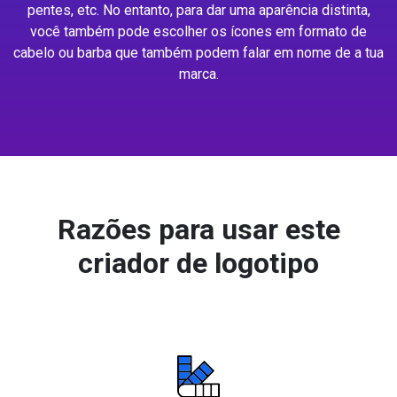
pentes, etc. No entanto, para dar uma aparência distinta,
você também pode escolher os ícones em formato de
cabelo ou barba que também podem falar em nome de a tua
marca.
Razões para usar este
criador de logotipo