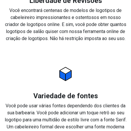
Liberdade de Revisões
Você encontrará centenas de modelos de logotipos de
cabeleireiro impressionantes e ostentosos em nosso
criador de logotipos online. E sim, você pode obter quantos
logotipos de salão quiser com nossa ferramenta online de
criação de logotipos. Não há restrição imposta ao seu uso.
Variedade de fontes
Você pode usar várias fontes dependendo dos clientes da
sua barbearia. Você pode adicionar um toque retrô ao seu
logotipo para uma multidão de estilo livre com a fonte Serif.
Um cabeleireiro formal deve escolher uma fonte moderna