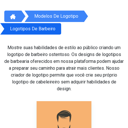
Modelos De Logotipo
Logotipos De Barbeiro
Mostre suas habilidades de estilo ao público criando um
logotipo de barbeiro ostentoso. Os designs de logotipos
de barbearia oferecidos em nossa plataforma podem ajudar
a preparar seu caminho para atrair mais clientes. Nosso
criador de logotipo permite que você crie seu próprio
logotipo de cabeleireiro sem adquirir habilidades de
design.