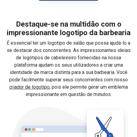
Destaque-se na multidão com o
impressionante logotipo da barbearia
É essencial ter um logotipo de salão que possa ajudá-lo a
se destacar dos concorrentes. As impressionantes ideias
de logótipos de cabeleireiro fornecidas na nossa
plataforma ajudam os seus utilizadores a criar uma
identidade de marca distinta para a sua barbearia. Você
pode facilmente superar seus concorrentes com nosso
criador de logotipo
, pois ele permite gerar um emblema
impressionante em questão de minutos.