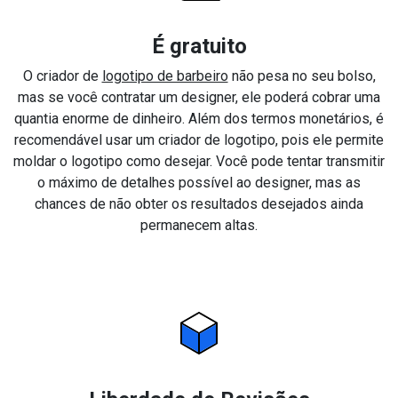
É gratuito
O criador de
logotipo de barbeiro
não pesa no seu bolso,
mas se você contratar um designer, ele poderá cobrar uma
quantia enorme de dinheiro. Além dos termos monetários, é
recomendável usar um criador de logotipo, pois ele permite
moldar o logotipo como desejar. Você pode tentar transmitir
o máximo de detalhes possível ao designer, mas as
chances de não obter os resultados desejados ainda
permanecem altas.