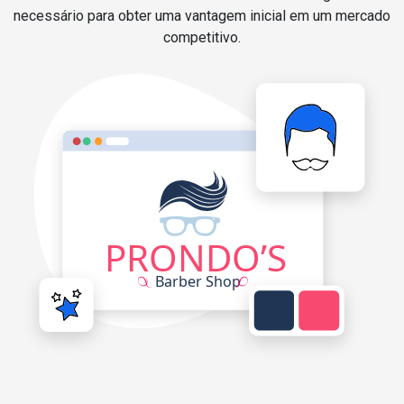
necessário para obter uma vantagem inicial em um mercado
competitivo.