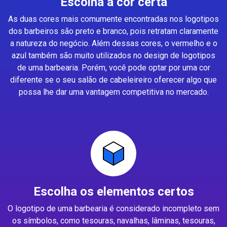
Escolha a cor certa
As duas cores mais comumente encontradas nos logotipos
dos barbeiros são preto e branco, pois retratam claramente
a natureza do negócio. Além dessas cores, o vermelho e o
azul também são muito utilizados no design de logotipos
de uma barbearia. Porém, você pode optar por uma cor
diferente se o seu salão de cabeleireiro oferecer algo que
possa lhe dar uma vantagem competitiva no mercado.
Escolha os elementos certos
O logotipo de uma barbearia é considerado incompleto sem
os símbolos, como tesouras, navalhas, lâminas, tesouras,