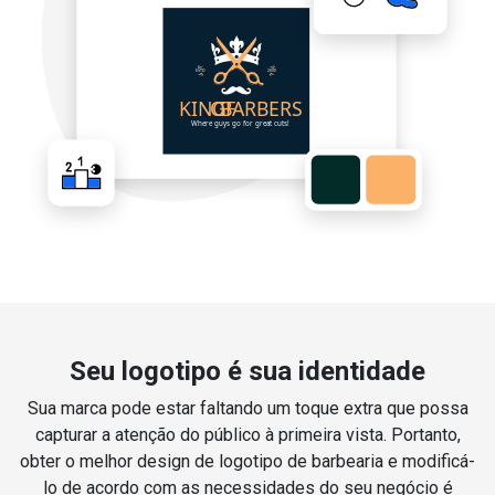
Seu logotipo é sua identidade
Sua marca pode estar faltando um toque extra que possa
capturar a atenção do público à primeira vista. Portanto,
obter o melhor design de logotipo de barbearia e modificá-
lo de acordo com as necessidades do seu negócio é