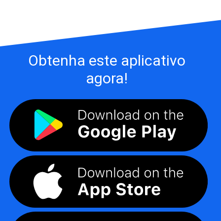
Obtenha este aplicativo
agora!