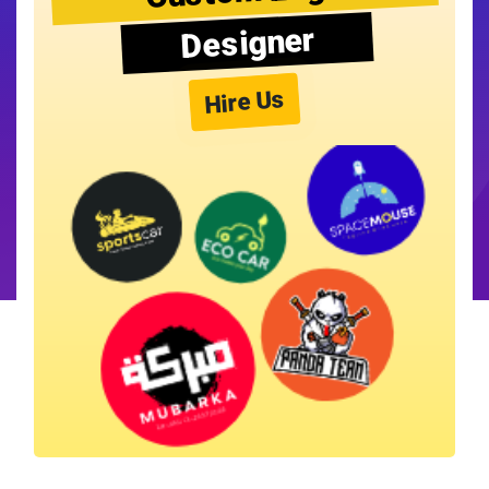
Designer
Hire Us