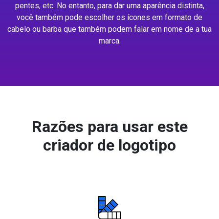
pentes, etc. No entanto, para dar uma aparência distinta,
você também pode escolher os ícones em formato de
cabelo ou barba que também podem falar em nome de a tua
marca.
Razões para usar este
criador de logotipo