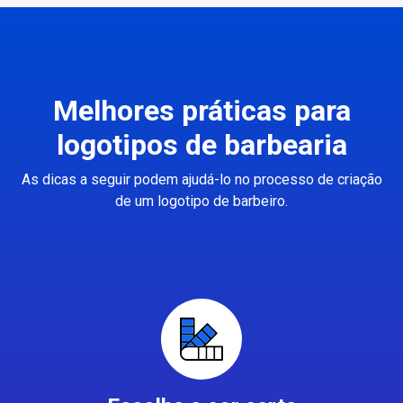
Melhores práticas para
logotipos de barbearia
As dicas a seguir podem ajudá-lo no processo de criação
de um logotipo de barbeiro.