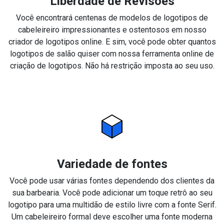
Liberdade de Revisões
Você encontrará centenas de modelos de logotipos de
cabeleireiro impressionantes e ostentosos em nosso
criador de logotipos online. E sim, você pode obter quantos
logotipos de salão quiser com nossa ferramenta online de
criação de logotipos. Não há restrição imposta ao seu uso.
Variedade de fontes
Você pode usar várias fontes dependendo dos clientes da
sua barbearia. Você pode adicionar um toque retrô ao seu
logotipo para uma multidão de estilo livre com a fonte Serif.
Um cabeleireiro formal deve escolher uma fonte moderna