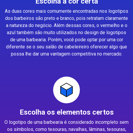
Escolha a cor certa
As duas cores mais comumente encontradas nos logotipos
dos barbeiros são preto e branco, pois retratam claramente
a natureza do negócio. Além dessas cores, o vermelho e o
azul também são muito utilizados no design de logotipos
de uma barbearia. Porém, você pode optar por uma cor
diferente se o seu salão de cabeleireiro oferecer algo que
possa lhe dar uma vantagem competitiva no mercado.
Escolha os elementos certos
O logotipo de uma barbearia é considerado incompleto sem
os símbolos, como tesouras, navalhas, lâminas, tesouras,