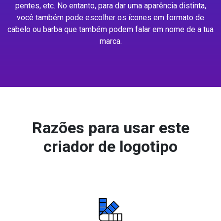
pentes, etc. No entanto, para dar uma aparência distinta,
você também pode escolher os ícones em formato de
cabelo ou barba que também podem falar em nome de a tua
marca.
Razões para usar este
criador de logotipo