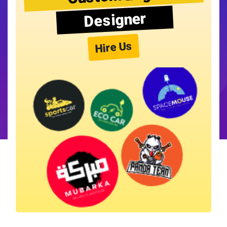
Designer
Hire Us