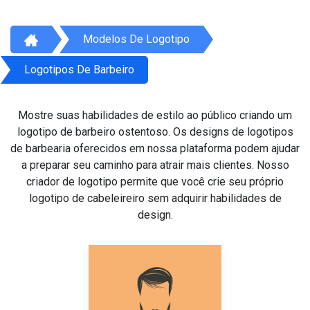
Modelos De Logotipo
Logotipos De Barbeiro
Mostre suas habilidades de estilo ao público criando um
logotipo de barbeiro ostentoso. Os designs de logotipos
de barbearia oferecidos em nossa plataforma podem ajudar
a preparar seu caminho para atrair mais clientes. Nosso
criador de logotipo permite que você crie seu próprio
logotipo de cabeleireiro sem adquirir habilidades de
design.