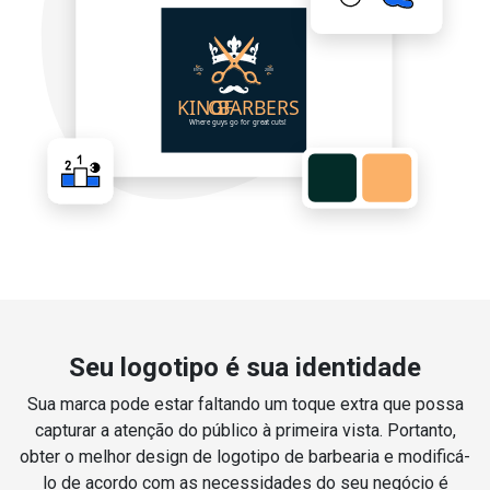
Seu logotipo é sua identidade
Sua marca pode estar faltando um toque extra que possa
capturar a atenção do público à primeira vista. Portanto,
obter o melhor design de logotipo de barbearia e modificá-
lo de acordo com as necessidades do seu negócio é