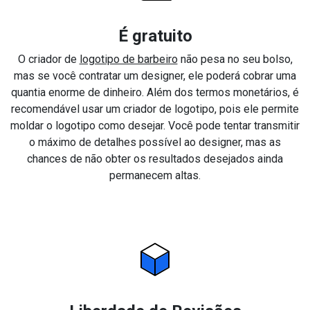
É gratuito
O criador de
logotipo de barbeiro
não pesa no seu bolso,
mas se você contratar um designer, ele poderá cobrar uma
quantia enorme de dinheiro. Além dos termos monetários, é
recomendável usar um criador de logotipo, pois ele permite
moldar o logotipo como desejar. Você pode tentar transmitir
o máximo de detalhes possível ao designer, mas as
chances de não obter os resultados desejados ainda
permanecem altas.