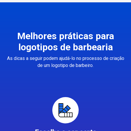
Melhores práticas para
logotipos de barbearia
As dicas a seguir podem ajudá-lo no processo de criação
de um logotipo de barbeiro.