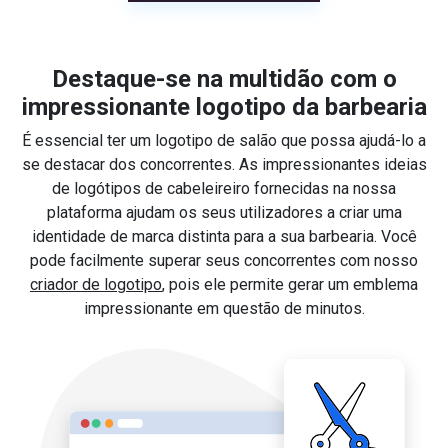
Destaque-se na multidão com o
impressionante logotipo da barbearia
É essencial ter um logotipo de salão que possa ajudá-lo a
se destacar dos concorrentes. As impressionantes ideias
de logótipos de cabeleireiro fornecidas na nossa
plataforma ajudam os seus utilizadores a criar uma
identidade de marca distinta para a sua barbearia. Você
pode facilmente superar seus concorrentes com nosso
criador de logotipo
, pois ele permite gerar um emblema
impressionante em questão de minutos.