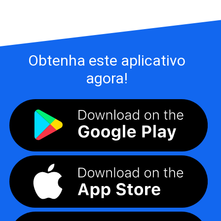
Obtenha este aplicativo
agora!