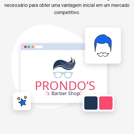
necessário para obter uma vantagem inicial em um mercado
competitivo.