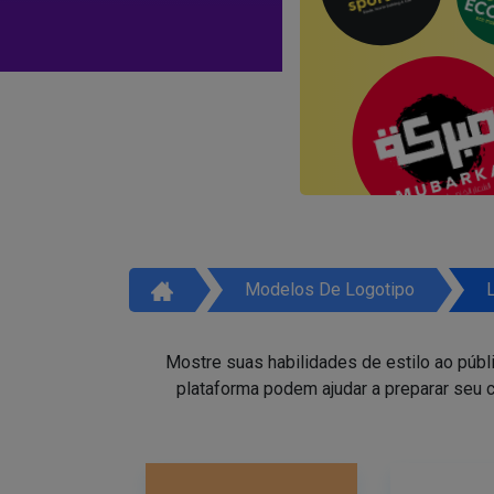
Modelos De Logotipo
Mostre suas habilidades de estilo ao públ
plataforma podem ajudar a preparar seu c