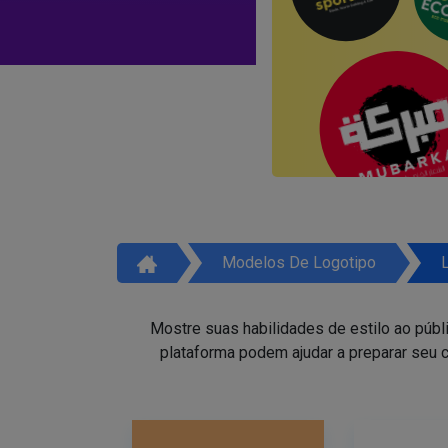
Modelos De Logotipo
Mostre suas habilidades de estilo ao públ
plataforma podem ajudar a preparar seu c