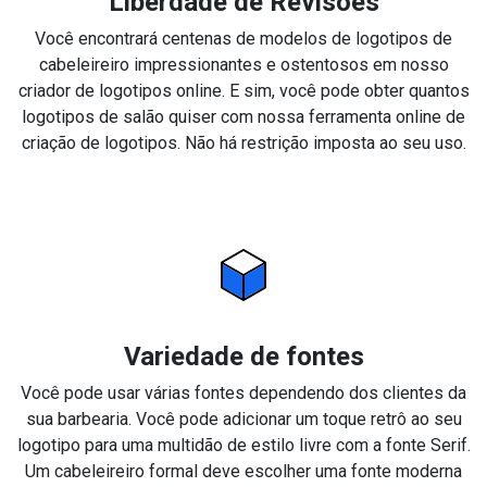
Liberdade de Revisões
Você encontrará centenas de modelos de logotipos de
cabeleireiro impressionantes e ostentosos em nosso
criador de logotipos online. E sim, você pode obter quantos
logotipos de salão quiser com nossa ferramenta online de
criação de logotipos. Não há restrição imposta ao seu uso.
Variedade de fontes
Você pode usar várias fontes dependendo dos clientes da
sua barbearia. Você pode adicionar um toque retrô ao seu
logotipo para uma multidão de estilo livre com a fonte Serif.
Um cabeleireiro formal deve escolher uma fonte moderna