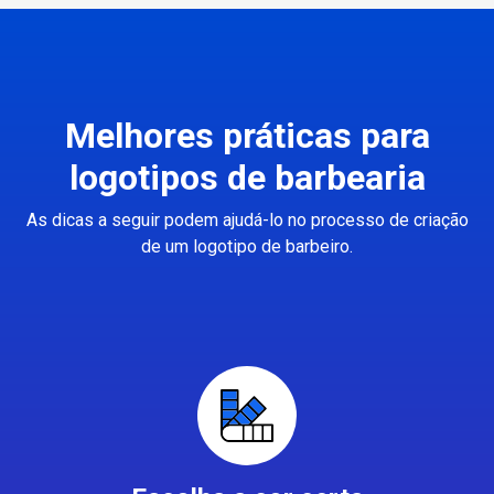
Melhores práticas para
logotipos de barbearia
As dicas a seguir podem ajudá-lo no processo de criação
de um logotipo de barbeiro.