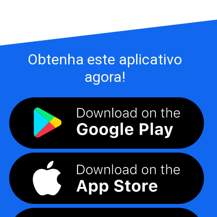
Obtenha este aplicativo
agora!