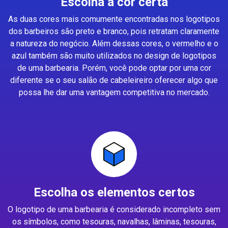
Escolha a cor certa
As duas cores mais comumente encontradas nos logotipos
dos barbeiros são preto e branco, pois retratam claramente
a natureza do negócio. Além dessas cores, o vermelho e o
azul também são muito utilizados no design de logotipos
de uma barbearia. Porém, você pode optar por uma cor
diferente se o seu salão de cabeleireiro oferecer algo que
possa lhe dar uma vantagem competitiva no mercado.
Escolha os elementos certos
O logotipo de uma barbearia é considerado incompleto sem
os símbolos, como tesouras, navalhas, lâminas, tesouras,