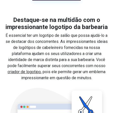
Destaque-se na multidão com o
impressionante logotipo da barbearia
É essencial ter um logotipo de salão que possa ajudá-lo a
se destacar dos concorrentes. As impressionantes ideias
de logótipos de cabeleireiro fornecidas na nossa
plataforma ajudam os seus utilizadores a criar uma
identidade de marca distinta para a sua barbearia. Você
pode facilmente superar seus concorrentes com nosso
criador de logotipo
, pois ele permite gerar um emblema
impressionante em questão de minutos.