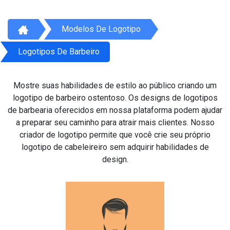
Modelos De Logotipo
Logotipos De Barbeiro
Mostre suas habilidades de estilo ao público criando um
logotipo de barbeiro ostentoso. Os designs de logotipos
de barbearia oferecidos em nossa plataforma podem ajudar
a preparar seu caminho para atrair mais clientes. Nosso
criador de logotipo permite que você crie seu próprio
logotipo de cabeleireiro sem adquirir habilidades de
design.