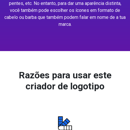
pentes, etc. No entanto, para dar uma aparência distinta,
você também pode escolher os ícones em formato de
cabelo ou barba que também podem falar em nome de a tua
marca.
Razões para usar este
criador de logotipo