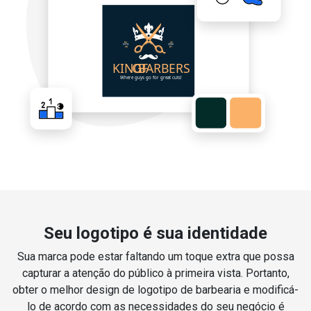
Seu logotipo é sua identidade
Sua marca pode estar faltando um toque extra que possa
capturar a atenção do público à primeira vista. Portanto,
obter o melhor design de logotipo de barbearia e modificá-
lo de acordo com as necessidades do seu negócio é