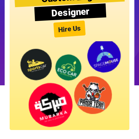
Designer
Hire Us