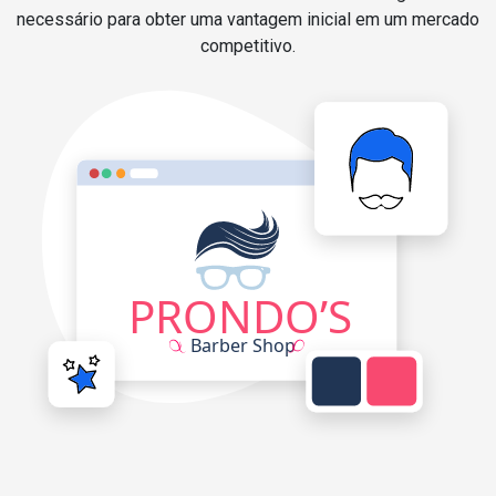
necessário para obter uma vantagem inicial em um mercado
competitivo.