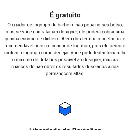
É gratuito
O criador de
logotipo de barbeiro
não pesa no seu bolso,
mas se você contratar um designer, ele poderá cobrar uma
quantia enorme de dinheiro. Além dos termos monetários, é
recomendável usar um criador de logotipo, pois ele permite
moldar o logotipo como desejar. Você pode tentar transmitir
o máximo de detalhes possível ao designer, mas as
chances de não obter os resultados desejados ainda
permanecem altas.