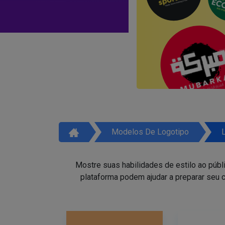
Modelos De Logotipo
Mostre suas habilidades de estilo ao públ
plataforma podem ajudar a preparar seu c