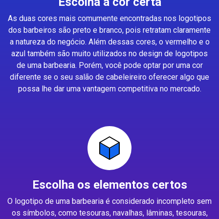
Escolha a cor certa
As duas cores mais comumente encontradas nos logotipos
dos barbeiros são preto e branco, pois retratam claramente
a natureza do negócio. Além dessas cores, o vermelho e o
azul também são muito utilizados no design de logotipos
de uma barbearia. Porém, você pode optar por uma cor
diferente se o seu salão de cabeleireiro oferecer algo que
possa lhe dar uma vantagem competitiva no mercado.
Escolha os elementos certos
O logotipo de uma barbearia é considerado incompleto sem
os símbolos, como tesouras, navalhas, lâminas, tesouras,