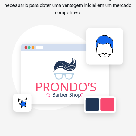
necessário para obter uma vantagem inicial em um mercado
competitivo.