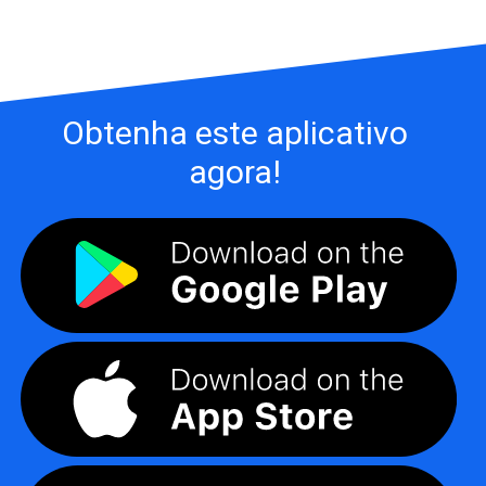
Obtenha este aplicativo
agora!