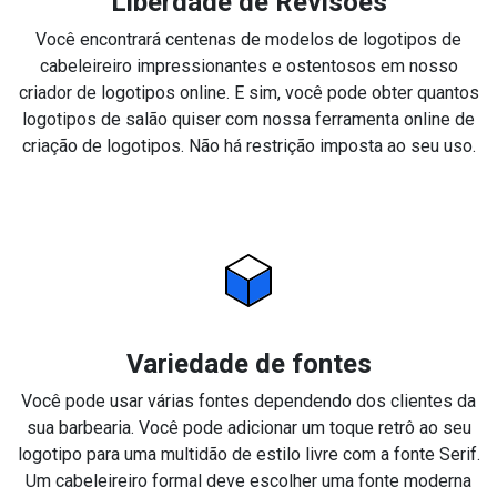
Liberdade de Revisões
Você encontrará centenas de modelos de logotipos de
cabeleireiro impressionantes e ostentosos em nosso
criador de logotipos online. E sim, você pode obter quantos
logotipos de salão quiser com nossa ferramenta online de
criação de logotipos. Não há restrição imposta ao seu uso.
Variedade de fontes
Você pode usar várias fontes dependendo dos clientes da
sua barbearia. Você pode adicionar um toque retrô ao seu
logotipo para uma multidão de estilo livre com a fonte Serif.
Um cabeleireiro formal deve escolher uma fonte moderna