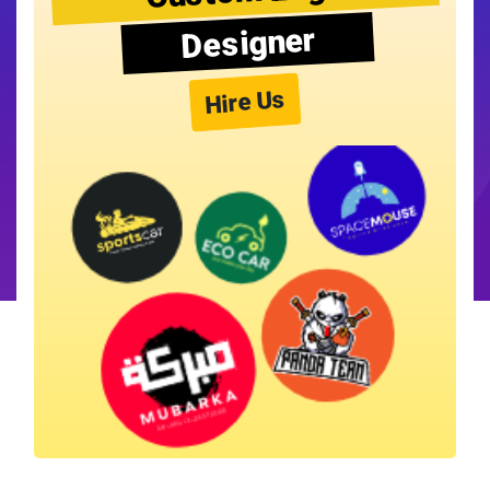
Designer
Hire Us