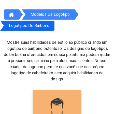
Modelos De Logotipo
Logotipos De Barbeiro
Mostre suas habilidades de estilo ao público criando um
logotipo de barbeiro ostentoso. Os designs de logotipos
de barbearia oferecidos em nossa plataforma podem ajudar
a preparar seu caminho para atrair mais clientes. Nosso
criador de logotipo permite que você crie seu próprio
logotipo de cabeleireiro sem adquirir habilidades de
design.