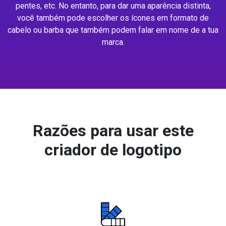
pentes, etc. No entanto, para dar uma aparência distinta,
você também pode escolher os ícones em formato de
cabelo ou barba que também podem falar em nome de a tua
marca.
Razões para usar este
criador de logotipo