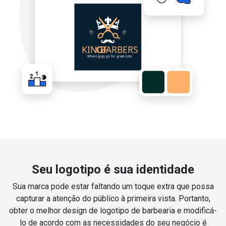
Seu logotipo é sua identidade
Sua marca pode estar faltando um toque extra que possa
capturar a atenção do público à primeira vista. Portanto,
obter o melhor design de logotipo de barbearia e modificá-
lo de acordo com as necessidades do seu negócio é