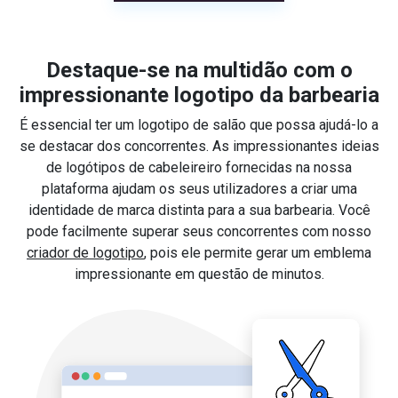
Destaque-se na multidão com o
impressionante logotipo da barbearia
É essencial ter um logotipo de salão que possa ajudá-lo a
se destacar dos concorrentes. As impressionantes ideias
de logótipos de cabeleireiro fornecidas na nossa
plataforma ajudam os seus utilizadores a criar uma
identidade de marca distinta para a sua barbearia. Você
pode facilmente superar seus concorrentes com nosso
criador de logotipo
, pois ele permite gerar um emblema
impressionante em questão de minutos.