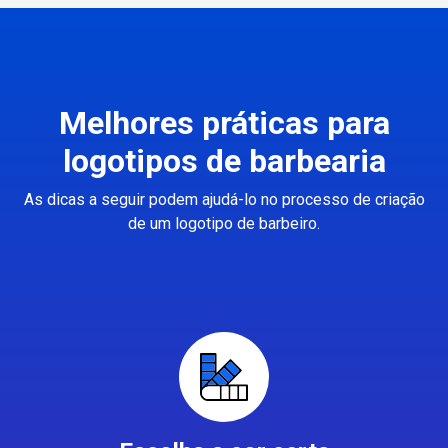
Melhores práticas para
logotipos de barbearia
As dicas a seguir podem ajudá-lo no processo de criação
de um logotipo de barbeiro.