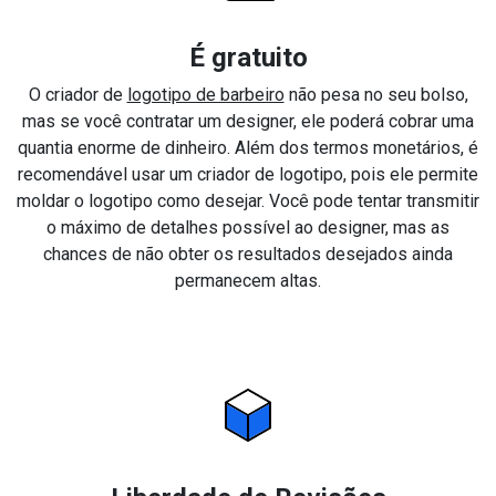
É gratuito
O criador de
logotipo de barbeiro
não pesa no seu bolso,
mas se você contratar um designer, ele poderá cobrar uma
quantia enorme de dinheiro. Além dos termos monetários, é
recomendável usar um criador de logotipo, pois ele permite
moldar o logotipo como desejar. Você pode tentar transmitir
o máximo de detalhes possível ao designer, mas as
chances de não obter os resultados desejados ainda
permanecem altas.