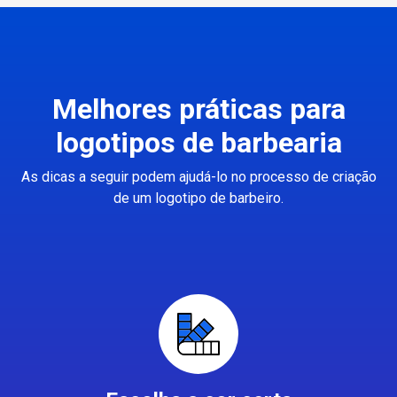
Melhores práticas para
logotipos de barbearia
As dicas a seguir podem ajudá-lo no processo de criação
de um logotipo de barbeiro.