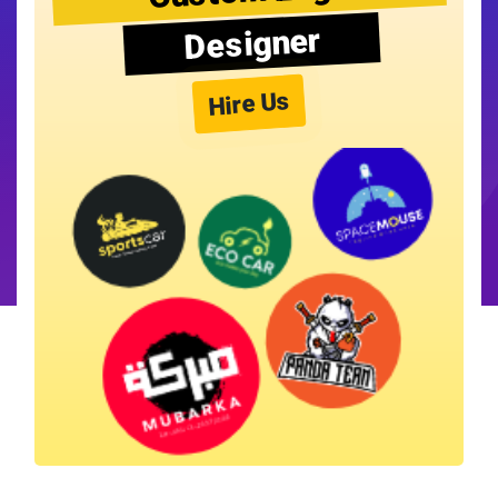
Designer
Hire Us