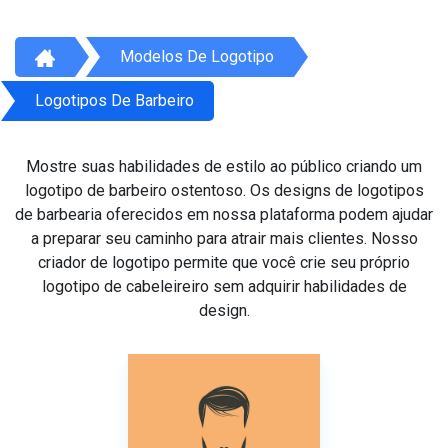
Modelos De Logotipo
Logotipos De Barbeiro
Mostre suas habilidades de estilo ao público criando um
logotipo de barbeiro ostentoso. Os designs de logotipos
de barbearia oferecidos em nossa plataforma podem ajudar
a preparar seu caminho para atrair mais clientes. Nosso
criador de logotipo permite que você crie seu próprio
logotipo de cabeleireiro sem adquirir habilidades de
design.