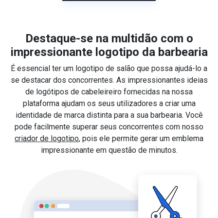
Destaque-se na multidão com o
impressionante logotipo da barbearia
É essencial ter um logotipo de salão que possa ajudá-lo a
se destacar dos concorrentes. As impressionantes ideias
de logótipos de cabeleireiro fornecidas na nossa
plataforma ajudam os seus utilizadores a criar uma
identidade de marca distinta para a sua barbearia. Você
pode facilmente superar seus concorrentes com nosso
criador de logotipo
, pois ele permite gerar um emblema
impressionante em questão de minutos.