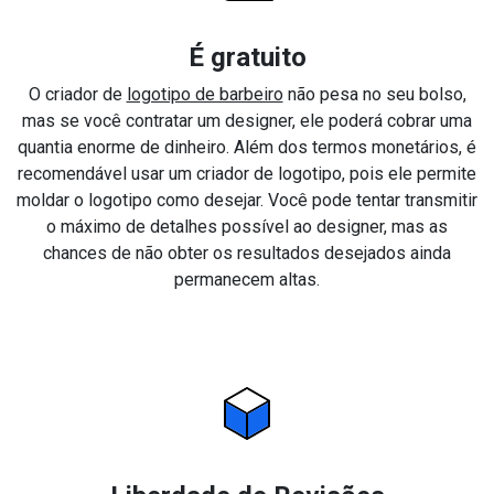
É gratuito
O criador de
logotipo de barbeiro
não pesa no seu bolso,
mas se você contratar um designer, ele poderá cobrar uma
quantia enorme de dinheiro. Além dos termos monetários, é
recomendável usar um criador de logotipo, pois ele permite
moldar o logotipo como desejar. Você pode tentar transmitir
o máximo de detalhes possível ao designer, mas as
chances de não obter os resultados desejados ainda
permanecem altas.