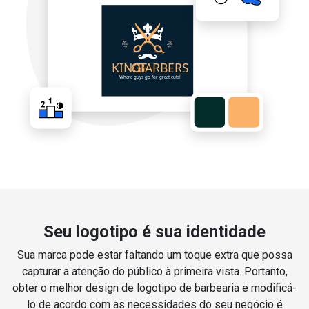
Seu logotipo é sua identidade
Sua marca pode estar faltando um toque extra que possa
capturar a atenção do público à primeira vista. Portanto,
obter o melhor design de logotipo de barbearia e modificá-
lo de acordo com as necessidades do seu negócio é