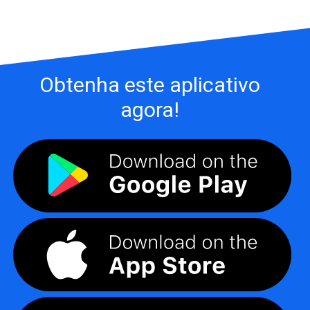
Obtenha este aplicativo
agora!