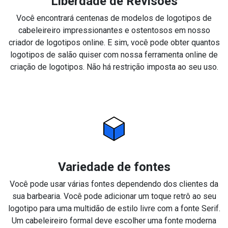
Liberdade de Revisões
Você encontrará centenas de modelos de logotipos de
cabeleireiro impressionantes e ostentosos em nosso
criador de logotipos online. E sim, você pode obter quantos
logotipos de salão quiser com nossa ferramenta online de
criação de logotipos. Não há restrição imposta ao seu uso.
Variedade de fontes
Você pode usar várias fontes dependendo dos clientes da
sua barbearia. Você pode adicionar um toque retrô ao seu
logotipo para uma multidão de estilo livre com a fonte Serif.
Um cabeleireiro formal deve escolher uma fonte moderna