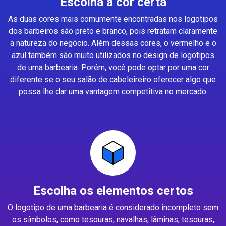
Escolha a cor certa
As duas cores mais comumente encontradas nos logotipos
dos barbeiros são preto e branco, pois retratam claramente
a natureza do negócio. Além dessas cores, o vermelho e o
azul também são muito utilizados no design de logotipos
de uma barbearia. Porém, você pode optar por uma cor
diferente se o seu salão de cabeleireiro oferecer algo que
possa lhe dar uma vantagem competitiva no mercado.
Escolha os elementos certos
O logotipo de uma barbearia é considerado incompleto sem
os símbolos, como tesouras, navalhas, lâminas, tesouras,