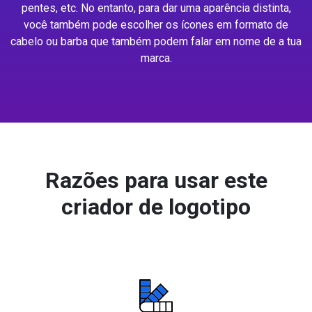
pentes, etc. No entanto, para dar uma aparência distinta,
você também pode escolher os ícones em formato de
cabelo ou barba que também podem falar em nome de a tua
marca.
Razões para usar este
criador de logotipo