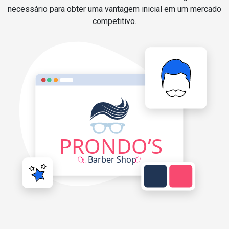
necessário para obter uma vantagem inicial em um mercado
competitivo.