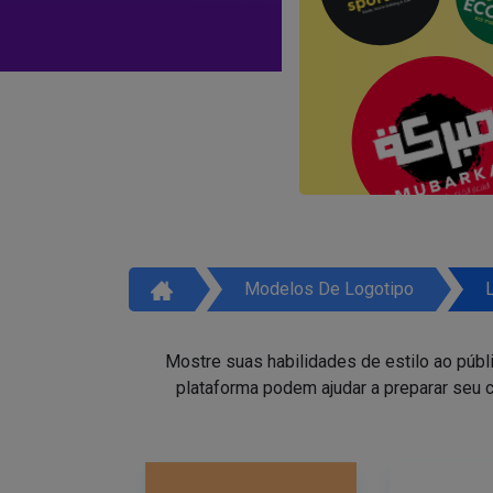
Modelos De Logotipo
Mostre suas habilidades de estilo ao públ
plataforma podem ajudar a preparar seu c