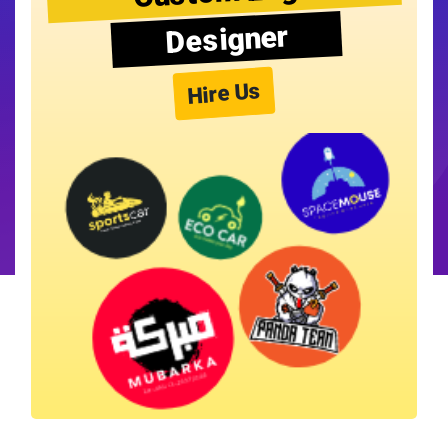
Designer
Hire Us