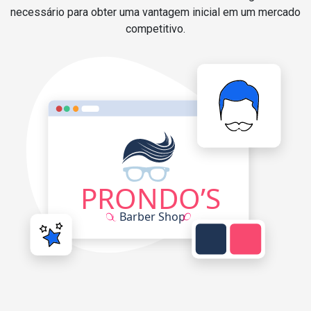
necessário para obter uma vantagem inicial em um mercado
competitivo.