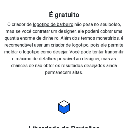
É gratuito
O criador de
logotipo de barbeiro
não pesa no seu bolso,
mas se você contratar um designer, ele poderá cobrar uma
quantia enorme de dinheiro. Além dos termos monetários, é
recomendável usar um criador de logotipo, pois ele permite
moldar o logotipo como desejar. Você pode tentar transmitir
o máximo de detalhes possível ao designer, mas as
chances de não obter os resultados desejados ainda
permanecem altas.