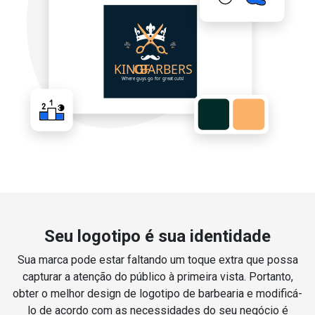
Seu logotipo é sua identidade
Sua marca pode estar faltando um toque extra que possa
capturar a atenção do público à primeira vista. Portanto,
obter o melhor design de logotipo de barbearia e modificá-
lo de acordo com as necessidades do seu negócio é