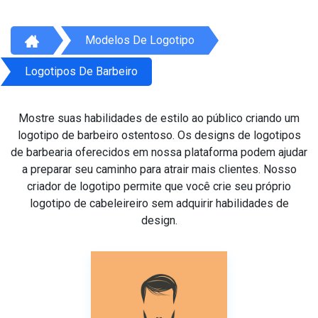
Modelos De Logotipo
Logotipos De Barbeiro
Mostre suas habilidades de estilo ao público criando um
logotipo de barbeiro ostentoso. Os designs de logotipos
de barbearia oferecidos em nossa plataforma podem ajudar
a preparar seu caminho para atrair mais clientes. Nosso
criador de logotipo permite que você crie seu próprio
logotipo de cabeleireiro sem adquirir habilidades de
design.