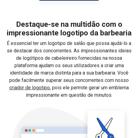
Destaque-se na multidão com o
impressionante logotipo da barbearia
É essencial ter um logotipo de salão que possa ajudá-lo a
se destacar dos concorrentes. As impressionantes ideias
de logótipos de cabeleireiro fornecidas na nossa
plataforma ajudam os seus utilizadores a criar uma
identidade de marca distinta para a sua barbearia. Você
pode facilmente superar seus concorrentes com nosso
criador de logotipo
, pois ele permite gerar um emblema
impressionante em questão de minutos.