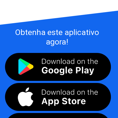
Obtenha este aplicativo
agora!