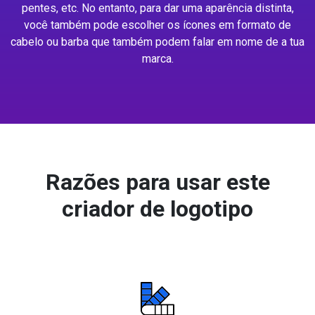
pentes, etc. No entanto, para dar uma aparência distinta,
você também pode escolher os ícones em formato de
cabelo ou barba que também podem falar em nome de a tua
marca.
Razões para usar este
criador de logotipo