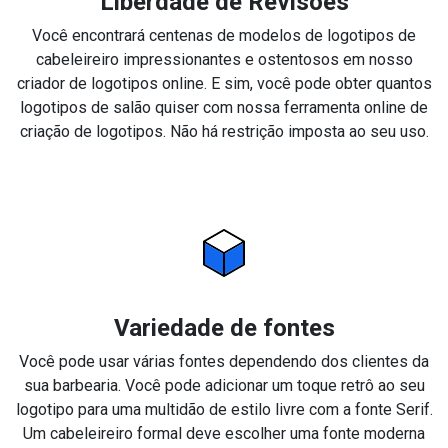
Liberdade de Revisões
Você encontrará centenas de modelos de logotipos de
cabeleireiro impressionantes e ostentosos em nosso
criador de logotipos online. E sim, você pode obter quantos
logotipos de salão quiser com nossa ferramenta online de
criação de logotipos. Não há restrição imposta ao seu uso.
Variedade de fontes
Você pode usar várias fontes dependendo dos clientes da
sua barbearia. Você pode adicionar um toque retrô ao seu
logotipo para uma multidão de estilo livre com a fonte Serif.
Um cabeleireiro formal deve escolher uma fonte moderna