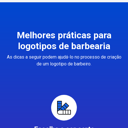
Melhores práticas para
logotipos de barbearia
As dicas a seguir podem ajudá-lo no processo de criação
de um logotipo de barbeiro.