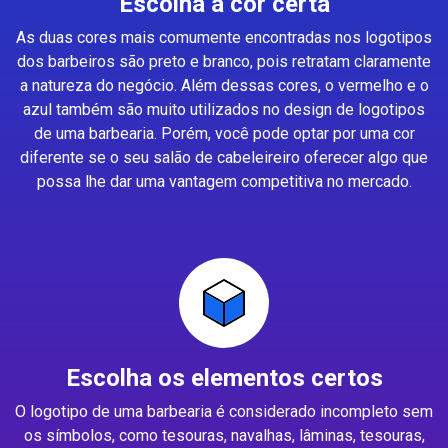
Escolha a cor certa
As duas cores mais comumente encontradas nos logotipos
dos barbeiros são preto e branco, pois retratam claramente
a natureza do negócio. Além dessas cores, o vermelho e o
azul também são muito utilizados no design de logotipos
de uma barbearia. Porém, você pode optar por uma cor
diferente se o seu salão de cabeleireiro oferecer algo que
possa lhe dar uma vantagem competitiva no mercado.
Escolha os elementos certos
O logotipo de uma barbearia é considerado incompleto sem
os símbolos, como tesouras, navalhas, lâminas, tesouras,