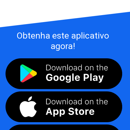
Obtenha este aplicativo
agora!