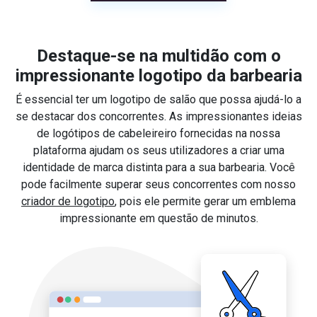
Destaque-se na multidão com o
impressionante logotipo da barbearia
É essencial ter um logotipo de salão que possa ajudá-lo a
se destacar dos concorrentes. As impressionantes ideias
de logótipos de cabeleireiro fornecidas na nossa
plataforma ajudam os seus utilizadores a criar uma
identidade de marca distinta para a sua barbearia. Você
pode facilmente superar seus concorrentes com nosso
criador de logotipo
, pois ele permite gerar um emblema
impressionante em questão de minutos.