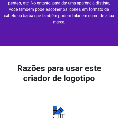
pentes, etc. No entanto, para dar uma aparência distinta,
você também pode escolher os ícones em formato de
cabelo ou barba que também podem falar em nome de a tua
marca.
Razões para usar este
criador de logotipo