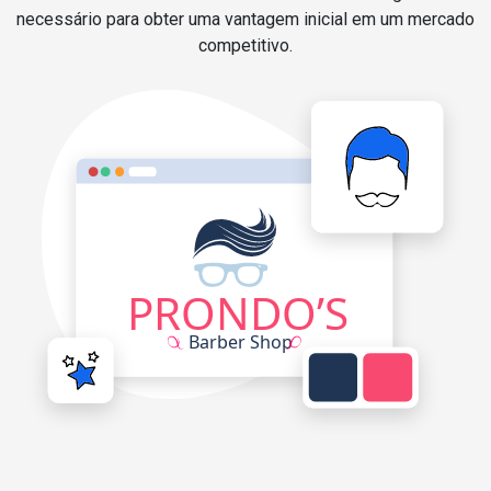
necessário para obter uma vantagem inicial em um mercado
competitivo.