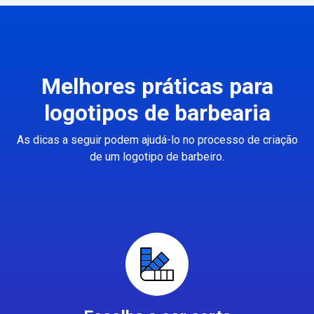
Melhores práticas para
logotipos de barbearia
As dicas a seguir podem ajudá-lo no processo de criação
de um logotipo de barbeiro.