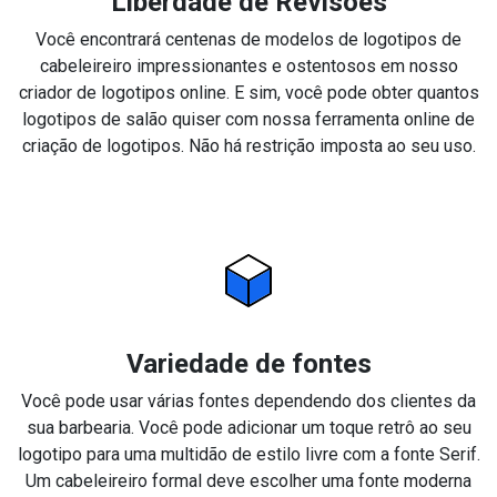
Liberdade de Revisões
Você encontrará centenas de modelos de logotipos de
cabeleireiro impressionantes e ostentosos em nosso
criador de logotipos online. E sim, você pode obter quantos
logotipos de salão quiser com nossa ferramenta online de
criação de logotipos. Não há restrição imposta ao seu uso.
Variedade de fontes
Você pode usar várias fontes dependendo dos clientes da
sua barbearia. Você pode adicionar um toque retrô ao seu
logotipo para uma multidão de estilo livre com a fonte Serif.
Um cabeleireiro formal deve escolher uma fonte moderna