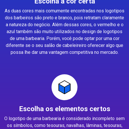
Escolha a cor certa
As duas cores mais comumente encontradas nos logotipos
dos barbeiros são preto e branco, pois retratam claramente
a natureza do negócio. Além dessas cores, o vermelho e o
azul também são muito utilizados no design de logotipos
de uma barbearia. Porém, você pode optar por uma cor
diferente se o seu salão de cabeleireiro oferecer algo que
possa lhe dar uma vantagem competitiva no mercado.
Escolha os elementos certos
O logotipo de uma barbearia é considerado incompleto sem
os símbolos, como tesouras, navalhas, lâminas, tesouras,