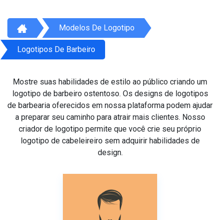
Modelos De Logotipo
Logotipos De Barbeiro
Mostre suas habilidades de estilo ao público criando um
logotipo de barbeiro ostentoso. Os designs de logotipos
de barbearia oferecidos em nossa plataforma podem ajudar
a preparar seu caminho para atrair mais clientes. Nosso
criador de logotipo permite que você crie seu próprio
logotipo de cabeleireiro sem adquirir habilidades de
design.