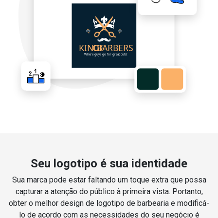
Seu logotipo é sua identidade
Sua marca pode estar faltando um toque extra que possa
capturar a atenção do público à primeira vista. Portanto,
obter o melhor design de logotipo de barbearia e modificá-
lo de acordo com as necessidades do seu negócio é