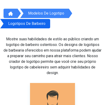
Modelos De Logotipo
Logotipos De Barbeiro
Mostre suas habilidades de estilo ao público criando um
logotipo de barbeiro ostentoso. Os designs de logotipos
de barbearia oferecidos em nossa plataforma podem ajudar
a preparar seu caminho para atrair mais clientes. Nosso
criador de logotipo permite que você crie seu próprio
logotipo de cabeleireiro sem adquirir habilidades de
design.