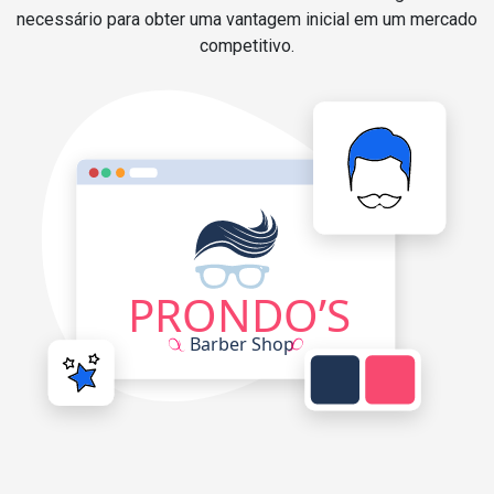
necessário para obter uma vantagem inicial em um mercado
competitivo.