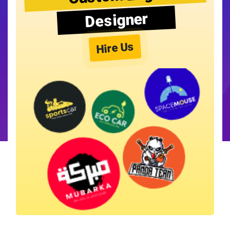
Designer
Hire Us