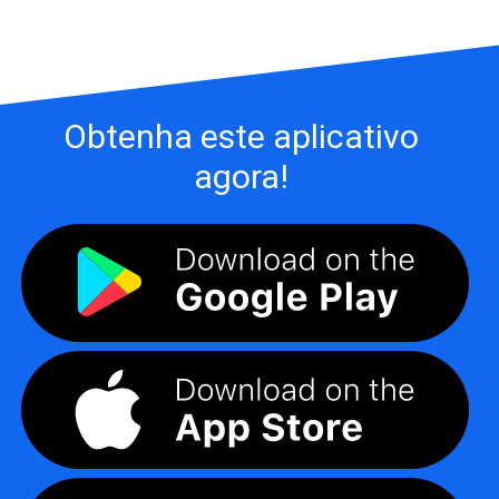
Obtenha este aplicativo
agora!