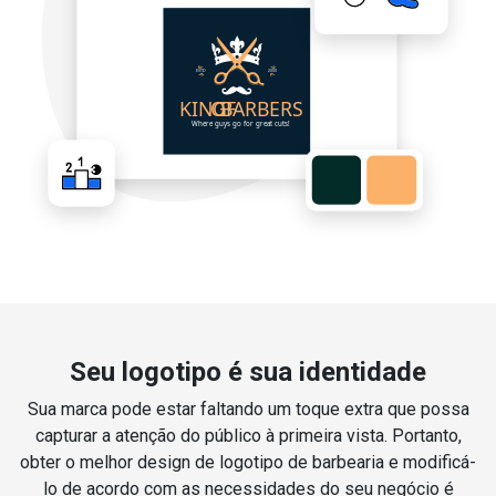
Seu logotipo é sua identidade
Sua marca pode estar faltando um toque extra que possa
capturar a atenção do público à primeira vista. Portanto,
obter o melhor design de logotipo de barbearia e modificá-
lo de acordo com as necessidades do seu negócio é