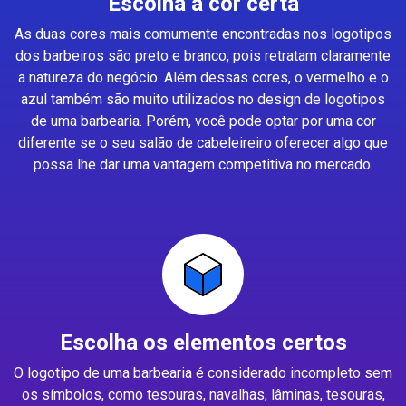
Escolha a cor certa
As duas cores mais comumente encontradas nos logotipos
dos barbeiros são preto e branco, pois retratam claramente
a natureza do negócio. Além dessas cores, o vermelho e o
azul também são muito utilizados no design de logotipos
de uma barbearia. Porém, você pode optar por uma cor
diferente se o seu salão de cabeleireiro oferecer algo que
possa lhe dar uma vantagem competitiva no mercado.
Escolha os elementos certos
O logotipo de uma barbearia é considerado incompleto sem
os símbolos, como tesouras, navalhas, lâminas, tesouras,