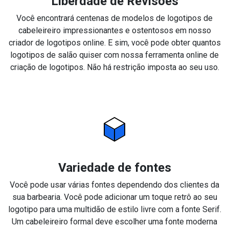
Liberdade de Revisões
Você encontrará centenas de modelos de logotipos de
cabeleireiro impressionantes e ostentosos em nosso
criador de logotipos online. E sim, você pode obter quantos
logotipos de salão quiser com nossa ferramenta online de
criação de logotipos. Não há restrição imposta ao seu uso.
Variedade de fontes
Você pode usar várias fontes dependendo dos clientes da
sua barbearia. Você pode adicionar um toque retrô ao seu
logotipo para uma multidão de estilo livre com a fonte Serif.
Um cabeleireiro formal deve escolher uma fonte moderna