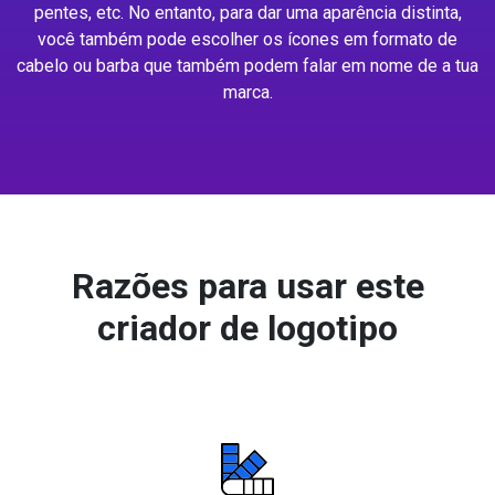
pentes, etc. No entanto, para dar uma aparência distinta,
você também pode escolher os ícones em formato de
cabelo ou barba que também podem falar em nome de a tua
marca.
Razões para usar este
criador de logotipo