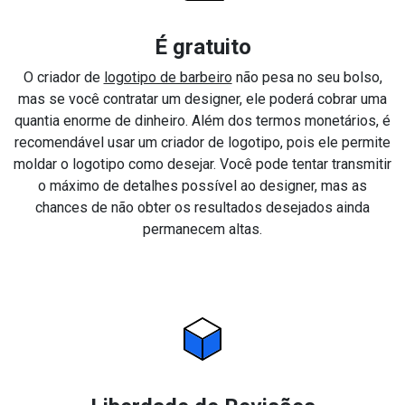
É gratuito
O criador de
logotipo de barbeiro
não pesa no seu bolso,
mas se você contratar um designer, ele poderá cobrar uma
quantia enorme de dinheiro. Além dos termos monetários, é
recomendável usar um criador de logotipo, pois ele permite
moldar o logotipo como desejar. Você pode tentar transmitir
o máximo de detalhes possível ao designer, mas as
chances de não obter os resultados desejados ainda
permanecem altas.