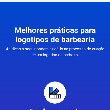
Melhores práticas para
logotipos de barbearia
As dicas a seguir podem ajudá-lo no processo de criação
de um logotipo de barbeiro.