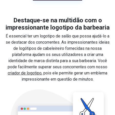
Destaque-se na multidão com o
impressionante logotipo da barbearia
É essencial ter um logotipo de salão que possa ajudá-lo a
se destacar dos concorrentes. As impressionantes ideias
de logótipos de cabeleireiro fornecidas na nossa
plataforma ajudam os seus utilizadores a criar uma
identidade de marca distinta para a sua barbearia. Você
pode facilmente superar seus concorrentes com nosso
criador de logotipo
, pois ele permite gerar um emblema
impressionante em questão de minutos.