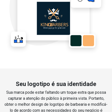
Seu logotipo é sua identidade
Sua marca pode estar faltando um toque extra que possa
capturar a atenção do público à primeira vista. Portanto,
obter o melhor design de logotipo de barbearia e modificá-
lo de acordo com as necessidades do seu negócio é