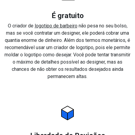
É gratuito
O criador de
logotipo de barbeiro
não pesa no seu bolso,
mas se você contratar um designer, ele poderá cobrar uma
quantia enorme de dinheiro. Além dos termos monetários, é
recomendável usar um criador de logotipo, pois ele permite
moldar o logotipo como desejar. Você pode tentar transmitir
o máximo de detalhes possível ao designer, mas as
chances de não obter os resultados desejados ainda
permanecem altas.