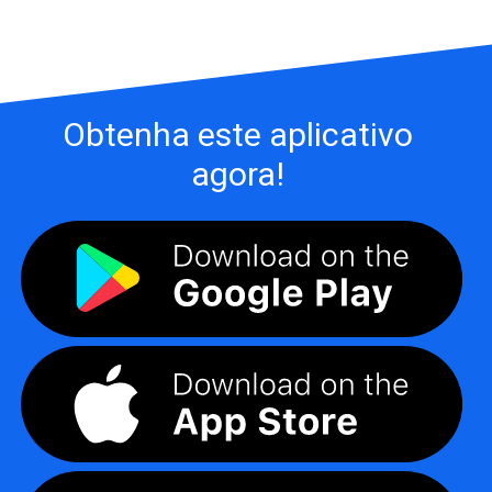
Obtenha este aplicativo
agora!