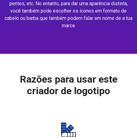
pentes, etc. No entanto, para dar uma aparência distinta,
você também pode escolher os ícones em formato de
cabelo ou barba que também podem falar em nome de a tua
marca.
Razões para usar este
criador de logotipo