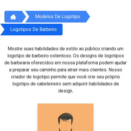
Modelos De Logotipo
Logotipos De Barbeiro
Mostre suas habilidades de estilo ao público criando um
logotipo de barbeiro ostentoso. Os designs de logotipos
de barbearia oferecidos em nossa plataforma podem ajudar
a preparar seu caminho para atrair mais clientes. Nosso
criador de logotipo permite que você crie seu próprio
logotipo de cabeleireiro sem adquirir habilidades de
design.