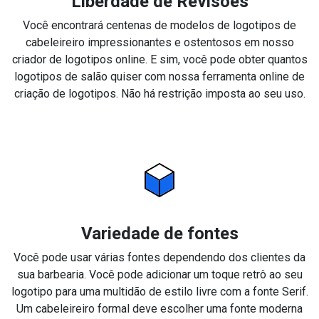
Liberdade de Revisões
Você encontrará centenas de modelos de logotipos de
cabeleireiro impressionantes e ostentosos em nosso
criador de logotipos online. E sim, você pode obter quantos
logotipos de salão quiser com nossa ferramenta online de
criação de logotipos. Não há restrição imposta ao seu uso.
Variedade de fontes
Você pode usar várias fontes dependendo dos clientes da
sua barbearia. Você pode adicionar um toque retrô ao seu
logotipo para uma multidão de estilo livre com a fonte Serif.
Um cabeleireiro formal deve escolher uma fonte moderna