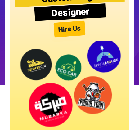
Designer
Hire Us