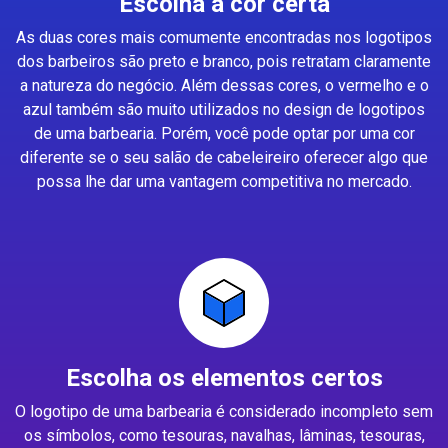
Escolha a cor certa
As duas cores mais comumente encontradas nos logotipos
dos barbeiros são preto e branco, pois retratam claramente
a natureza do negócio. Além dessas cores, o vermelho e o
azul também são muito utilizados no design de logotipos
de uma barbearia. Porém, você pode optar por uma cor
diferente se o seu salão de cabeleireiro oferecer algo que
possa lhe dar uma vantagem competitiva no mercado.
Escolha os elementos certos
O logotipo de uma barbearia é considerado incompleto sem
os símbolos, como tesouras, navalhas, lâminas, tesouras,