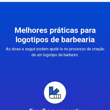
Melhores práticas para
logotipos de barbearia
As dicas a seguir podem ajudá-lo no processo de criação
de um logotipo de barbeiro.