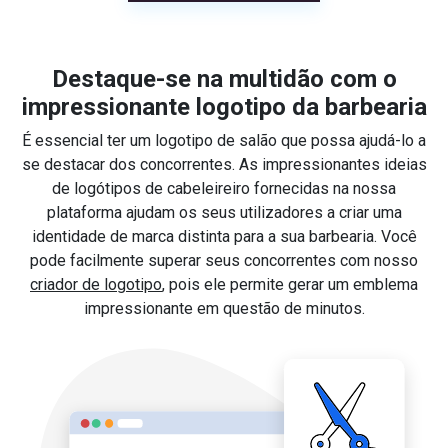
Destaque-se na multidão com o
impressionante logotipo da barbearia
É essencial ter um logotipo de salão que possa ajudá-lo a
se destacar dos concorrentes. As impressionantes ideias
de logótipos de cabeleireiro fornecidas na nossa
plataforma ajudam os seus utilizadores a criar uma
identidade de marca distinta para a sua barbearia. Você
pode facilmente superar seus concorrentes com nosso
criador de logotipo
, pois ele permite gerar um emblema
impressionante em questão de minutos.