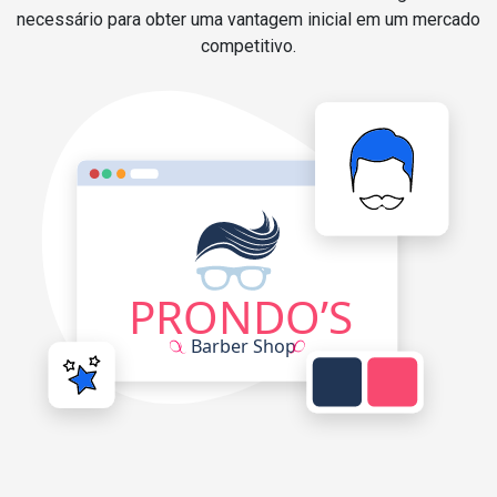
necessário para obter uma vantagem inicial em um mercado
competitivo.