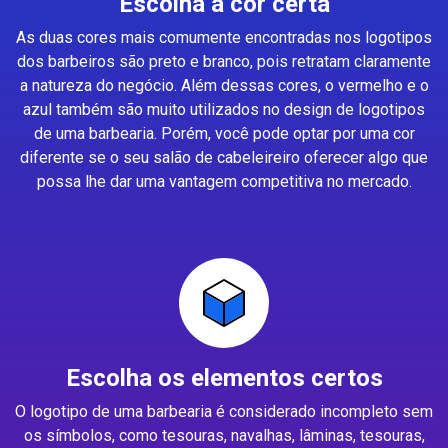
Escolha a cor certa
As duas cores mais comumente encontradas nos logotipos
dos barbeiros são preto e branco, pois retratam claramente
a natureza do negócio. Além dessas cores, o vermelho e o
azul também são muito utilizados no design de logotipos
de uma barbearia. Porém, você pode optar por uma cor
diferente se o seu salão de cabeleireiro oferecer algo que
possa lhe dar uma vantagem competitiva no mercado.
Escolha os elementos certos
O logotipo de uma barbearia é considerado incompleto sem
os símbolos, como tesouras, navalhas, lâminas, tesouras,