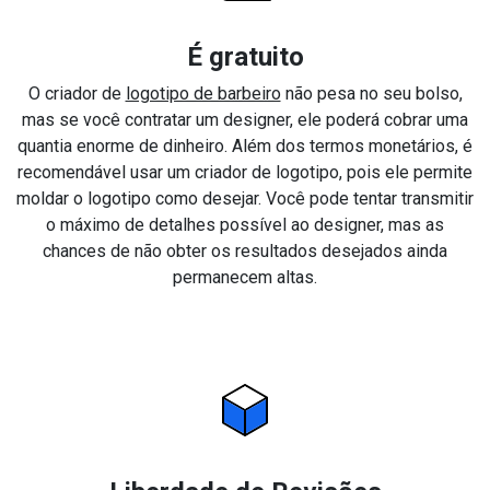
É gratuito
O criador de
logotipo de barbeiro
não pesa no seu bolso,
mas se você contratar um designer, ele poderá cobrar uma
quantia enorme de dinheiro. Além dos termos monetários, é
recomendável usar um criador de logotipo, pois ele permite
moldar o logotipo como desejar. Você pode tentar transmitir
o máximo de detalhes possível ao designer, mas as
chances de não obter os resultados desejados ainda
permanecem altas.