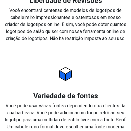
Liberdade de Revisões
Você encontrará centenas de modelos de logotipos de
cabeleireiro impressionantes e ostentosos em nosso
criador de logotipos online. E sim, você pode obter quantos
logotipos de salão quiser com nossa ferramenta online de
criação de logotipos. Não há restrição imposta ao seu uso.
Variedade de fontes
Você pode usar várias fontes dependendo dos clientes da
sua barbearia. Você pode adicionar um toque retrô ao seu
logotipo para uma multidão de estilo livre com a fonte Serif.
Um cabeleireiro formal deve escolher uma fonte moderna