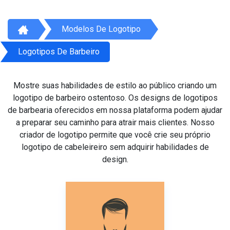
Modelos De Logotipo
Logotipos De Barbeiro
Mostre suas habilidades de estilo ao público criando um
logotipo de barbeiro ostentoso. Os designs de logotipos
de barbearia oferecidos em nossa plataforma podem ajudar
a preparar seu caminho para atrair mais clientes. Nosso
criador de logotipo permite que você crie seu próprio
logotipo de cabeleireiro sem adquirir habilidades de
design.