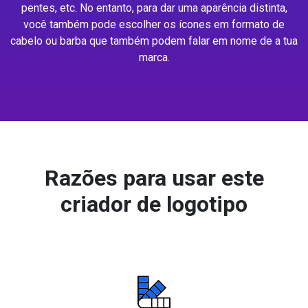
pentes, etc. No entanto, para dar uma aparência distinta,
você também pode escolher os ícones em formato de
cabelo ou barba que também podem falar em nome de a tua
marca.
Razões para usar este
criador de logotipo