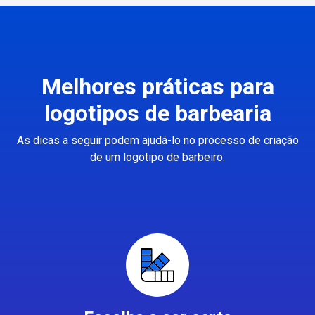
Melhores práticas para
logotipos de barbearia
As dicas a seguir podem ajudá-lo no processo de criação
de um logotipo de barbeiro.