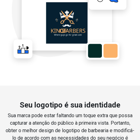
Seu logotipo é sua identidade
Sua marca pode estar faltando um toque extra que possa
capturar a atenção do público à primeira vista. Portanto,
obter o melhor design de logotipo de barbearia e modificá-
lo de acordo com as necessidades do seu negócio é