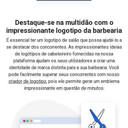
Destaque-se na multidão com o
impressionante logotipo da barbearia
É essencial ter um logotipo de salão que possa ajudá-lo a
se destacar dos concorrentes. As impressionantes ideias
de logótipos de cabeleireiro fornecidas na nossa
plataforma ajudam os seus utilizadores a criar uma
identidade de marca distinta para a sua barbearia. Você
pode facilmente superar seus concorrentes com nosso
criador de logotipo
, pois ele permite gerar um emblema
impressionante em questão de minutos.