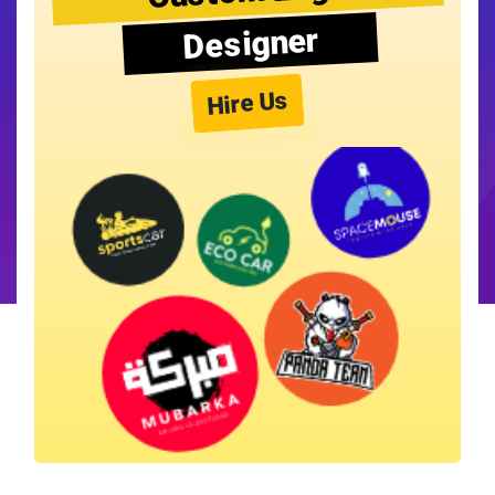
Designer
Hire Us