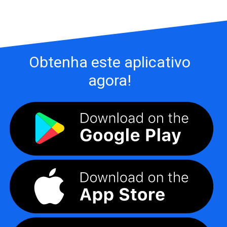
Obtenha este aplicativo
agora!