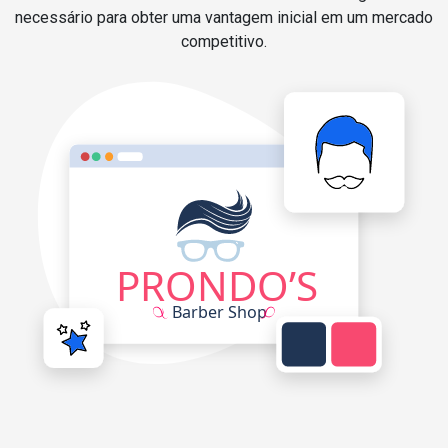
necessário para obter uma vantagem inicial em um mercado
competitivo.