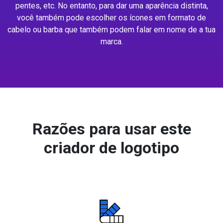
pentes, etc. No entanto, para dar uma aparência distinta,
você também pode escolher os ícones em formato de
cabelo ou barba que também podem falar em nome de a tua
marca.
Razões para usar este
criador de logotipo