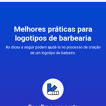
Melhores práticas para
logotipos de barbearia
As dicas a seguir podem ajudá-lo no processo de criação
de um logotipo de barbeiro.