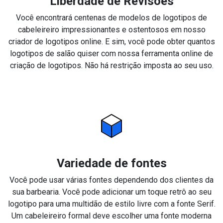
Liberdade de Revisões
Você encontrará centenas de modelos de logotipos de
cabeleireiro impressionantes e ostentosos em nosso
criador de logotipos online. E sim, você pode obter quantos
logotipos de salão quiser com nossa ferramenta online de
criação de logotipos. Não há restrição imposta ao seu uso.
Variedade de fontes
Você pode usar várias fontes dependendo dos clientes da
sua barbearia. Você pode adicionar um toque retrô ao seu
logotipo para uma multidão de estilo livre com a fonte Serif.
Um cabeleireiro formal deve escolher uma fonte moderna