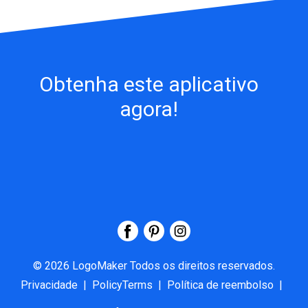
Obtenha este aplicativo
agora!