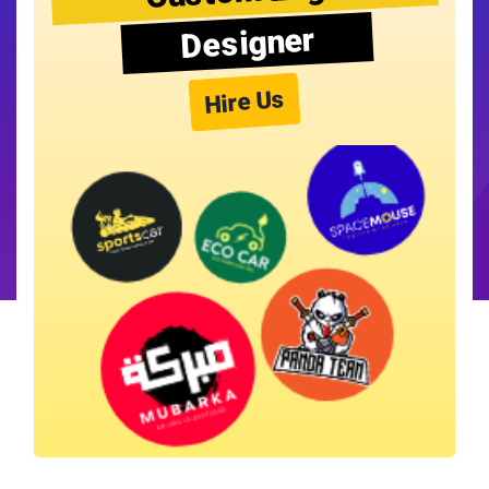
Designer
Hire Us