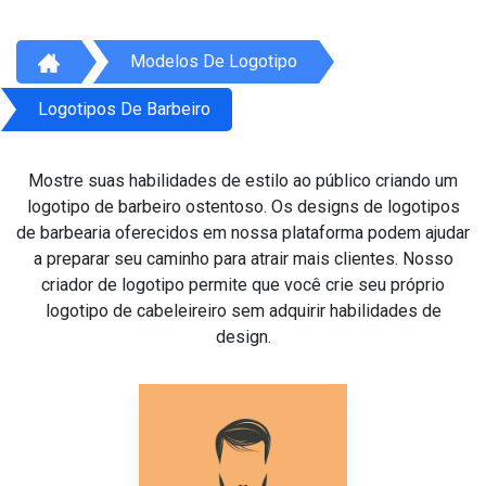
Modelos De Logotipo
Logotipos De Barbeiro
Mostre suas habilidades de estilo ao público criando um
logotipo de barbeiro ostentoso. Os designs de logotipos
de barbearia oferecidos em nossa plataforma podem ajudar
a preparar seu caminho para atrair mais clientes. Nosso
criador de logotipo permite que você crie seu próprio
logotipo de cabeleireiro sem adquirir habilidades de
design.