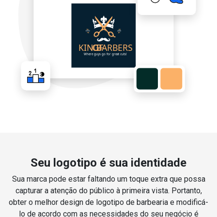
Seu logotipo é sua identidade
Sua marca pode estar faltando um toque extra que possa
capturar a atenção do público à primeira vista. Portanto,
obter o melhor design de logotipo de barbearia e modificá-
lo de acordo com as necessidades do seu negócio é