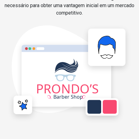
necessário para obter uma vantagem inicial em um mercado
competitivo.