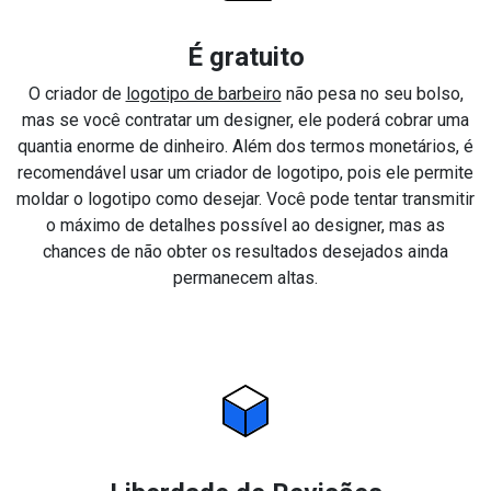
É gratuito
O criador de
logotipo de barbeiro
não pesa no seu bolso,
mas se você contratar um designer, ele poderá cobrar uma
quantia enorme de dinheiro. Além dos termos monetários, é
recomendável usar um criador de logotipo, pois ele permite
moldar o logotipo como desejar. Você pode tentar transmitir
o máximo de detalhes possível ao designer, mas as
chances de não obter os resultados desejados ainda
permanecem altas.