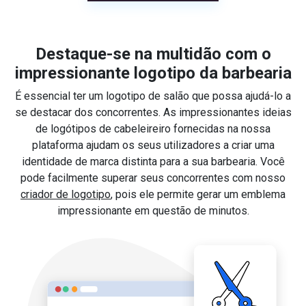
Destaque-se na multidão com o
impressionante logotipo da barbearia
É essencial ter um logotipo de salão que possa ajudá-lo a
se destacar dos concorrentes. As impressionantes ideias
de logótipos de cabeleireiro fornecidas na nossa
plataforma ajudam os seus utilizadores a criar uma
identidade de marca distinta para a sua barbearia. Você
pode facilmente superar seus concorrentes com nosso
criador de logotipo
, pois ele permite gerar um emblema
impressionante em questão de minutos.