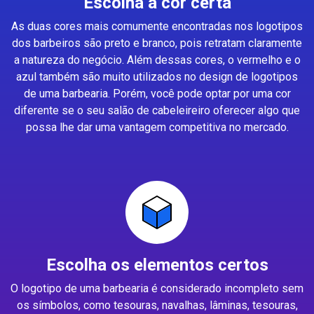
Escolha a cor certa
As duas cores mais comumente encontradas nos logotipos
dos barbeiros são preto e branco, pois retratam claramente
a natureza do negócio. Além dessas cores, o vermelho e o
azul também são muito utilizados no design de logotipos
de uma barbearia. Porém, você pode optar por uma cor
diferente se o seu salão de cabeleireiro oferecer algo que
possa lhe dar uma vantagem competitiva no mercado.
Escolha os elementos certos
O logotipo de uma barbearia é considerado incompleto sem
os símbolos, como tesouras, navalhas, lâminas, tesouras,