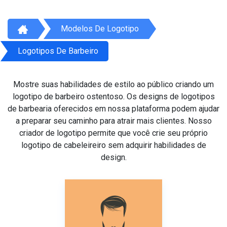
Modelos De Logotipo
Logotipos De Barbeiro
Mostre suas habilidades de estilo ao público criando um
logotipo de barbeiro ostentoso. Os designs de logotipos
de barbearia oferecidos em nossa plataforma podem ajudar
a preparar seu caminho para atrair mais clientes. Nosso
criador de logotipo permite que você crie seu próprio
logotipo de cabeleireiro sem adquirir habilidades de
design.