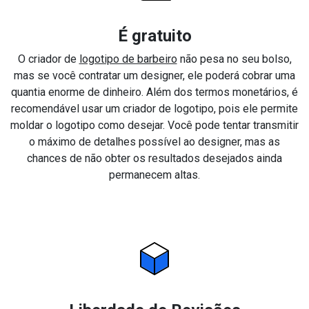
É gratuito
O criador de
logotipo de barbeiro
não pesa no seu bolso,
mas se você contratar um designer, ele poderá cobrar uma
quantia enorme de dinheiro. Além dos termos monetários, é
recomendável usar um criador de logotipo, pois ele permite
moldar o logotipo como desejar. Você pode tentar transmitir
o máximo de detalhes possível ao designer, mas as
chances de não obter os resultados desejados ainda
permanecem altas.