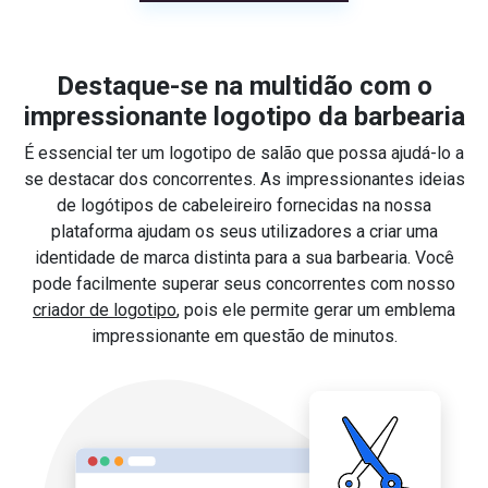
Destaque-se na multidão com o
impressionante logotipo da barbearia
É essencial ter um logotipo de salão que possa ajudá-lo a
se destacar dos concorrentes. As impressionantes ideias
de logótipos de cabeleireiro fornecidas na nossa
plataforma ajudam os seus utilizadores a criar uma
identidade de marca distinta para a sua barbearia. Você
pode facilmente superar seus concorrentes com nosso
criador de logotipo
, pois ele permite gerar um emblema
impressionante em questão de minutos.