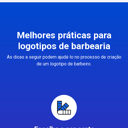
Melhores práticas para
logotipos de barbearia
As dicas a seguir podem ajudá-lo no processo de criação
de um logotipo de barbeiro.