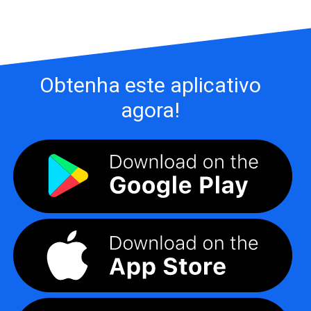
Obtenha este aplicativo
agora!