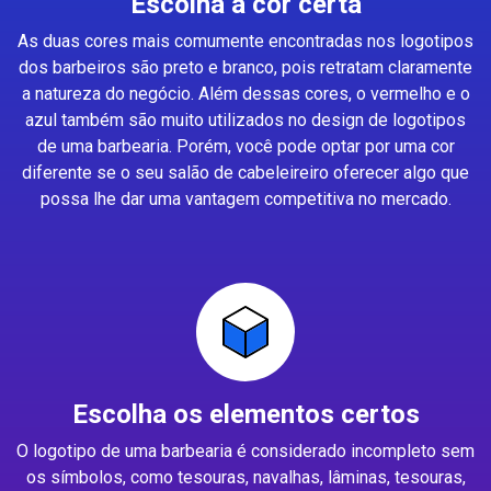
Escolha a cor certa
As duas cores mais comumente encontradas nos logotipos
dos barbeiros são preto e branco, pois retratam claramente
a natureza do negócio. Além dessas cores, o vermelho e o
azul também são muito utilizados no design de logotipos
de uma barbearia. Porém, você pode optar por uma cor
diferente se o seu salão de cabeleireiro oferecer algo que
possa lhe dar uma vantagem competitiva no mercado.
Escolha os elementos certos
O logotipo de uma barbearia é considerado incompleto sem
os símbolos, como tesouras, navalhas, lâminas, tesouras,