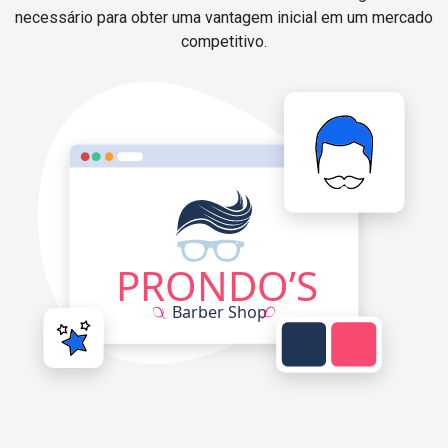
necessário para obter uma vantagem inicial em um mercado
competitivo.