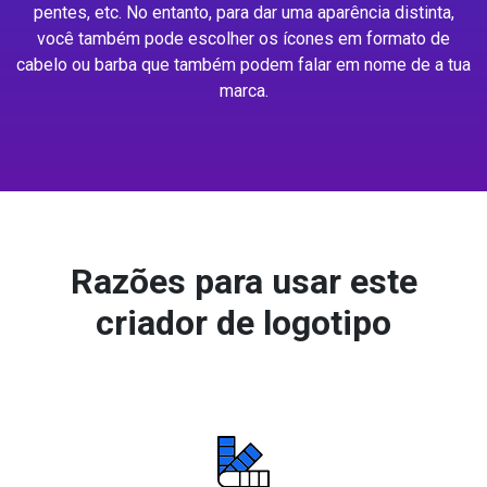
pentes, etc. No entanto, para dar uma aparência distinta,
você também pode escolher os ícones em formato de
cabelo ou barba que também podem falar em nome de a tua
marca.
Razões para usar este
criador de logotipo