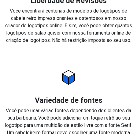
Liberdade de Revisões
Você encontrará centenas de modelos de logotipos de
cabeleireiro impressionantes e ostentosos em nosso
criador de logotipos online. E sim, você pode obter quantos
logotipos de salão quiser com nossa ferramenta online de
criação de logotipos. Não há restrição imposta ao seu uso.
Variedade de fontes
Você pode usar várias fontes dependendo dos clientes da
sua barbearia. Você pode adicionar um toque retrô ao seu
logotipo para uma multidão de estilo livre com a fonte Serif.
Um cabeleireiro formal deve escolher uma fonte moderna