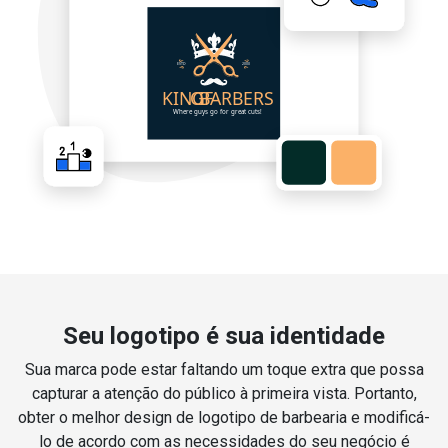
Seu logotipo é sua identidade
Sua marca pode estar faltando um toque extra que possa
capturar a atenção do público à primeira vista. Portanto,
obter o melhor design de logotipo de barbearia e modificá-
lo de acordo com as necessidades do seu negócio é