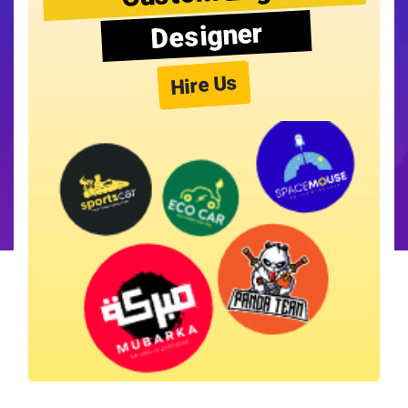
Designer
Hire Us