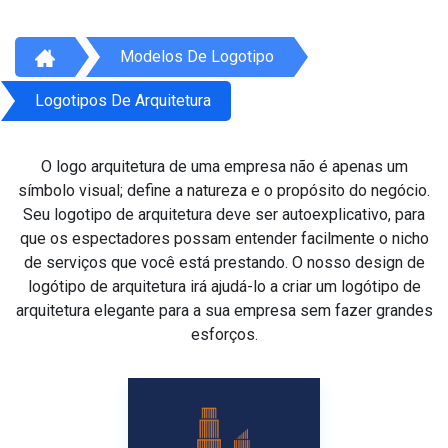
Modelos De Logotipo
Logotipos De Arquitetura
O logo arquitetura de uma empresa não é apenas um
símbolo visual; define a natureza e o propósito do negócio.
Seu logotipo de arquitetura deve ser autoexplicativo, para
que os espectadores possam entender facilmente o nicho
de serviços que você está prestando. O nosso design de
logótipo de arquitetura irá ajudá-lo a criar um logótipo de
arquitetura elegante para a sua empresa sem fazer grandes
esforços.