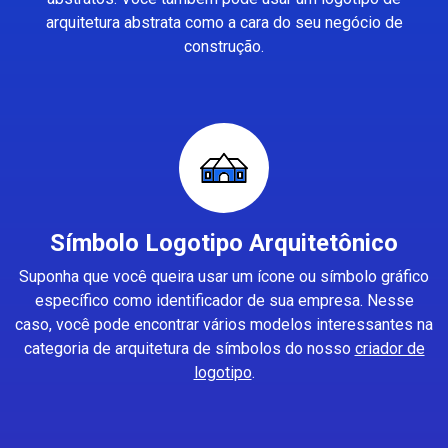
arquitetura abstrata como a cara do seu negócio de
construção.
Símbolo Logotipo Arquitetônico
Suponha que você queira usar um ícone ou símbolo gráfico
específico como identificador de sua empresa. Nesse
caso, você pode encontrar vários modelos interessantes na
categoria de arquitetura de símbolos do nosso
criador de
logotipo
.