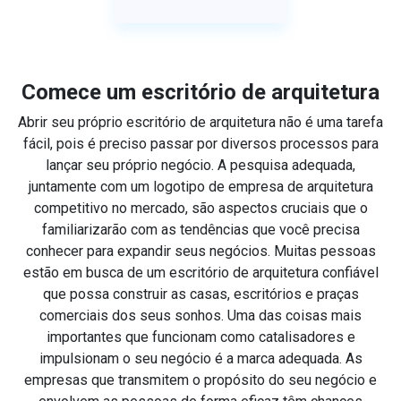
Comece um escritório de arquitetura
Abrir seu próprio escritório de arquitetura não é uma tarefa
fácil, pois é preciso passar por diversos processos para
lançar seu próprio negócio. A pesquisa adequada,
juntamente com um logotipo de empresa de arquitetura
competitivo no mercado, são aspectos cruciais que o
familiarizarão com as tendências que você precisa
conhecer para expandir seus negócios. Muitas pessoas
estão em busca de um escritório de arquitetura confiável
que possa construir as casas, escritórios e praças
comerciais dos seus sonhos. Uma das coisas mais
importantes que funcionam como catalisadores e
impulsionam o seu negócio é a marca adequada. As
empresas que transmitem o propósito do seu negócio e