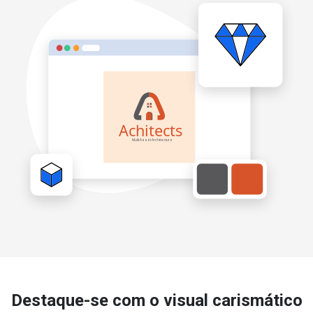
Destaque-se com o visual carismático