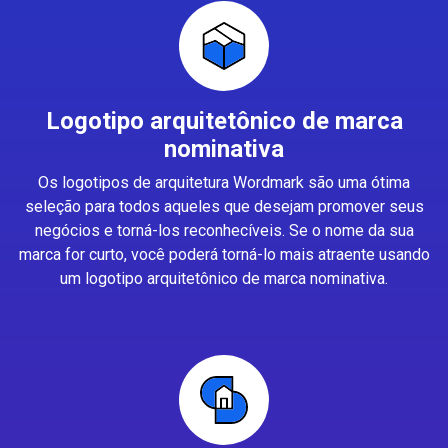
Logotipo arquitetônico de marca
nominativa
Os logotipos de arquitetura Wordmark são uma ótima
seleção para todos aqueles que desejam promover seus
negócios e torná-los reconhecíveis. Se o nome da sua
marca for curto, você poderá torná-lo mais atraente usando
um logotipo arquitetônico de marca nominativa.