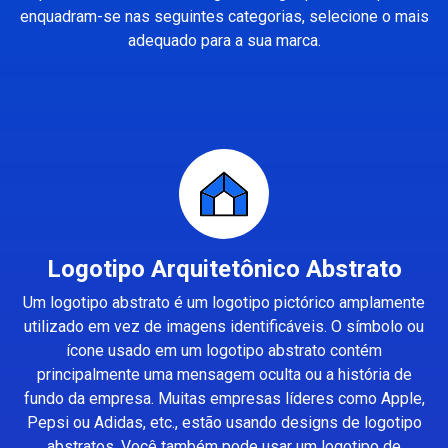
enquadram-se nas seguintes categorias, selecione o mais
adequado para a sua marca.
Logotipo Arquitetônico Abstrato
Um logotipo abstrato é um logotipo pictórico amplamente
utilizado em vez de imagens identificáveis. O símbolo ou
ícone usado em um logotipo abstrato contém
principalmente uma mensagem oculta ou a história de
fundo da empresa. Muitas empresas líderes como Apple,
Pepsi ou Adidas, etc., estão usando designs de logotipo
abstratos. Você também pode usar um logotipo de