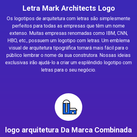
Letra Mark Architects Logo
Os logotipos de arquitetura com letras são simplesmente
perfeitos para todas as empresas que têm um nome
extenso. Muitas empresas renomadas como IBM, CNN,
HBO, etc., possuem um logotipo com letras. Um emblema
visual de arquitetura tipográfica tornará mais fácil para o
público lembrar o nome da sua construtora. Nossas ideias
exclusivas irão ajudá-lo a criar um esplêndido logotipo com
letras para o seu negócio.
logo arquitetura Da Marca Combinada