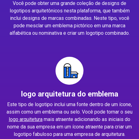
Você pode obter uma grande coleção de designs de
logotipos arquitetônicos nesta plataforma, que também
inclui designs de marcas combinadas. Neste tipo, você
pode mesclar um emblema pictórico em uma marca
alfabética ou nominativa e criar um logotipo combinado.
logo arquitetura do emblema
Este tipo de logotipo inclui uma fonte dentro de um ícone,
assim como um emblema ou selo. Você pode tornar o seu
logo arquitetura
mais atraente adicionando as iniciais do
nome da sua empresa em um ícone atraente para criar um
logotipo fabuloso para uma empresa de arquitetura.