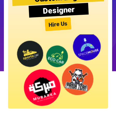
Designer
Hire Us