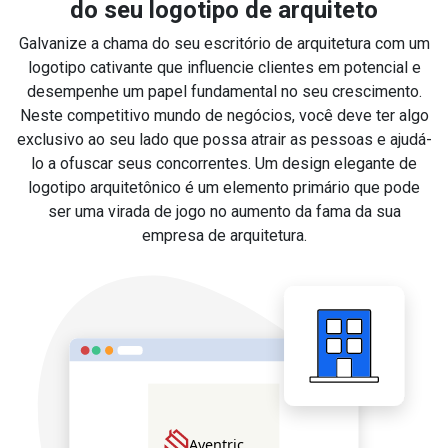
do seu logotipo de arquiteto
Galvanize a chama do seu escritório de arquitetura com um
logotipo cativante que influencie clientes em potencial e
desempenhe um papel fundamental no seu crescimento.
Neste competitivo mundo de negócios, você deve ter algo
exclusivo ao seu lado que possa atrair as pessoas e ajudá-
lo a ofuscar seus concorrentes. Um design elegante de
logotipo arquitetônico é um elemento primário que pode
ser uma virada de jogo no aumento da fama da sua
empresa de arquitetura.