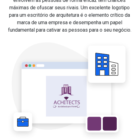
envolvem as pessoas de forma eficaz têm chances
máximas de ofuscar seus rivais. Um excelente logotipo
para um escritório de arquitetura é o elemento crítico da
marca de uma empresa e desempenha um papel
fundamental para cativar as pessoas para o seu negócio.