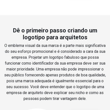
Dê o primeiro passo criando um
logotipo para arquitetos
O emblema visual da sua marca é a parte mais significativa
do seu esforço promocional e é considerado a cara da sua
empresa. Projetar um logotipo fabuloso que possa
funcionar como identificador da sua empresa deve ser sua
maior prioridade. Uma empresa não pode impressionar o
seu público fornecendo apenas produtos de boa qualidade,
pois uma marca adequada é igualmente essencial para o
seu sucesso. Você deve entender que o logotipo de uma
empresa de arquiteto deve explicar seu nicho e como as
pessoas podem tirar vantagem dele.