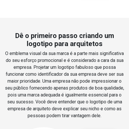
Dê o primeiro passo criando um
logotipo para arquitetos
O emblema visual da sua marca é a parte mais significativa
do seu esforço promocional e é considerado a cara da sua
empresa. Projetar um logotipo fabuloso que possa
funcionar como identificador da sua empresa deve ser sua
maior prioridade. Uma empresa não pode impressionar o
seu público fornecendo apenas produtos de boa qualidade,
pois uma marca adequada é igualmente essencial para o
seu sucesso. Você deve entender que o logotipo de uma
empresa de arquiteto deve explicar seu nicho e como as
pessoas podem tirar vantagem dele.