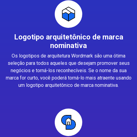
Logotipo arquitetônico de marca
nominativa
Os logotipos de arquitetura Wordmark são uma ótima
seleção para todos aqueles que desejam promover seus
negócios e torná-los reconhecíveis. Se o nome da sua
marca for curto, você poderá torná-lo mais atraente usando
um logotipo arquitetônico de marca nominativa.