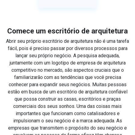
Comece um escritório de arquitetura
Abrir seu próprio escritório de arquitetura não é uma tarefa
fácil, pois é preciso passar por diversos processos para
lançar seu próprio negócio. A pesquisa adequada,
juntamente com um logotipo de empresa de arquitetura
competitivo no mercado, são aspectos cruciais que o
familiarizarão com as tendências que você precisa
conhecer para expandir seus negócios. Muitas pessoas
estão em busca de um escritório de arquitetura confiável
que possa construir as casas, escritórios e praças
comerciais dos seus sonhos. Uma das coisas mais
importantes que funcionam como catalisadores e
impulsionam o seu negócio é a marca adequada. As
empresas que transmitem o propósito do seu negócio e