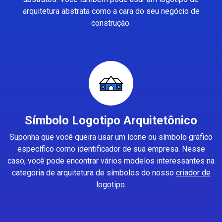
arquitetura abstrata como a cara do seu negócio de
construção.
Símbolo Logotipo Arquitetônico
Suponha que você queira usar um ícone ou símbolo gráfico
específico como identificador de sua empresa. Nesse
caso, você pode encontrar vários modelos interessantes na
categoria de arquitetura de símbolos do nosso
criador de
logotipo
.