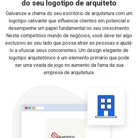
do seu logotipo de arquiteto
Galvanize a chama do seu escritório de arquitetura com um
logotipo cativante que influencie clientes em potencial e
desempenhe um papel fundamental no seu crescimento.
Neste competitivo mundo de negócios, você deve ter algo
exclusivo ao seu lado que possa atrair as pessoas e ajudá-
lo a ofuscar seus concorrentes. Um design elegante de
logotipo arquitetônico é um elemento primário que pode
ser uma virada de jogo no aumento da fama da sua
empresa de arquitetura.