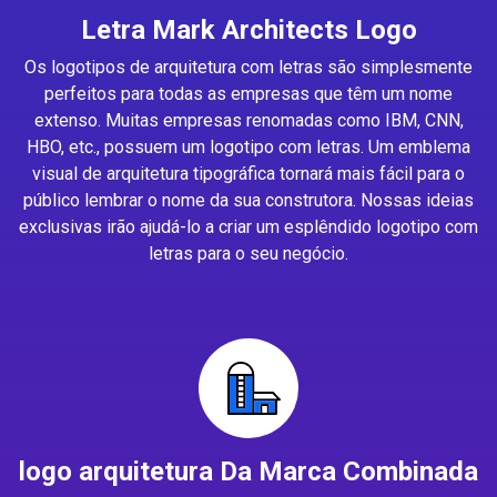
Letra Mark Architects Logo
Os logotipos de arquitetura com letras são simplesmente
perfeitos para todas as empresas que têm um nome
extenso. Muitas empresas renomadas como IBM, CNN,
HBO, etc., possuem um logotipo com letras. Um emblema
visual de arquitetura tipográfica tornará mais fácil para o
público lembrar o nome da sua construtora. Nossas ideias
exclusivas irão ajudá-lo a criar um esplêndido logotipo com
letras para o seu negócio.
logo arquitetura Da Marca Combinada