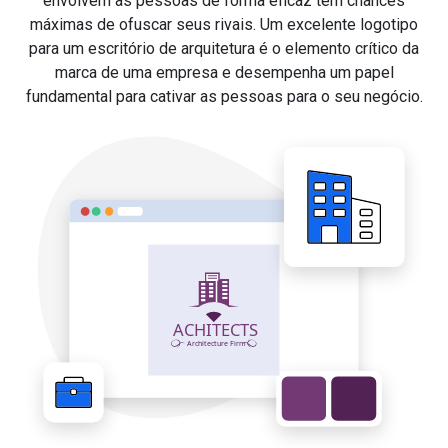
envolvem as pessoas de forma eficaz têm chances
máximas de ofuscar seus rivais. Um excelente logotipo
para um escritório de arquitetura é o elemento crítico da
marca de uma empresa e desempenha um papel
fundamental para cativar as pessoas para o seu negócio.