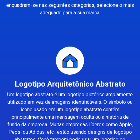
enquadram-se nas seguintes categorias, selecione o mais
adequado para a sua marca.
Logotipo Arquitetônico Abstrato
Um logotipo abstrato é um logotipo pictórico amplamente
utilizado em vez de imagens identificáveis. O símbolo ou
ícone usado em um logotipo abstrato contém
principalmente uma mensagem oculta ou a história de
fundo da empresa. Muitas empresas líderes como Apple,
Pepsi ou Adidas, etc., estão usando designs de logotipo
abstratos. Você também pode usar um logotipo de