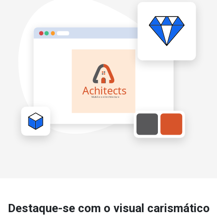
Destaque-se com o visual carismático