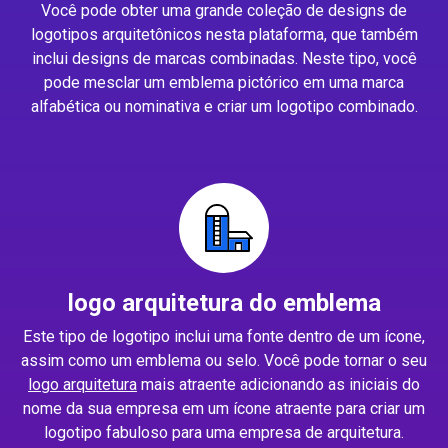
Você pode obter uma grande coleção de designs de
logotipos arquitetônicos nesta plataforma, que também
inclui designs de marcas combinadas. Neste tipo, você
pode mesclar um emblema pictórico em uma marca
alfabética ou nominativa e criar um logotipo combinado.
logo arquitetura do emblema
Este tipo de logotipo inclui uma fonte dentro de um ícone,
assim como um emblema ou selo. Você pode tornar o seu
logo arquitetura
mais atraente adicionando as iniciais do
nome da sua empresa em um ícone atraente para criar um
logotipo fabuloso para uma empresa de arquitetura.