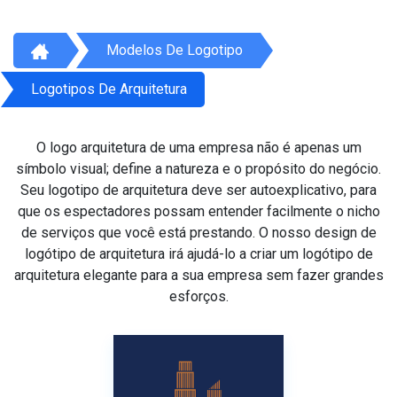
Modelos De Logotipo
Logotipos De Arquitetura
O logo arquitetura de uma empresa não é apenas um
símbolo visual; define a natureza e o propósito do negócio.
Seu logotipo de arquitetura deve ser autoexplicativo, para
que os espectadores possam entender facilmente o nicho
de serviços que você está prestando. O nosso design de
logótipo de arquitetura irá ajudá-lo a criar um logótipo de
arquitetura elegante para a sua empresa sem fazer grandes
esforços.