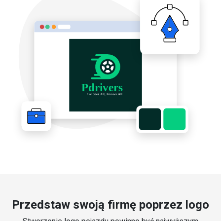
Przedstaw swoją firmę poprzez logo