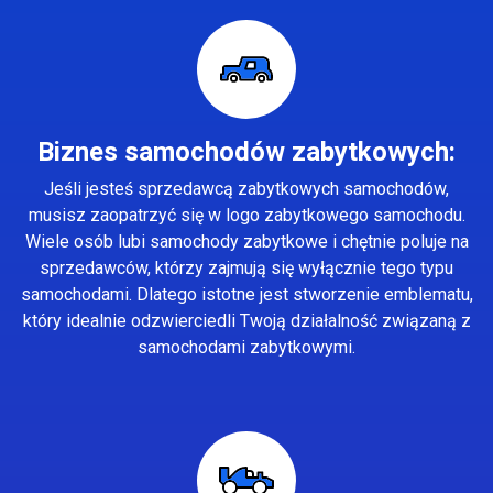
Biznes samochodów zabytkowych:
Jeśli jesteś sprzedawcą zabytkowych samochodów,
musisz zaopatrzyć się w logo zabytkowego samochodu.
Wiele osób lubi samochody zabytkowe i chętnie poluje na
sprzedawców, którzy zajmują się wyłącznie tego typu
samochodami. Dlatego istotne jest stworzenie emblematu,
który idealnie odzwierciedli Twoją działalność związaną z
samochodami zabytkowymi.