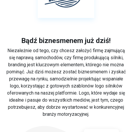
Bądź biznesmenem już dziś!
Niezależnie od tego, czy chcesz założyć firmę zajmującą
się naprawą samochodów, czy firmę produkującą silniki,
branding jest kluczowym elementem, którego nie można
pominąć. Już dziś możesz zostać biznesmenem i zyskać
przewagę na rynku, samodzielnie projektując wspaniałe
logo, korzystając z gotowych szablonów logo silników
oferowanych na naszej platformie. Logo, które wydaje się
idealne i pasuje do wszystkich mediów, jest tym, czego
potrzebujesz, aby dobrze wystartować w konkurencyjnej
branży motoryzacyjnej.