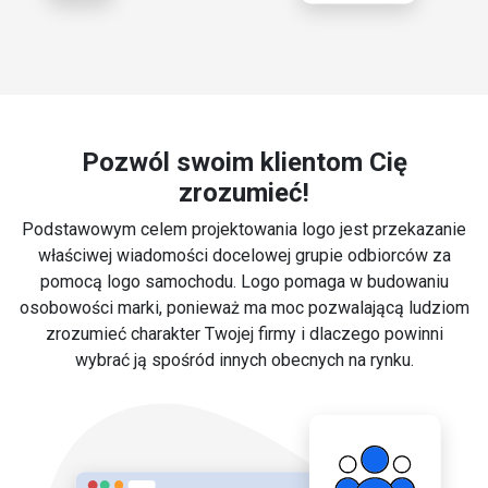
Pozwól swoim klientom Cię
zrozumieć!
Podstawowym celem projektowania logo jest przekazanie
właściwej wiadomości docelowej grupie odbiorców za
pomocą logo samochodu. Logo pomaga w budowaniu
osobowości marki, ponieważ ma moc pozwalającą ludziom
zrozumieć charakter Twojej firmy i dlaczego powinni
wybrać ją spośród innych obecnych na rynku.