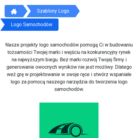
Szablony Logo
Logo Samochodów
Nasze projekty logo samochodów pomogą Ci w budowaniu
tożsamości Twojej marki i wejściu na konkurencyjny rynek
na najwyższym biegu. Bez marki rozwój Twojej firmy i
generowanie owocnych wyników nie jest możliwy. Dlatego
weź grę w projektowanie w swoje ręce i stwórz wspaniałe
logo za pomocą naszego narzędzia do tworzenia logo
samochodów.