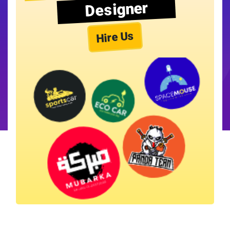
Designer
Hire Us