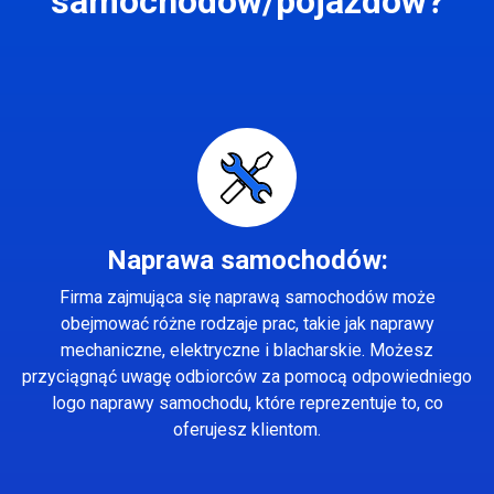
samochodów/pojazdów?
Naprawa samochodów:
Firma zajmująca się naprawą samochodów może
obejmować różne rodzaje prac, takie jak naprawy
mechaniczne, elektryczne i blacharskie. Możesz
przyciągnąć uwagę odbiorców za pomocą odpowiedniego
logo naprawy samochodu, które reprezentuje to, co
oferujesz klientom.