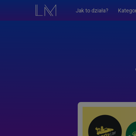
Jak to działa?
Katego