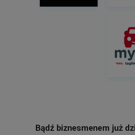
Bądź biznesmenem już dzi