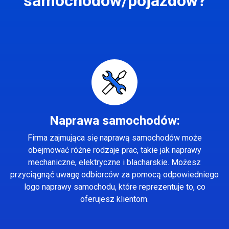
samochodów/pojazdów?
Naprawa samochodów:
Firma zajmująca się naprawą samochodów może
obejmować różne rodzaje prac, takie jak naprawy
mechaniczne, elektryczne i blacharskie. Możesz
przyciągnąć uwagę odbiorców za pomocą odpowiedniego
logo naprawy samochodu, które reprezentuje to, co
oferujesz klientom.