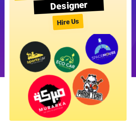
Designer
Hire Us