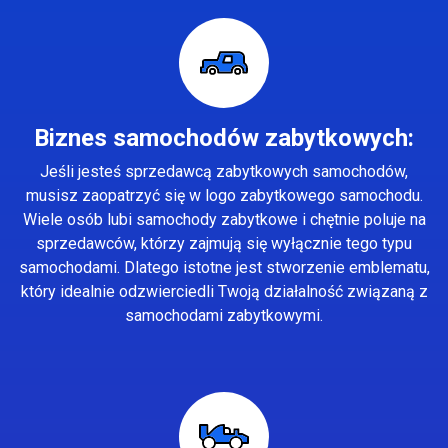
Biznes samochodów zabytkowych:
Jeśli jesteś sprzedawcą zabytkowych samochodów,
musisz zaopatrzyć się w logo zabytkowego samochodu.
Wiele osób lubi samochody zabytkowe i chętnie poluje na
sprzedawców, którzy zajmują się wyłącznie tego typu
samochodami. Dlatego istotne jest stworzenie emblematu,
który idealnie odzwierciedli Twoją działalność związaną z
samochodami zabytkowymi.