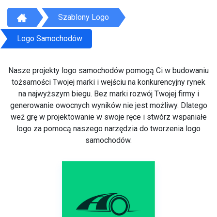
Szablony Logo
Logo Samochodów
Nasze projekty logo samochodów pomogą Ci w budowaniu
tożsamości Twojej marki i wejściu na konkurencyjny rynek
na najwyższym biegu. Bez marki rozwój Twojej firmy i
generowanie owocnych wyników nie jest możliwy. Dlatego
weź grę w projektowanie w swoje ręce i stwórz wspaniałe
logo za pomocą naszego narzędzia do tworzenia logo
samochodów.