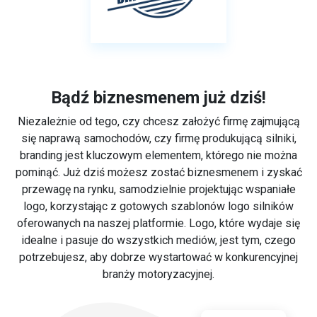
Bądź biznesmenem już dziś!
Niezależnie od tego, czy chcesz założyć firmę zajmującą
się naprawą samochodów, czy firmę produkującą silniki,
branding jest kluczowym elementem, którego nie można
pominąć. Już dziś możesz zostać biznesmenem i zyskać
przewagę na rynku, samodzielnie projektując wspaniałe
logo, korzystając z gotowych szablonów logo silników
oferowanych na naszej platformie. Logo, które wydaje się
idealne i pasuje do wszystkich mediów, jest tym, czego
potrzebujesz, aby dobrze wystartować w konkurencyjnej
branży motoryzacyjnej.