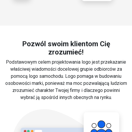
Pozwól swoim klientom Cię
zrozumieć!
Podstawowym celem projektowania logo jest przekazanie
właściwej wiadomości docelowej grupie odbiorców za
pomocą logo samochodu. Logo pomaga w budowaniu
osobowości marki, ponieważ ma moc pozwalającą ludziom
zrozumieć charakter Twojej firmy i dlaczego powinni
wybrać ją spośród innych obecnych na rynku.