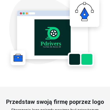
Przedstaw swoją firmę poprzez logo