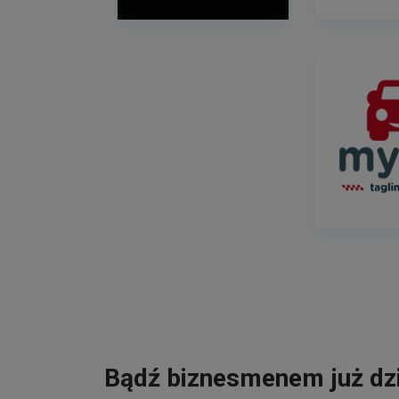
Bądź biznesmenem już dzi