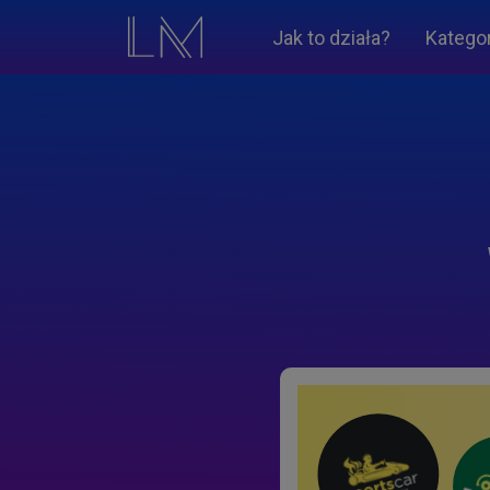
Jak to działa?
Katego