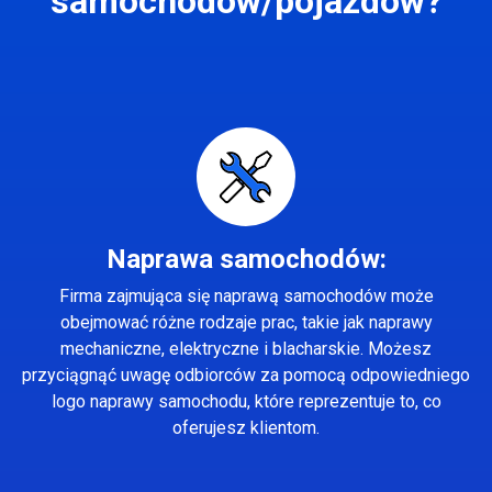
samochodów/pojazdów?
Naprawa samochodów:
Firma zajmująca się naprawą samochodów może
obejmować różne rodzaje prac, takie jak naprawy
mechaniczne, elektryczne i blacharskie. Możesz
przyciągnąć uwagę odbiorców za pomocą odpowiedniego
logo naprawy samochodu, które reprezentuje to, co
oferujesz klientom.