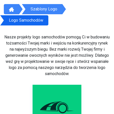
Szablony Logo
Logo Samochodów
Nasze projekty logo samochodów pomogą Ci w budowaniu
tożsamości Twojej marki i wejściu na konkurencyjny rynek
na najwyższym biegu. Bez marki rozwój Twojej firmy i
generowanie owocnych wyników nie jest możliwy. Dlatego
weź grę w projektowanie w swoje ręce i stwórz wspaniałe
logo za pomocą naszego narzędzia do tworzenia logo
samochodów.