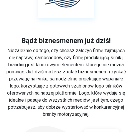
Bądź biznesmenem już dziś!
Niezależnie od tego, czy chcesz założyć firmę zajmującą
się naprawą samochodów, czy firmę produkującą silniki,
branding jest kluczowym elementem, którego nie można
pominąć. Już dziś możesz zostać biznesmenem i zyskać
przewagę na rynku, samodzielnie projektując wspaniałe
logo, korzystając z gotowych szablonów logo silników
oferowanych na naszej platformie. Logo, które wydaje się
idealne i pasuje do wszystkich mediów, jest tym, czego
potrzebujesz, aby dobrze wystartować w konkurencyjnej
branży motoryzacyjnej.