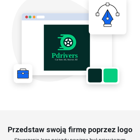
Przedstaw swoją firmę poprzez logo