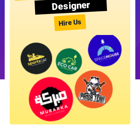
Designer
Hire Us