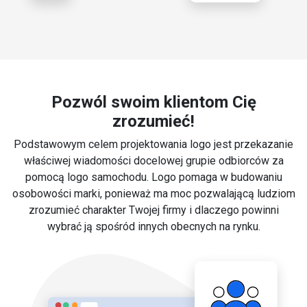
Pozwól swoim klientom Cię
zrozumieć!
Podstawowym celem projektowania logo jest przekazanie
właściwej wiadomości docelowej grupie odbiorców za
pomocą logo samochodu. Logo pomaga w budowaniu
osobowości marki, ponieważ ma moc pozwalającą ludziom
zrozumieć charakter Twojej firmy i dlaczego powinni
wybrać ją spośród innych obecnych na rynku.