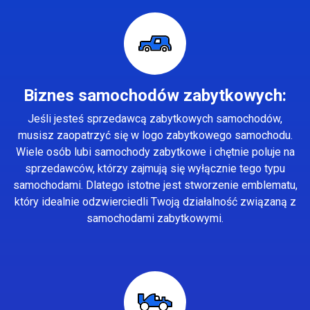
Biznes samochodów zabytkowych:
Jeśli jesteś sprzedawcą zabytkowych samochodów,
musisz zaopatrzyć się w logo zabytkowego samochodu.
Wiele osób lubi samochody zabytkowe i chętnie poluje na
sprzedawców, którzy zajmują się wyłącznie tego typu
samochodami. Dlatego istotne jest stworzenie emblematu,
który idealnie odzwierciedli Twoją działalność związaną z
samochodami zabytkowymi.