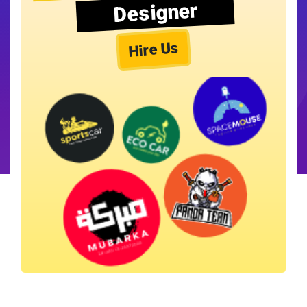
Designer
Hire Us