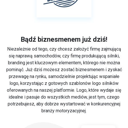
Bądź biznesmenem już dziś!
Niezależnie od tego, czy chcesz założyć firmę zajmującą
się naprawą samochodów, czy firmę produkującą silniki,
branding jest kluczowym elementem, którego nie można
pominąć. Już dziś możesz zostać biznesmenem i zyskać
przewagę na rynku, samodzielnie projektując wspaniałe
logo, korzystając z gotowych szablonów logo silników
oferowanych na naszej platformie. Logo, które wydaje się
idealne i pasuje do wszystkich mediów, jest tym, czego
potrzebujesz, aby dobrze wystartować w konkurencyjnej
branży motoryzacyjnej.