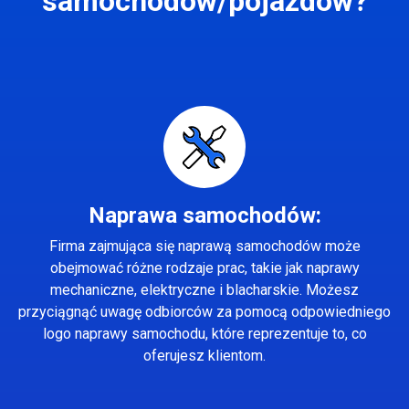
samochodów/pojazdów?
Naprawa samochodów:
Firma zajmująca się naprawą samochodów może
obejmować różne rodzaje prac, takie jak naprawy
mechaniczne, elektryczne i blacharskie. Możesz
przyciągnąć uwagę odbiorców za pomocą odpowiedniego
logo naprawy samochodu, które reprezentuje to, co
oferujesz klientom.