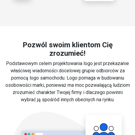
Pozwól swoim klientom Cię
zrozumieć!
Podstawowym celem projektowania logo jest przekazanie
właściwej wiadomości docelowej grupie odbiorców za
pomocą logo samochodu. Logo pomaga w budowaniu
osobowości marki, ponieważ ma moc pozwalającą ludziom
zrozumieć charakter Twojej firmy i dlaczego powinni
wybrać ją spośród innych obecnych na rynku.