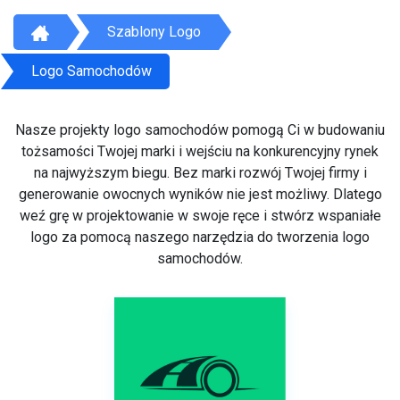
Szablony Logo
Logo Samochodów
Nasze projekty logo samochodów pomogą Ci w budowaniu
tożsamości Twojej marki i wejściu na konkurencyjny rynek
na najwyższym biegu. Bez marki rozwój Twojej firmy i
generowanie owocnych wyników nie jest możliwy. Dlatego
weź grę w projektowanie w swoje ręce i stwórz wspaniałe
logo za pomocą naszego narzędzia do tworzenia logo
samochodów.