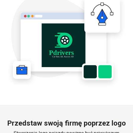
Przedstaw swoją firmę poprzez logo