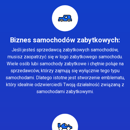
Biznes samochodów zabytkowych:
Jeśli jesteś sprzedawcą zabytkowych samochodów,
musisz zaopatrzyć się w logo zabytkowego samochodu.
Wiele osób lubi samochody zabytkowe i chętnie poluje na
sprzedawców, którzy zajmują się wyłącznie tego typu
samochodami. Dlatego istotne jest stworzenie emblematu,
który idealnie odzwierciedli Twoją działalność związaną z
samochodami zabytkowymi.