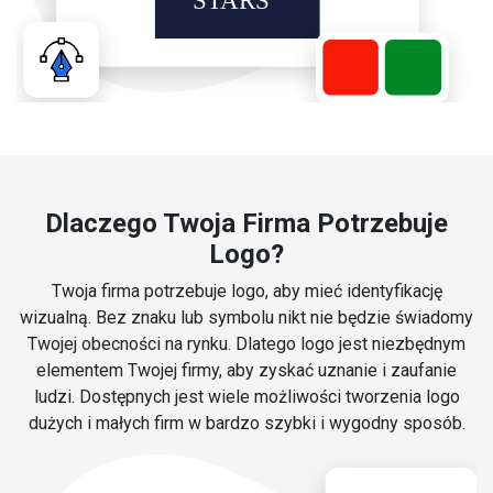
Dlaczego Twoja Firma Potrzebuje
Logo?
Twoja firma potrzebuje logo, aby mieć identyfikację
wizualną. Bez znaku lub symbolu nikt nie będzie świadomy
Twojej obecności na rynku. Dlatego logo jest niezbędnym
elementem Twojej firmy, aby zyskać uznanie i zaufanie
ludzi. Dostępnych jest wiele możliwości tworzenia logo
dużych i małych firm w bardzo szybki i wygodny sposób.