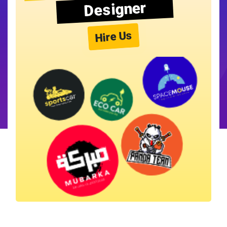
Designer
Hire Us