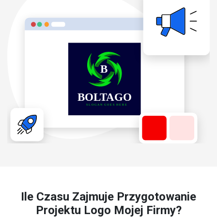
Ile Czasu Zajmuje Przygotowanie
Projektu Logo Mojej Firmy?