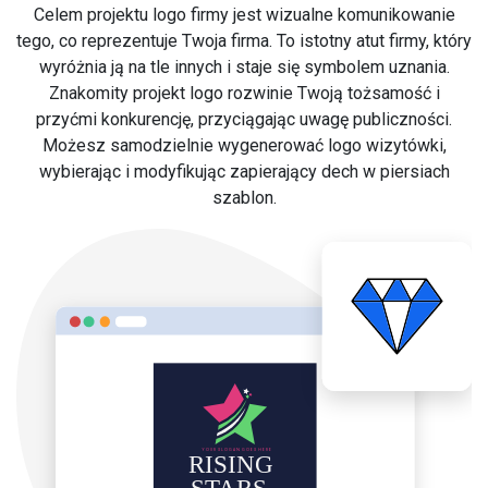
Celem projektu logo firmy jest wizualne komunikowanie
tego, co reprezentuje Twoja firma. To istotny atut firmy, który
wyróżnia ją na tle innych i staje się symbolem uznania.
Znakomity projekt logo rozwinie Twoją tożsamość i
przyćmi konkurencję, przyciągając uwagę publiczności.
Możesz samodzielnie wygenerować logo wizytówki,
wybierając i modyfikując zapierający dech w piersiach
szablon.