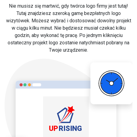
Nie musisz się martwić, gdy twórca logo firmy jest tutaj!
Tutaj znajdziesz szeroką gamę bezpłatnych logo
wizytówek. Możesz wybrać i dostosować dowolny projekt
w ciągu kilku minut. Nie będziesz musiał czekać kilku
godzin, aby wykonać tę pracę. Po jednym kliknięciu
ostateczny projekt logo zostanie natychmiast pobrany na
Twoje urządzenie.