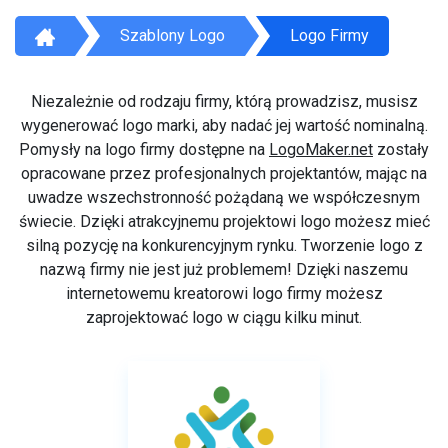
Szablony Logo
Logo Firmy
Niezależnie od rodzaju firmy, którą prowadzisz, musisz
wygenerować logo marki, aby nadać jej wartość nominalną.
Pomysły na logo firmy dostępne na
LogoMaker.net
zostały
opracowane przez profesjonalnych projektantów, mając na
uwadze wszechstronność pożądaną we współczesnym
świecie. Dzięki atrakcyjnemu projektowi logo możesz mieć
silną pozycję na konkurencyjnym rynku. Tworzenie logo z
nazwą firmy nie jest już problemem! Dzięki naszemu
internetowemu kreatorowi logo firmy możesz
zaprojektować logo w ciągu kilku minut.