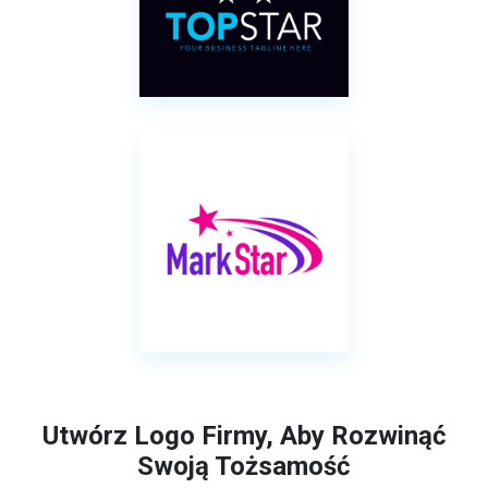
Utwórz Logo Firmy, Aby Rozwinąć
Swoją Tożsamość