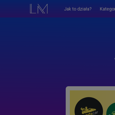
Jak to działa?
Katego