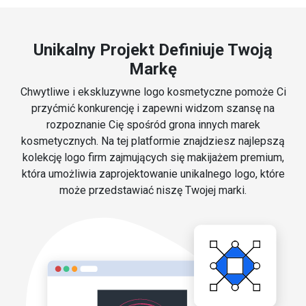
Unikalny Projekt Definiuje Twoją
Markę
Chwytliwe i ekskluzywne logo kosmetyczne pomoże Ci
przyćmić konkurencję i zapewni widzom szansę na
rozpoznanie Cię spośród grona innych marek
kosmetycznych. Na tej platformie znajdziesz najlepszą
kolekcję logo firm zajmujących się makijażem premium,
która umożliwia zaprojektowanie unikalnego logo, które
może przedstawiać niszę Twojej marki.