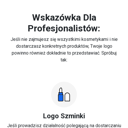
Wskazówka Dla
Profesjonalistów:
Jeśli nie zajmujesz się wszystkimi kosmetykami i nie
dostarczasz konkretnych produktów, Twoje logo
powinno również dokładnie to przedstawiać. Spróbuj
tak:
Logo Szminki
Jeśli prowadzisz działalność polegającą na dostarczaniu