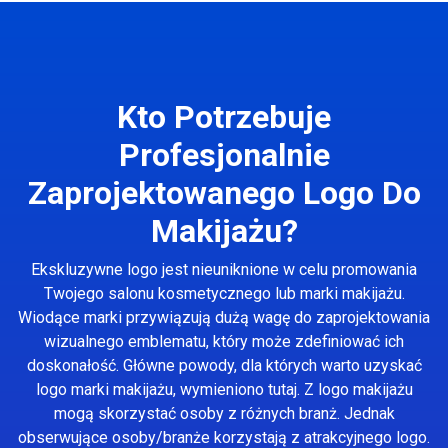
Kto Potrzebuje
Profesjonalnie
Zaprojektowanego Logo Do
Makijażu?
Ekskluzywne logo jest nieuniknione w celu promowania
Twojego salonu kosmetycznego lub marki makijażu.
Wiodące marki przywiązują dużą wagę do zaprojektowania
wizualnego emblematu, który może zdefiniować ich
doskonałość. Główne powody, dla których warto uzyskać
logo marki makijażu, wymieniono tutaj. Z logo makijażu
mogą skorzystać osoby z różnych branż. Jednak
obserwujące osoby/branże korzystają z atrakcyjnego logo.