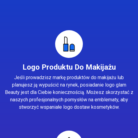
Logo Produktu Do Makijażu
Jeśli prowadzisz markę produktów do makijażu lub
planujesz ją wypuścić na rynek, posiadanie logo glam
Beauty jest dla Ciebie koniecznością. Możesz skorzystać z
naszych profesjonalnych pomysłów na emblematy, aby
stworzyć wspaniałe logo dostaw kosmetyków.