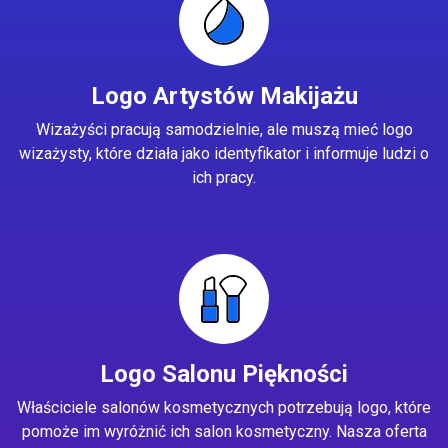
Logo Artystów Makijażu
Wizażyści pracują samodzielnie, ale muszą mieć logo
wizażysty, które działa jako identyfikator i informuje ludzi o
ich pracy.
Logo Salonu Piękności
Właściciele salonów kosmetycznych potrzebują logo, które
pomoże im wyróżnić ich salon kosmetyczny. Nasza oferta