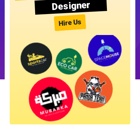
Designer
Hire Us