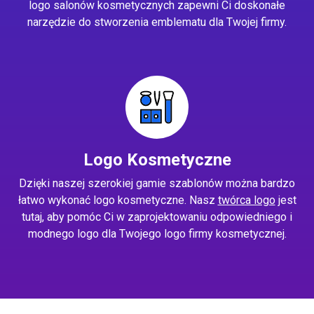
logo salonów kosmetycznych zapewni Ci doskonałe
narzędzie do stworzenia emblematu dla Twojej firmy.
Logo Kosmetyczne
Dzięki naszej szerokiej gamie szablonów można bardzo
łatwo wykonać logo kosmetyczne. Nasz
twórca logo
jest
tutaj, aby pomóc Ci w zaprojektowaniu odpowiedniego i
modnego logo dla Twojego logo firmy kosmetycznej.