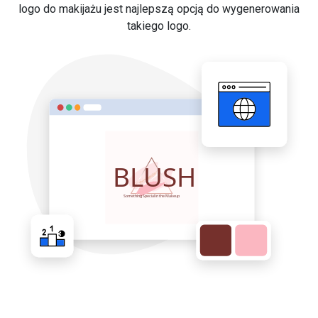
logo do makijażu jest najlepszą opcją do wygenerowania
takiego logo.