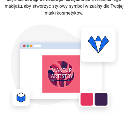
makijażu, aby stworzyć stylowy symbol wizualny dla Twojej
marki kosmetyków.