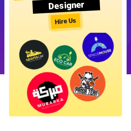
Designer
Hire Us