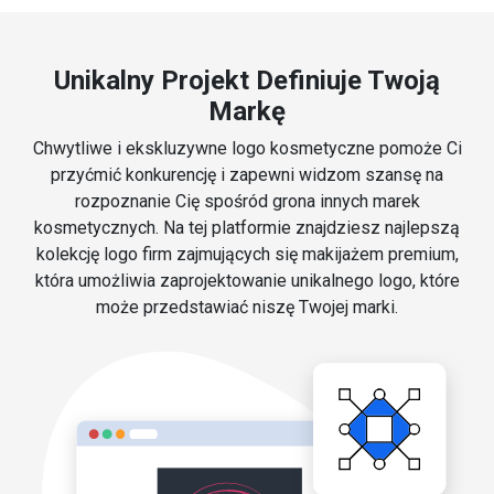
Unikalny Projekt Definiuje Twoją
Markę
Chwytliwe i ekskluzywne logo kosmetyczne pomoże Ci
przyćmić konkurencję i zapewni widzom szansę na
rozpoznanie Cię spośród grona innych marek
kosmetycznych. Na tej platformie znajdziesz najlepszą
kolekcję logo firm zajmujących się makijażem premium,
która umożliwia zaprojektowanie unikalnego logo, które
może przedstawiać niszę Twojej marki.