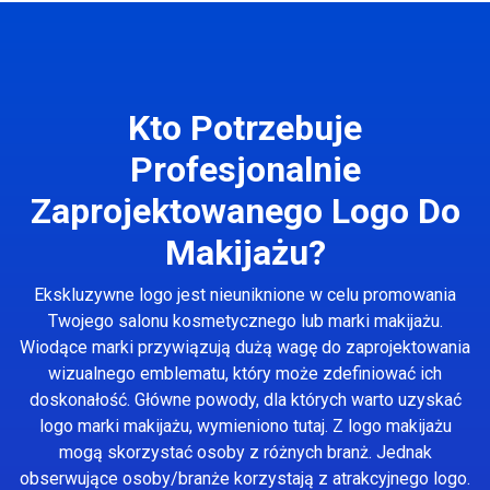
Kto Potrzebuje
Profesjonalnie
Zaprojektowanego Logo Do
Makijażu?
Ekskluzywne logo jest nieuniknione w celu promowania
Twojego salonu kosmetycznego lub marki makijażu.
Wiodące marki przywiązują dużą wagę do zaprojektowania
wizualnego emblematu, który może zdefiniować ich
doskonałość. Główne powody, dla których warto uzyskać
logo marki makijażu, wymieniono tutaj. Z logo makijażu
mogą skorzystać osoby z różnych branż. Jednak
obserwujące osoby/branże korzystają z atrakcyjnego logo.