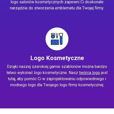
logo salonów kosmetycznych zapewni Ci doskonałe
narzędzie do stworzenia emblematu dla Twojej firmy.
Logo Kosmetyczne
Dzięki naszej szerokiej gamie szablonów można bardzo
łatwo wykonać logo kosmetyczne. Nasz
twórca logo
jest
tutaj, aby pomóc Ci w zaprojektowaniu odpowiedniego i
modnego logo dla Twojego logo firmy kosmetycznej.