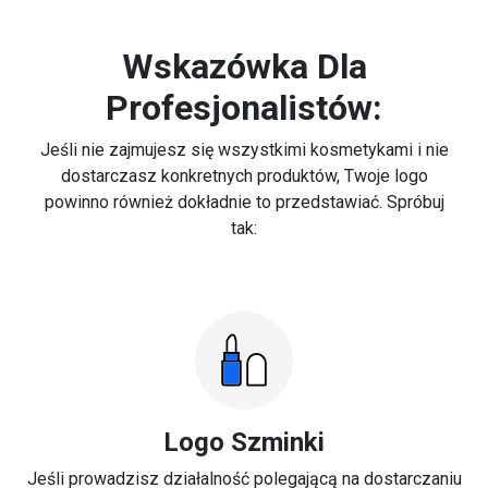
Wskazówka Dla
Profesjonalistów:
Jeśli nie zajmujesz się wszystkimi kosmetykami i nie
dostarczasz konkretnych produktów, Twoje logo
powinno również dokładnie to przedstawiać. Spróbuj
tak:
Logo Szminki
Jeśli prowadzisz działalność polegającą na dostarczaniu