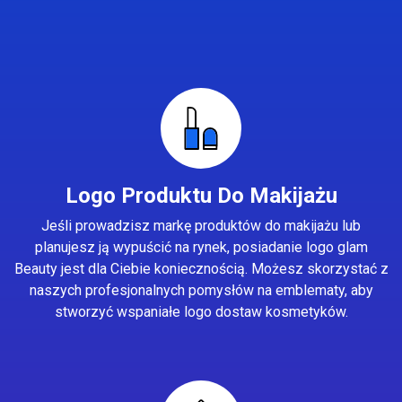
Logo Produktu Do Makijażu
Jeśli prowadzisz markę produktów do makijażu lub
planujesz ją wypuścić na rynek, posiadanie logo glam
Beauty jest dla Ciebie koniecznością. Możesz skorzystać z
naszych profesjonalnych pomysłów na emblematy, aby
stworzyć wspaniałe logo dostaw kosmetyków.