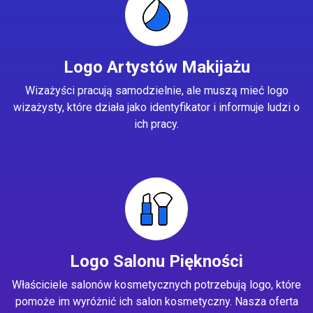
Logo Artystów Makijażu
Wizażyści pracują samodzielnie, ale muszą mieć logo
wizażysty, które działa jako identyfikator i informuje ludzi o
ich pracy.
Logo Salonu Piękności
Właściciele salonów kosmetycznych potrzebują logo, które
pomoże im wyróżnić ich salon kosmetyczny. Nasza oferta