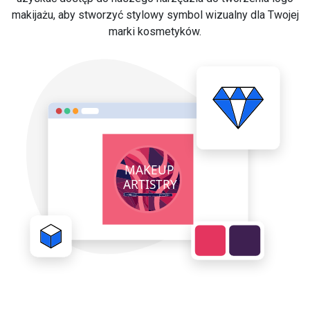
makijażu, aby stworzyć stylowy symbol wizualny dla Twojej
marki kosmetyków.