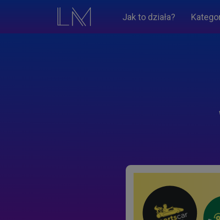
Jak to działa?
Katego