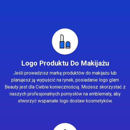
Logo Produktu Do Makijażu
Jeśli prowadzisz markę produktów do makijażu lub
planujesz ją wypuścić na rynek, posiadanie logo glam
Beauty jest dla Ciebie koniecznością. Możesz skorzystać z
naszych profesjonalnych pomysłów na emblematy, aby
stworzyć wspaniałe logo dostaw kosmetyków.