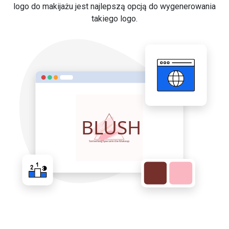
logo do makijażu jest najlepszą opcją do wygenerowania
takiego logo.