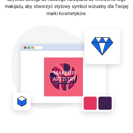
makijażu, aby stworzyć stylowy symbol wizualny dla Twojej
marki kosmetyków.