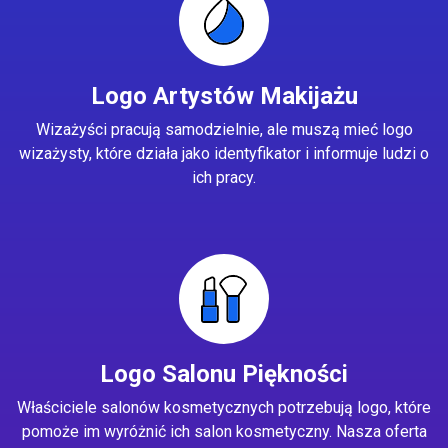
Logo Artystów Makijażu
Wizażyści pracują samodzielnie, ale muszą mieć logo
wizażysty, które działa jako identyfikator i informuje ludzi o
ich pracy.
Logo Salonu Piękności
Właściciele salonów kosmetycznych potrzebują logo, które
pomoże im wyróżnić ich salon kosmetyczny. Nasza oferta