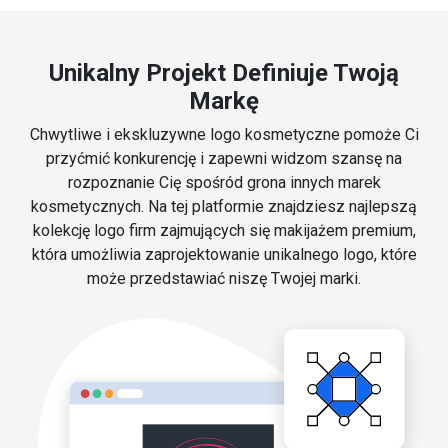
Unikalny Projekt Definiuje Twoją
Markę
Chwytliwe i ekskluzywne logo kosmetyczne pomoże Ci
przyćmić konkurencję i zapewni widzom szansę na
rozpoznanie Cię spośród grona innych marek
kosmetycznych. Na tej platformie znajdziesz najlepszą
kolekcję logo firm zajmujących się makijażem premium,
która umożliwia zaprojektowanie unikalnego logo, które
może przedstawiać niszę Twojej marki.