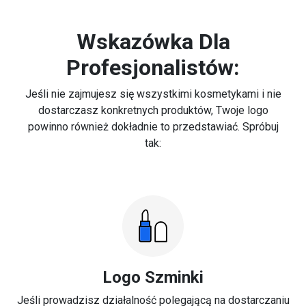
Wskazówka Dla
Profesjonalistów:
Jeśli nie zajmujesz się wszystkimi kosmetykami i nie
dostarczasz konkretnych produktów, Twoje logo
powinno również dokładnie to przedstawiać. Spróbuj
tak:
Logo Szminki
Jeśli prowadzisz działalność polegającą na dostarczaniu