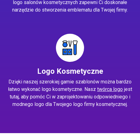
logo salonów kosmetycznych zapewni Ci doskonałe
narzędzie do stworzenia emblematu dla Twojej firmy.
Logo Kosmetyczne
Dzięki naszej szerokiej gamie szablonów można bardzo
łatwo wykonać logo kosmetyczne. Nasz
twórca logo
jest
tutaj, aby pomóc Ci w zaprojektowaniu odpowiedniego i
modnego logo dla Twojego logo firmy kosmetycznej.