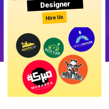
Designer
Hire Us