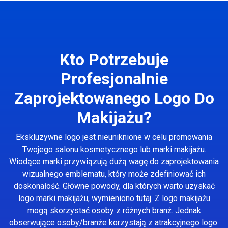
Kto Potrzebuje
Profesjonalnie
Zaprojektowanego Logo Do
Makijażu?
Ekskluzywne logo jest nieuniknione w celu promowania
Twojego salonu kosmetycznego lub marki makijażu.
Wiodące marki przywiązują dużą wagę do zaprojektowania
wizualnego emblematu, który może zdefiniować ich
doskonałość. Główne powody, dla których warto uzyskać
logo marki makijażu, wymieniono tutaj. Z logo makijażu
mogą skorzystać osoby z różnych branż. Jednak
obserwujące osoby/branże korzystają z atrakcyjnego logo.